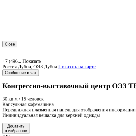
Close
+7 (496...
Показать
Россия
Дубна, ОЭЗ Дубна
Показать на карте
Сообщение в чат
Конгрессно-выставочный центр ОЭЗ Т
30 кв.м / 15 человек
Капсульная кофемашина
Передвижная плазменная панель для отображения информации
Индивидуальная вешалка для верхней одежды
Добавить
в избранное