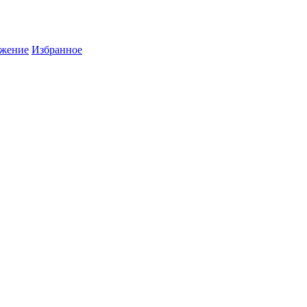
жение
Избранное