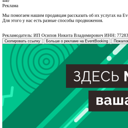
440
Реклама
Мы помогаем нашим продавцам рассказать об их услугах на Ev
Для этого у нас есть разные способы продвижения.
Рекламодатель: ИП Осипов Никита Владимирович ИНН: 7728
Скопировать ссылку
Больше о рекламе на EventBooking
Пожало