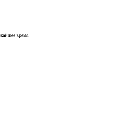
ижайшее время.