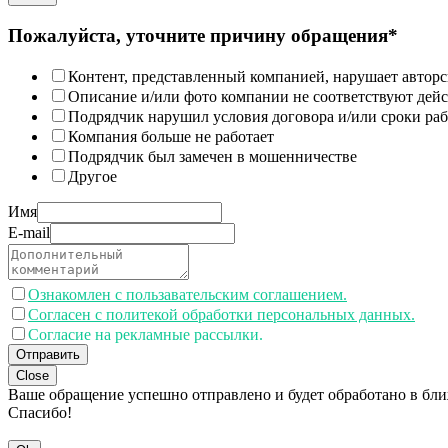
Пожалуйста, уточните причину обращения*
Контент, представленный компанией, нарушает авторс
Описание и/или фото компании не соответствуют дей
Подрядчик нарушил условия договора и/или сроки раб
Компания больше не работает
Подрядчик был замечен в мошенничестве
Другое
Имя
E-mail
Ознакомлен с пользавательским соглашением.
Согласен с политекой обработки персональных данных.
Согласие на рекламные рассылки.
Отправить
Close
Ваше обращение успешно отправлено и будет обработано в бл
Спасибо!