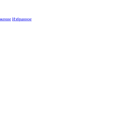
жение
Избранное