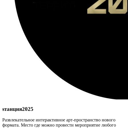
sтанция2025
Развлекательное интерактивное арт-пространство нового
формата. Место где можно провести мероприятие любого