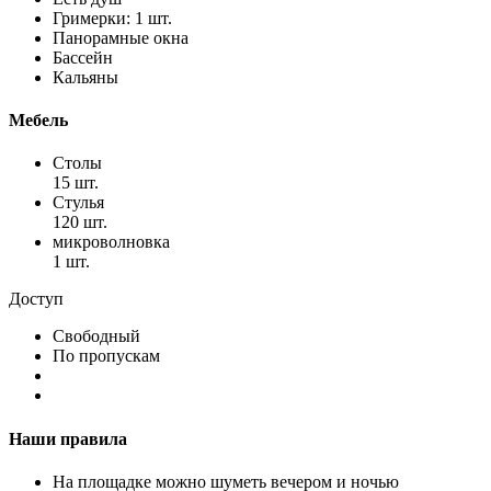
Гримерки: 1 шт.
Панорамные окна
Бассейн
Кальяны
Мебель
Столы
15 шт.
Стулья
120 шт.
микроволновка
1 шт.
Доступ
Свободный
По пропускам
Наши правила
На площадке можно шуметь вечером и ночью