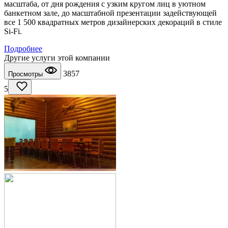
масштаба, от дня рождения с узким кругом лиц в уютном
банкетном зале, до масштабной презентации задействующей
все 1 500 квадратных метров дизайнерских декораций в стиле
Si-Fi.
Подробнее
Другие услуги этой компании
3857
Просмотры
5