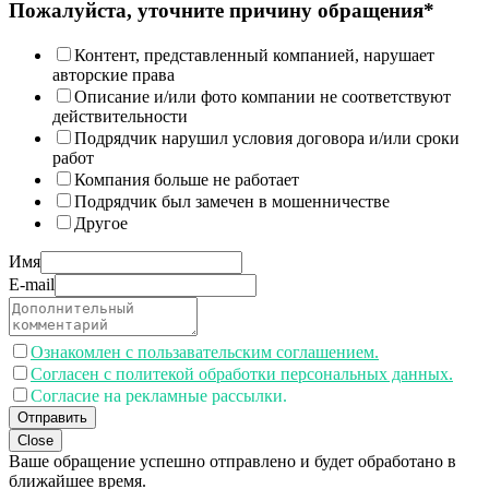
Пожалуйста, уточните причину обращения*
Контент, представленный компанией, нарушает
авторские права
Описание и/или фото компании не соответствуют
действительности
Подрядчик нарушил условия договора и/или сроки
работ
Компания больше не работает
Подрядчик был замечен в мошенничестве
Другое
Имя
E-mail
Ознакомлен с пользавательским соглашением.
Согласен с политекой обработки персональных данных.
Согласие на рекламные рассылки.
Отправить
Close
Ваше обращение успешно отправлено и будет обработано в
ближайшее время.