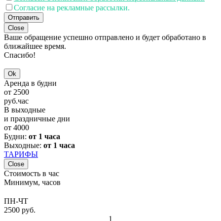
Согласие на рекламные рассылки.
Отправить
Close
Ваше обращение успешно отправлено и будет обработано в
ближайшее время.
Спасибо!
Ok
Аренда в будни
от
2500
руб.
час
В выходные
и праздничные дни
от
4000
Будни:
от 1 часа
Выходные:
от 1 часа
ТАРИФЫ
Close
Стоимость в час
Минимум, часов
ПН-ЧТ
2500 руб.
1