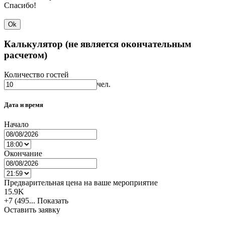
Спасибо!
Ok
Калькулятор (не является окончательным
расчетом)
Количество гостей
чел.
Дата и время
Начало
Окончание
Предварительная цена на ваше мероприятие
15.9K
+7 (495...
Показать
Оставить заявку