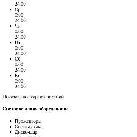
24:00
Ср
0:00
24:00
Чт
0:00
24:00
Пт
0:00
24:00
Сб
0:00
24:00
Вс
0:00
24:00
Показать все характеристики
Световое и шоу оборудование
Прожекторы
Светомузыка
Диско-шар