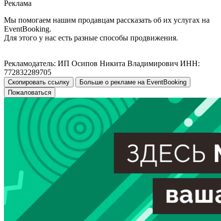
Реклама
Мы помогаем нашим продавцам рассказать об их услугах на
EventBooking.
Для этого у нас есть разные способы продвижения.
Рекламодатель: ИП Осипов Никита Владимирович ИНН:
772832289705
Скопировать ссылку
Больше о рекламе на EventBooking
Пожаловаться