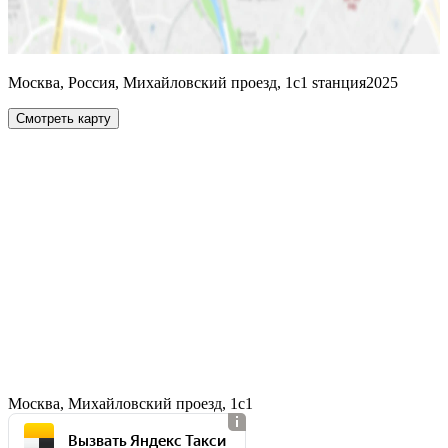
Москва, Россия, Михайловский проезд, 1с1 sтанция2025
Смотреть карту
Москва, Михайловский проезд, 1с1
Вызвать Яндекс Такси