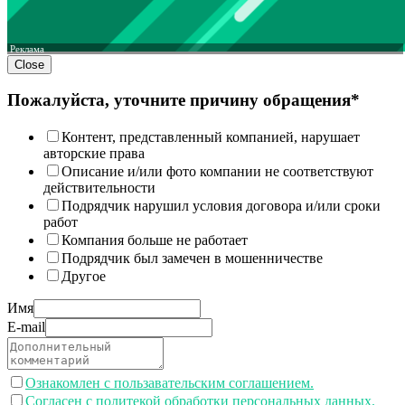
Реклама
Close
Пожалуйста, уточните причину обращения*
Контент, представленный компанией, нарушает
авторские права
Описание и/или фото компании не соответствуют
действительности
Подрядчик нарушил условия договора и/или сроки
работ
Компания больше не работает
Подрядчик был замечен в мошенничестве
Другое
Имя
E-mail
Ознакомлен с пользавательским соглашением.
Согласен с политекой обработки персональных данных.