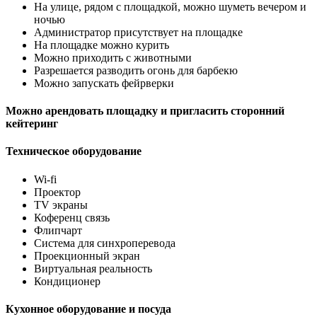
На улице, рядом с площадкой, можно шуметь вечером и
ночью
Администратор присутствует на площадке
На площадке можно курить
Можно приходить с животными
Разрешается разводить огонь для барбекю
Можно запускать фейрверки
Можно арендовать площадку и пригласить сторонний
кейтеринг
Техническое оборудование
Wi-fi
Проектор
TV экраны
Коференц связь
Флипчарт
Система для синхроперевода
Проекционный экран
Виртуальная реальность
Кондиционер
Кухонное оборудование и посуда