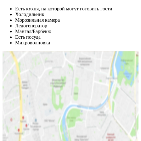
Есть кухня, на которой могут готовить гости
Холодильник
Морозильная камера
Ледогенератор
Мангал/Барбекю
Есть посуда
Микроволновка