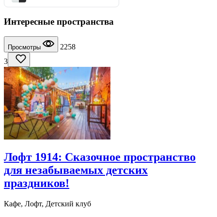
Интересные пространства
2258
Просмотры
3
Лофт 1914: Сказочное пространство
для незабываемых детских
праздников!
Кафе, Лофт, Детский клуб