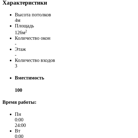
Характеристики
Высота потолков
4м
Площадь
2
126м
Количество окон
-
Этаж
-
Количество входов
3
Вместимость
100
Время работы:
Пн
0:00
24:00
Вт
0:00