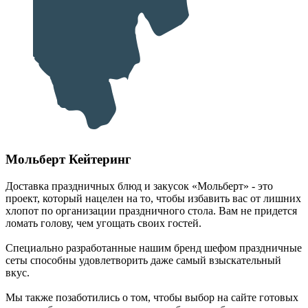
Мольберт Кейтеринг
Доставка праздничных блюд и закусок «Мольберт» - это
проект, который нацелен на то, чтобы избавить вас от лишних
хлопот по организации праздничного стола. Вам не придется
ломать голову, чем угощать своих гостей.
Специально разработанные нашим бренд шефом праздничные
сеты способны удовлетворить даже самый взыскательный
вкус.
Мы также позаботились о том, чтобы выбор на сайте готовых