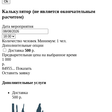
Ok
Калькулятор (не является окончательным
расчетом)
Дата мероприятия
Количество человек
Минимум:
1 чел.
Дополнительные опции
Доставка
500
p.
Предварительная цена на выбранное время
1 000
p.
84955...
Показать
Оставить заявку
Дополнительные услуги
Доставка
500
p.