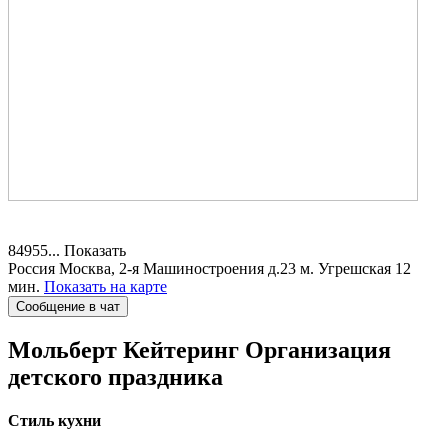
84955...
Показать
Россия
Москва, 2-я Машиностроения д.23
м. Угрешская 12
мин.
Показать на карте
Сообщение в чат
Мольберт Кейтеринг
Организация
детского праздника
Стиль кухни