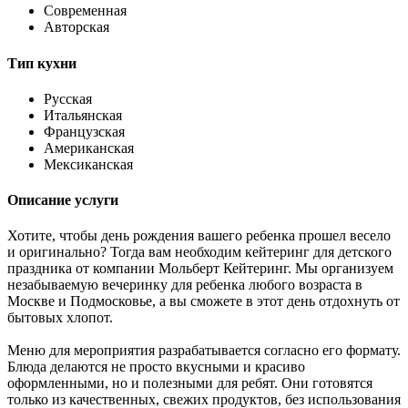
Современная
Авторская
Тип кухни
Русская
Итальянская
Французская
Американская
Мексиканская
Описание услуги
Хотите, чтобы день рождения вашего ребенка прошел весело
и оригинально? Тогда вам необходим кейтеринг для детского
праздника от компании Мольберт Кейтеринг. Мы организуем
незабываемую вечеринку для ребенка любого возраста в
Москве и Подмосковье, а вы сможете в этот день отдохнуть от
бытовых хлопот.
Меню для мероприятия разрабатывается согласно его формату.
Блюда делаются не просто вкусными и красиво
оформленными, но и полезными для ребят. Они готовятся
только из качественных, свежих продуктов, без использования