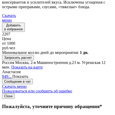
консервантов и усилителей вкуса. Исключены угощения с
острыми приправами, соусами, «тяжелые» блюда.
Скачать
меню
Добавить
в избранное
2207
Цена
от
1000
руб.
чел
Минимальное кол-во дней до мероприятия:
1 дн.
Запросить расчет
Россия
Москва, 2-я Машиностроения д.23
м. Угрешская 12
мин.
Показать на карте
Анастасия
849...
Показать
Сообщение в чат
Скачать меню
Пожаловаться или сообщить об ошибке
Close
Пожалуйста, уточните причину обращения*