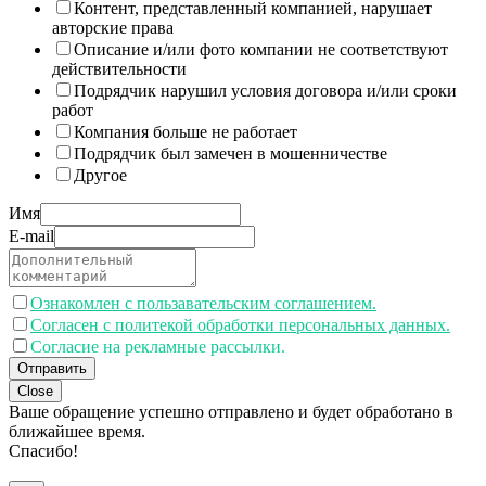
Контент, представленный компанией, нарушает
авторские права
Описание и/или фото компании не соответствуют
действительности
Подрядчик нарушил условия договора и/или сроки
работ
Компания больше не работает
Подрядчик был замечен в мошенничестве
Другое
Имя
E-mail
Ознакомлен с пользавательским соглашением.
Согласен с политекой обработки персональных данных.
Согласие на рекламные рассылки.
Отправить
Close
Ваше обращение успешно отправлено и будет обработано в
ближайшее время.
Спасибо!