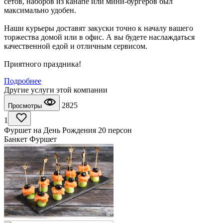
сетов, наборов из канапе или мини-бургеров был
максимально удобен.
Наши курьеры доставят закуски точно к началу вашего
торжества домой или в офис. А вы будете наслаждаться
качественной едой и отличным сервисом.
Приятного праздника!
Подробнее
Другие услуги этой компании
2825
Просмотры
1
Фуршет на День Рождения 20 персон
Банкет Фуршет