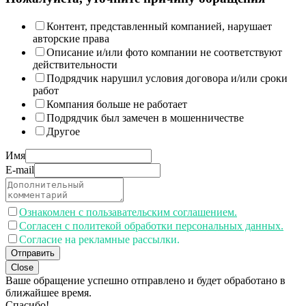
Контент, представленный компанией, нарушает
авторские права
Описание и/или фото компании не соответствуют
действительности
Подрядчик нарушил условия договора и/или сроки
работ
Компания больше не работает
Подрядчик был замечен в мошенничестве
Другое
Имя
E-mail
Ознакомлен с пользавательским соглашением.
Согласен с политекой обработки персональных данных.
Согласие на рекламные рассылки.
Отправить
Close
Ваше обращение успешно отправлено и будет обработано в
ближайшее время.
Спасибо!