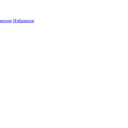
жение
Избранное