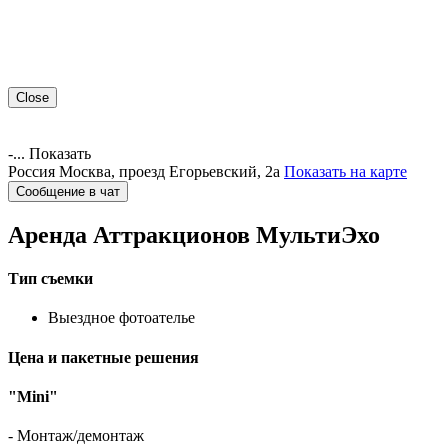
Close
-...
Показать
Россия
Москва, проезд Егорьевский, 2а
Показать на карте
Сообщение в чат
Аренда Аттракционов
МультиЭхо
Тип съемки
Выездное фотоателье
Цена и пакетные решения
"Mini"
- Монтаж/демонтаж