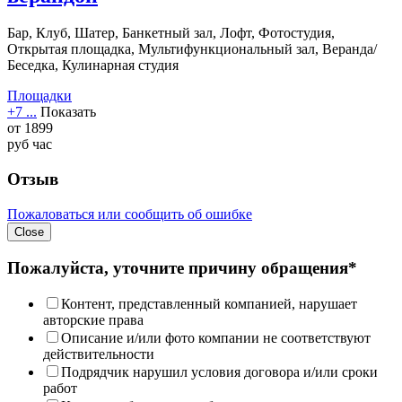
Бар, Клуб, Шатер, Банкетный зал, Лофт, Фотостудия,
Открытая площадка, Мультифункциональный зал, Веранда/
Беседка, Кулинарная студия
Площадки
+7 ...
Показать
от
1899
руб
час
Отзыв
Пожаловаться или сообщить об ошибке
Close
Пожалуйста, уточните причину обращения*
Контент, представленный компанией, нарушает
авторские права
Описание и/или фото компании не соответствуют
действительности
Подрядчик нарушил условия договора и/или сроки
работ