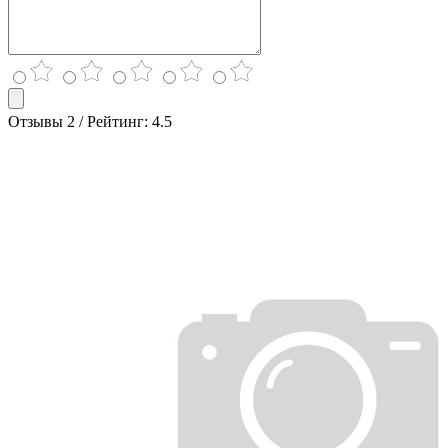
Отзывы 2 / Рейтинг: 4.5