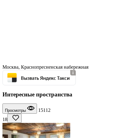
Москва, Краснопресненская набережная
Вызвать Яндекс Такси
Интересные пространства
15112
Просмотры
18