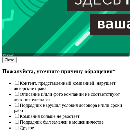
Реклама
Close
Пожалуйста, уточните причину обращения*
Контент, представленный компанией, нарушает
авторские права
Описание и/или фото компании не соответствуют
действительности
Подрядчик нарушил условия договора и/или сроки
работ
Компания больше не работает
Подрядчик был замечен в мошенничестве
Другое