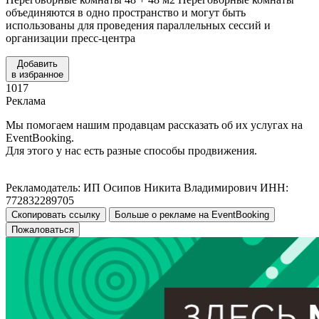
объединяются в одно пространство и могут быть
использованы для проведения параллельных сессий и
организации пресс-центра
Добавить
в избранное
1017
Реклама
Мы помогаем нашим продавцам рассказать об их услугах на
EventBooking.
Для этого у нас есть разные способы продвижения.
Рекламодатель: ИП Осипов Никита Владимирович ИНН:
772832289705
Скопировать ссылку
Больше о рекламе на EventBooking
Пожаловаться