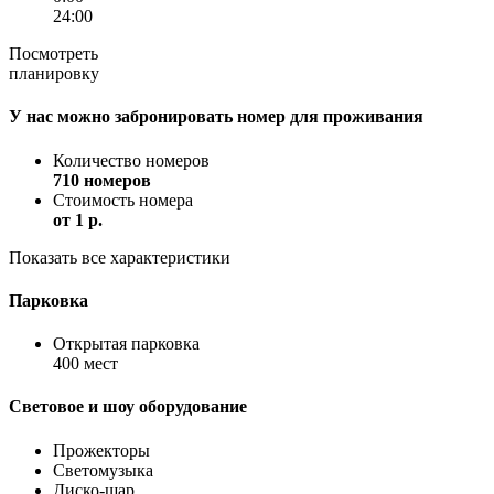
24:00
Посмотреть
планировку
У нас можно забронировать номер для проживания
Количество номеров
710 номеров
Стоимость номера
от
1 p.
Показать все характеристики
Парковка
Открытая парковка
400 мест
Световое и шоу оборудование
Прожекторы
Светомузыка
Диско-шар