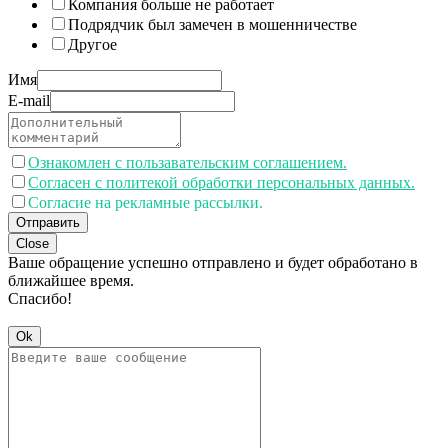
Компания больше не работает
Подрядчик был замечен в мошенничестве
Другое
Имя
E-mail
Ознакомлен с пользавательским соглашением.
Согласен с политекой обработки персональных данных.
Согласие на рекламные рассылки.
Отправить
Close
Ваше обращение успешно отправлено и будет обработано в
ближайшее время.
Спасибо!
Ok