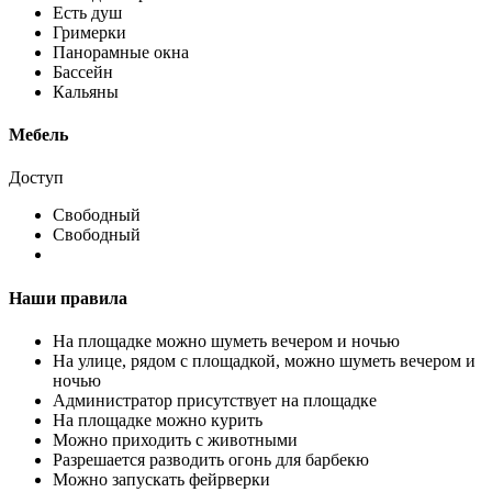
Есть душ
Гримерки
Панорамные окна
Бассейн
Кальяны
Мебель
Доступ
Свободный
Свободный
Наши правила
На площадке можно шуметь вечером и ночью
На улице, рядом с площадкой, можно шуметь вечером и
ночью
Администратор присутствует на площадке
На площадке можно курить
Можно приходить с животными
Разрешается разводить огонь для барбекю
Можно запускать фейрверки