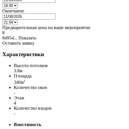
Окончание
Предварительная цена на ваше мероприятие
8
84954...
Показать
Оставить заявку
Характеристики
Высота потолков
3.8м
Площадь
2
340м
Количество окон
-
Этаж
4
Количество входов
-
Вместимость