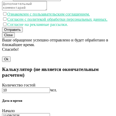
Ознакомлен с пользавательским соглашением.
Согласен с политекой обработки персональных данных.
Согласие на рекламные рассылки.
Отправить
Close
Ваше обращение успешно отправлено и будет обработано в
ближайшее время.
Спасибо!
Ok
Калькулятор (не является окончательным
расчетом)
Количество гостей
чел.
Дата и время
Начало