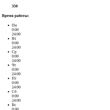
350
Время работы:
Пн
0:00
24:00
Вт
0:00
24:00
Ср
0:00
24:00
Чт
0:00
24:00
Пт
0:00
24:00
Сб
0:00
24:00
Вс
0:00