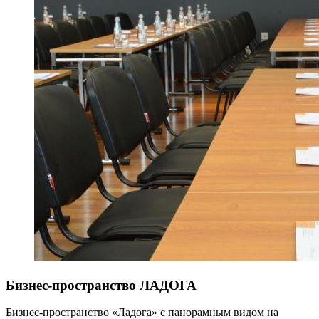
Бизнес-пространство ЛАДОГА
Бизнес-пространство «Ладога» с панорамным видом на