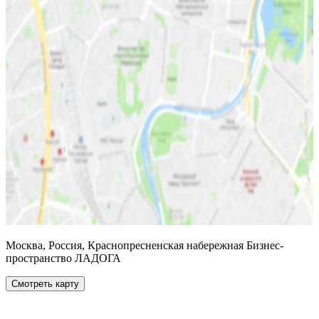
Москва, Россия, Краснопресненская набережная Бизнес-
пространство ЛАДОГА
Смотреть карту