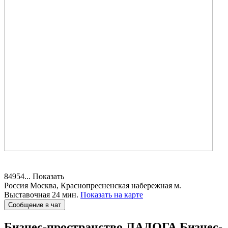
84954...
Показать
Россия
Москва, Краснопресненская набережная
м.
Выставочная 24 мин.
Показать на карте
Сообщение в чат
Бизнес-пространство ЛАДОГА
Бизнес-