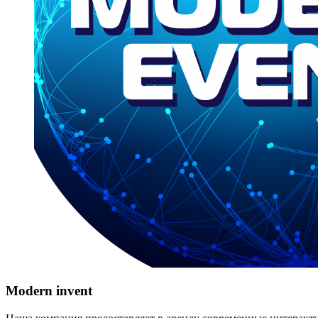
Modern invent