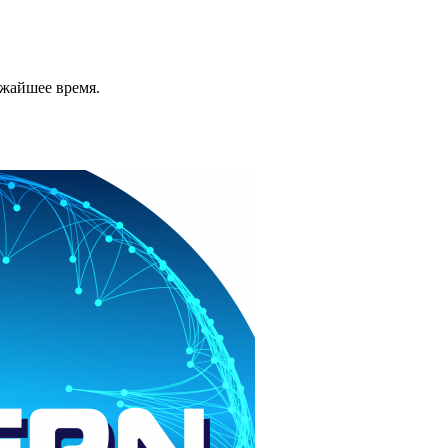
ижайшее время.