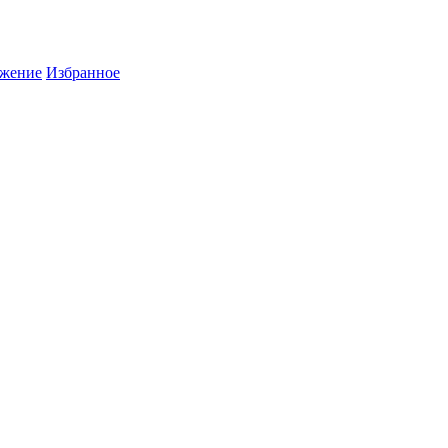
жение
Избранное