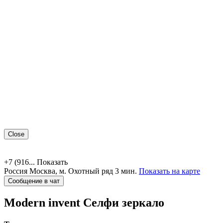
Close
+7 (916...
Показать
Россия
Москва,
м. Охотный ряд 3 мин.
Показать на карте
Сообщение в чат
Modern invent
Селфи зеркало