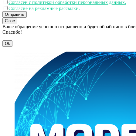
Согласен с политекой обработки персональных данных.
Согласие на рекламные рассылки.
Отправить
Close
Ваше обращение успешно отправлено и будет обработано в бл
Спасибо!
Ok