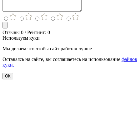
Отзывы 0 / Рейтинг: 0
Используем куки
Мы делаем это чтобы сайт работал лучше.
Оставаясь на сайте, вы соглашаетесь на использование
файлов
куки.
ОК