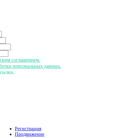
ьским соглашением.
аботки персональных данных.
ссылки.
Регистрация
Продвижение