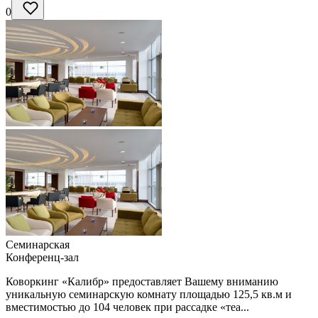
0
Семинарская
Конференц-зал
Коворкинг «Калибр» предоставляет Вашему вниманию
уникальную семинарскую комнату площадью 125,5 кв.м и
вместимостью до 104 человек при рассадке «теа...