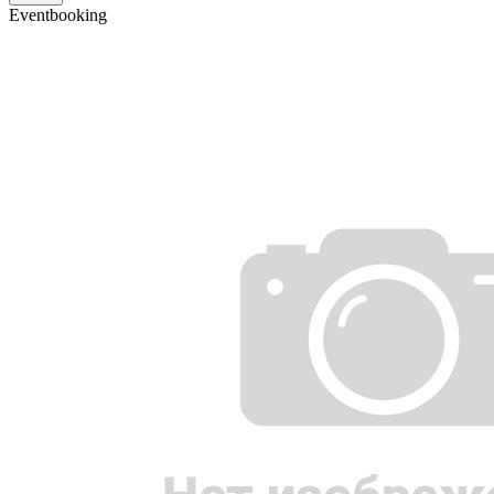
Eventbooking