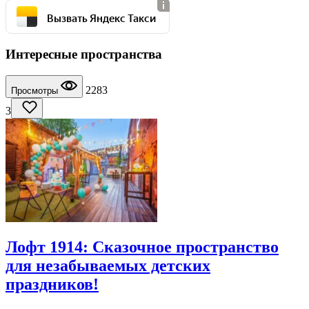
Вызвать Яндекс Такси
Интересные пространства
2283
Просмотры
3
Лофт 1914: Сказочное пространство
для незабываемых детских
праздников!