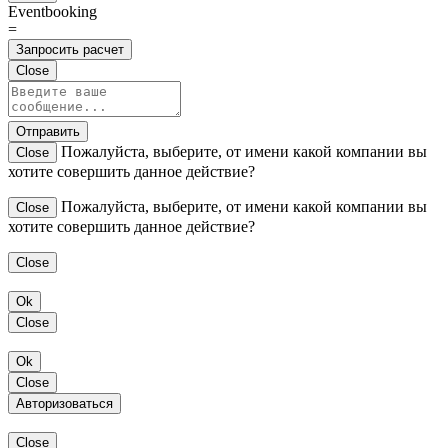
Eventbooking
=
Запросить расчет
Close
Отправить
Пожалуйста, выберите, от имени какой компании вы
Close
хотите совершить данное действие?
Пожалуйста, выберите, от имени какой компании вы
Close
хотите совершить данное действие?
Close
Ok
Close
Ok
Close
Авторизоваться
Close