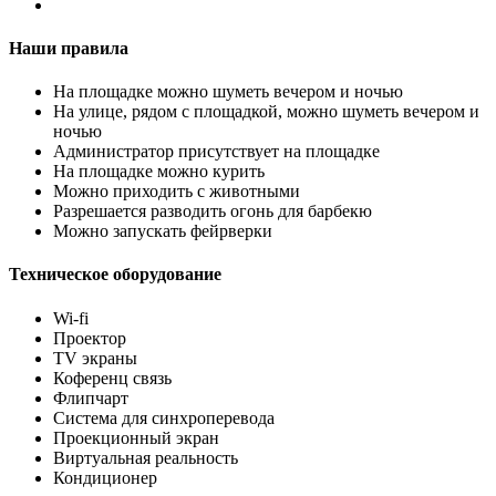
Наши правила
На площадке можно шуметь вечером и ночью
На улице, рядом с площадкой, можно шуметь вечером и
ночью
Администратор присутствует на площадке
На площадке можно курить
Можно приходить с животными
Разрешается разводить огонь для барбекю
Можно запускать фейрверки
Техническое оборудование
Wi-fi
Проектор
TV экраны
Коференц связь
Флипчарт
Система для синхроперевода
Проекционный экран
Виртуальная реальность
Кондиционер