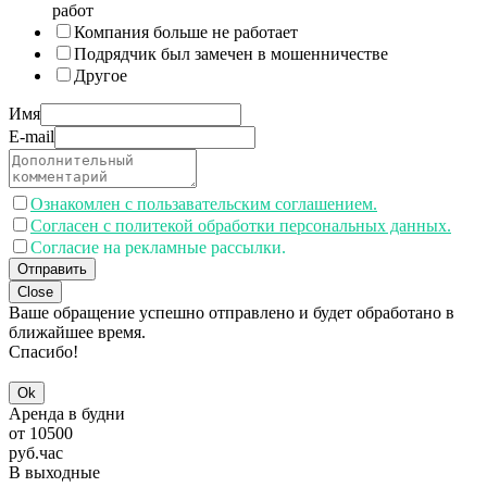
работ
Компания больше не работает
Подрядчик был замечен в мошенничестве
Другое
Имя
E-mail
Ознакомлен с пользавательским соглашением.
Согласен с политекой обработки персональных данных.
Согласие на рекламные рассылки.
Отправить
Close
Ваше обращение успешно отправлено и будет обработано в
ближайшее время.
Спасибо!
Ok
Аренда в будни
от
10500
руб.
час
В выходные