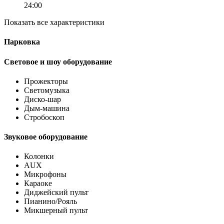
24:00
Показать все характеристики
Парковка
Световое и шоу оборудование
Прожекторы
Светомузыка
Диско-шар
Дым-машина
Стробоскоп
Звуковое оборудование
Колонки
AUX
Микрофоны
Караоке
Диджейский пульт
Пианино/Рояль
Микшерный пульт