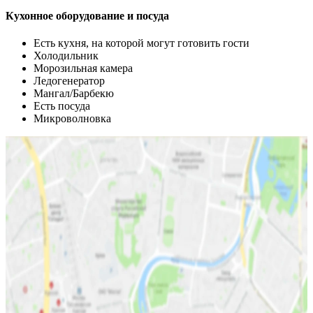
Кухонное оборудование и посуда
Есть кухня, на которой могут готовить гости
Холодильник
Морозильная камера
Ледогенератор
Мангал/Барбекю
Есть посуда
Микроволновка