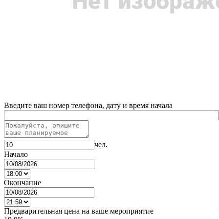
Введите ваш номер телефона, дату и время начала
чел.
Начало
Окончание
Предварительная цена на ваше мероприятие