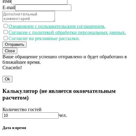
Имя
E-mail
Ознакомлен с пользавательским соглашением.
Согласен с политекой обработки персональных данных.
Согласие на рекламные рассылки.
Отправить
Close
Ваше обращение успешно отправлено и будет обработано в
ближайшее время.
Спасибо!
Ok
Калькулятор (не является окончательным
расчетом)
Количество гостей
чел.
Дата и время