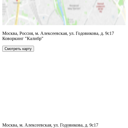
Москва, Россия, м. Алексеевская, ул. Годовикова, д. 9с17
Коворкинг "Калибр"
Смотреть карту
Москва, м. Алексеевская, ул. Годовикова, д. 9с17