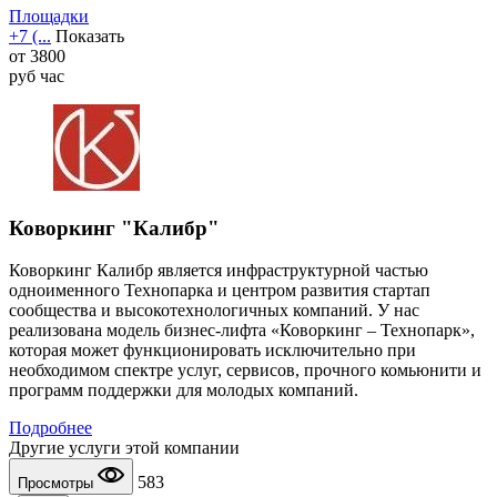
Площадки
+7 (...
Показать
от
3800
руб
час
Коворкинг "Калибр"
Коворкинг Калибр является инфраструктурной частью
одноименного Технопарка и центром развития стартап
сообщества и высокотехнологичных компаний. У нас
реализована модель бизнес-лифта «Коворкинг – Технопарк»,
которая может функционировать исключительно при
необходимом спектре услуг, сервисов, прочного комьюнити и
программ поддержки для молодых компаний.
Подробнее
Другие услуги этой компании
583
Просмотры