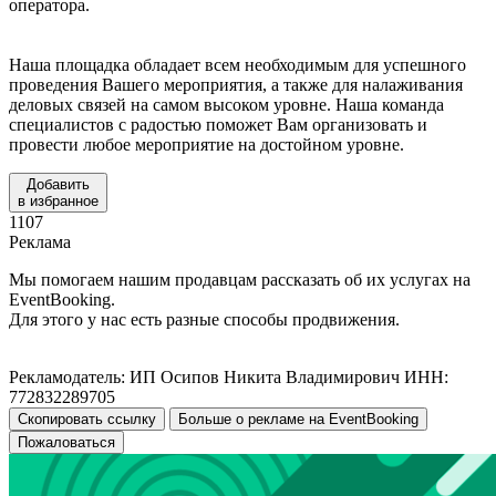
оператора.
Наша площадка обладает всем необходимым для успешного
проведения Вашего мероприятия, а также для налаживания
деловых связей на самом высоком уровне. Наша команда
специалистов с радостью поможет Вам организовать и
провести любое мероприятие на достойном уровне.
Добавить
в избранное
1107
Реклама
Мы помогаем нашим продавцам рассказать об их услугах на
EventBooking.
Для этого у нас есть разные способы продвижения.
Рекламодатель: ИП Осипов Никита Владимирович ИНН:
772832289705
Скопировать ссылку
Больше о рекламе на EventBooking
Пожаловаться