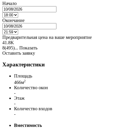
Начало
Окончание
Предварительная цена на ваше мероприятие
41.8K
8(495)...
Показать
Оставить заявку
Характеристики
Площадь
2
466м
Количество окон
-
Этаж
-
Количество входов
-
Вместимость