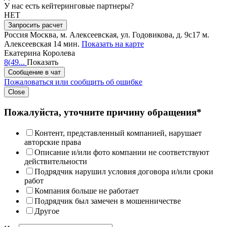
У нас есть кейтеринговые партнеры?
НЕТ
Запросить расчет
Россия
Москва, м. Алексеевская, ул. Годовикова, д. 9с17
м.
Алексеевская 14 мин.
Показать на карте
Екатерина Королева
8(49...
Показать
Сообщение в чат
Пожаловаться или сообщить об ошибке
Close
Пожалуйста, уточните причину обращения*
Контент, представленный компанией, нарушает
авторские права
Описание и/или фото компании не соответствуют
действительности
Подрядчик нарушил условия договора и/или сроки
работ
Компания больше не работает
Подрядчик был замечен в мошенничестве
Другое