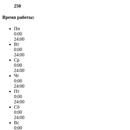
250
Время работы:
Пн
0:00
24:00
Вт
0:00
24:00
Ср
0:00
24:00
Чт
0:00
24:00
Пт
0:00
24:00
Сб
0:00
24:00
Вс
0:00