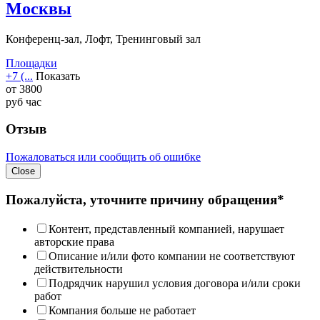
Москвы
Конференц-зал, Лофт, Тренинговый зал
Площадки
+7 (...
Показать
от
3800
руб
час
Отзыв
Пожаловаться или сообщить об ошибке
Close
Пожалуйста, уточните причину обращения*
Контент, представленный компанией, нарушает
авторские права
Описание и/или фото компании не соответствуют
действительности
Подрядчик нарушил условия договора и/или сроки
работ
Компания больше не работает