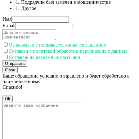
Подрядчик был замечен в мошенничестве
Другое
Имя
E-mail
Ознакомлен с пользавательским соглашением.
Согласен с политекой обработки персональных данных.
Согласие на рекламные рассылки.
Отправить
Close
Ваше обращение успешно отправлено и будет обработано в
ближайшее время.
Спасибо!
Ok