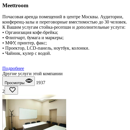
Meettroom
Почасовая аренда помещений в центре Москвы. Аудитории,
конференц-залы и переговорные вместимостью до 30 человек.
К Вашим услугам стойка-ресепшн и дополнительные услуги:
• Организация кофе-брейка;
• Флипчарт, бумага и маркеры;
• МФУ, принтер, факс;
• Проектор, LCD-панель, ноутбук, колонки.
• Чайник, кулер с водой.
Подробнее
Другие услуги этой компании
1937
Просмотры
2