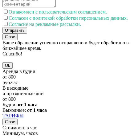
Ознакомлен с пользавательским соглашением.
Согласен с политекой обработки персональных данных.
Согласие на рекламные рассылки.
Отправить
Close
Ваше обращение успешно отправлено и будет обработано в
ближайшее время.
Спасибо!
Ok
Аренда в будни
от
800
руб.
час
В выходные
и праздничные дни
от
800
Будни:
от 1 часа
Выходные:
от 1 часа
ТАРИФЫ
Close
Стоимость в час
Минимум, часов