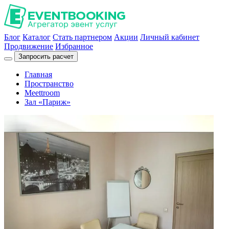
Блог
Каталог
Стать партнером
Акции
Личный кабинет
Продвижение
Избранное
Запросить расчет
Главная
Пространство
Meettroom
Зал «Париж»