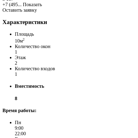
+7 (495...
Показать
Оставить заявку
Характеристики
Площадь
2
10м
Количество окон
1
Этаж
2
Количество входов
1
Вместимость
8
Время работы:
Пн
9:00
22:00