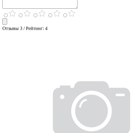
Отзывы 3 / Рейтинг: 4