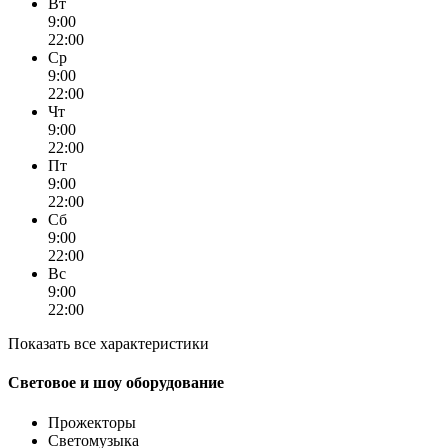
Вт
9:00
22:00
Ср
9:00
22:00
Чт
9:00
22:00
Пт
9:00
22:00
Сб
9:00
22:00
Вс
9:00
22:00
Показать все характеристики
Световое и шоу оборудование
Прожекторы
Светомузыка