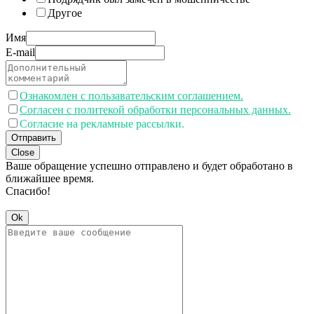
Другое
Имя
E-mail
Ознакомлен с пользавательским соглашением.
Согласен с политекой обработки персональных данных.
Согласие на рекламные рассылки.
Отправить
Close
Ваше обращение успешно отправлено и будет обработано в
ближайшее время.
Спасибо!
Ok