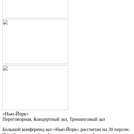
«Нью-Йорк»
Переговорная, Концертный зал, Тренинговый зал
Большой конференц-зал «Нью-Йорк» рассчитан на 30 персон.