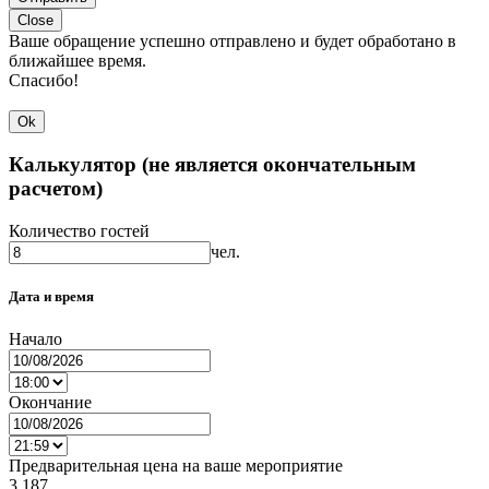
Close
Ваше обращение успешно отправлено и будет обработано в
ближайшее время.
Спасибо!
Ok
Калькулятор (не является окончательным
расчетом)
Количество гостей
чел.
Дата и время
Начало
Окончание
Предварительная цена на ваше мероприятие
3 187