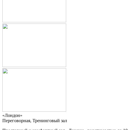
«Лондон»
Переговорная, Тренинговый зал