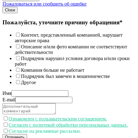
Пожаловаться или сообщить об ошибке
Close
Пожалуйста, уточните причину обращения*
Контент, представленный компанией, нарушает
авторские права
Описание и/или фото компании не соответствуют
действительности
Подрядчик нарушил условия договора и/или сроки
работ
Компания больше не работает
Подрядчик был замечен в мошенничестве
Другое
Имя
E-mail
Ознакомлен с пользавательским соглашением.
Согласен с политекой обработки персональных данных.
Согласие на рекламные рассылки.
Отправить