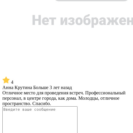
4
Анна Крутина
Больше 3 лет назад
Отличное место для проведения встреч. Профессиональный
персонал, в центре города, как дома. Молодцы, отличное
пространство. Спасибо.