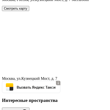
Смотреть карту
Москва, ул.Кузнецкий Мост, д. 7
Вызвать Яндекс Такси
Интересные пространства