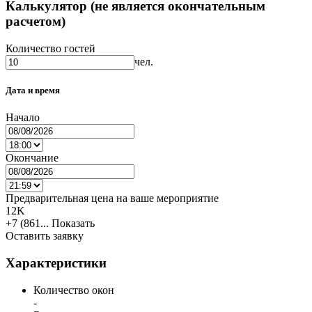
Калькулятор (не является окончательным
расчетом)
Количество гостей
чел.
Дата и время
Начало
Окончание
Предварительная цена на ваше мероприятие
12K
+7 (861...
Показать
Оставить заявку
Характеристики
Количество окон
-