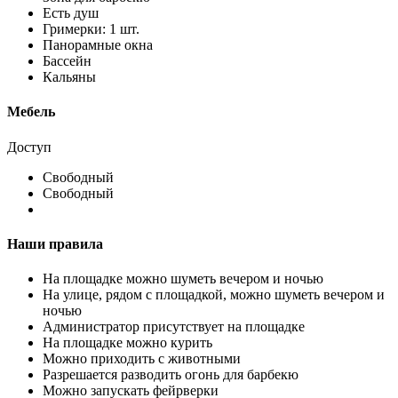
Есть душ
Гримерки: 1 шт.
Панорамные окна
Бассейн
Кальяны
Мебель
Доступ
Свободный
Свободный
Наши правила
На площадке можно шуметь вечером и ночью
На улице, рядом с площадкой, можно шуметь вечером и
ночью
Администратор присутствует на площадке
На площадке можно курить
Можно приходить с животными
Разрешается разводить огонь для барбекю
Можно запускать фейрверки