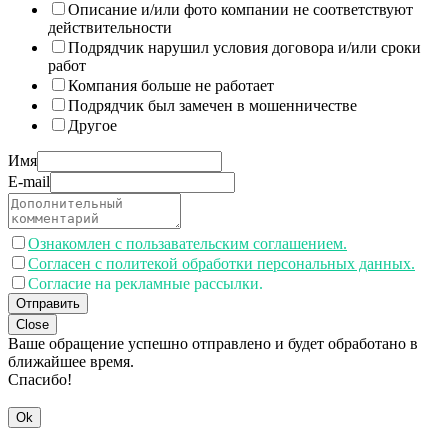
Описание и/или фото компании не соответствуют
действительности
Подрядчик нарушил условия договора и/или сроки
работ
Компания больше не работает
Подрядчик был замечен в мошенничестве
Другое
Имя
E-mail
Ознакомлен с пользавательским соглашением.
Согласен с политекой обработки персональных данных.
Согласие на рекламные рассылки.
Отправить
Close
Ваше обращение успешно отправлено и будет обработано в
ближайшее время.
Спасибо!
Ok