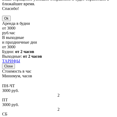
ближайшее время.
Спасибо!
Ok
Аренда в будни
от
3000
руб.
час
В выходные
и праздничные дни
от
3000
Будни:
от 2 часов
Выходные:
от 2 часов
ТАРИФЫ
Close
Стоимость в час
Минимум, часов
ПН-ЧТ
3000 руб.
2
ПТ
3000 руб.
2
СБ