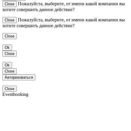
Пожалуйста, выберите, от имени какой компании вы
Close
хотите совершить данное действие?
Пожалуйста, выберите, от имени какой компании вы
Close
хотите совершить данное действие?
Close
Ok
Close
Ok
Close
Авторизоваться
Close
Eventbooking