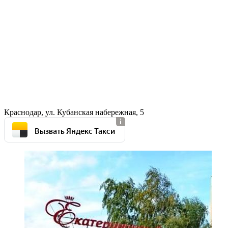
Краснодар, ул. Кубанская набережная, 5
Вызвать Яндекс Такси