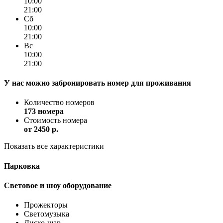
10:00
21:00
Сб
10:00
21:00
Вс
10:00
21:00
У нас можно забронировать номер для проживания
Количество номеров
173 номера
Стоимость номера
от
2450 p.
Показать все характеристики
Парковка
Световое и шоу оборудование
Прожекторы
Светомузыка
Диско-шар