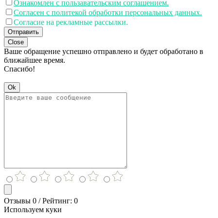
Ознакомлен с пользавательским соглашением.
Согласен с политекой обработки персональных данных.
Согласие на рекламные рассылки.
Отправить
Close
Ваше обращение успешно отправлено и будет обработано в
ближайшее время.
Спасибо!
Ok
Отзывы 0 / Рейтинг: 0
Используем куки