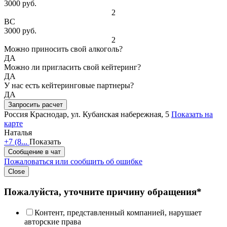
3000 руб.
2
ВС
3000 руб.
2
Можно приносить свой алкоголь?
ДА
Можно ли пригласить свой кейтеринг?
ДА
У нас есть кейтеринговые партнеры?
ДА
Запросить расчет
Россия
Краснодар, ул. Кубанская набережная, 5
Показать на
карте
Наталья
+7 (8...
Показать
Сообщение в чат
Пожаловаться или сообщить об ошибке
Close
Пожалуйста, уточните причину обращения*
Контент, представленный компанией, нарушает
авторские права