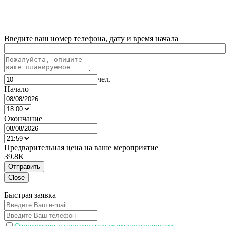
Введите ваш номер телефона, дату и время начала
чел.
Начало
Окончание
Предварительная цена на ваше мероприятие
39.8K
Отправить
Close
Быстрая заявка