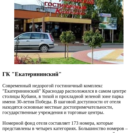
ГК "Екатерининский"
Современный недорогой гостиничный комплекс
"Екатерининский" Краснодар расположился в самом центре
столицы Кубани, в тихой и прохладной зеленой зоне парка
имени 30-летия Победы. В шаговой доступности от отеля
находятся основные местные достопримечательности,
государственные учреждения и торговые центры.
Номерной фонд отеля составляет 173 номера, которые
представлены в четырех категориях. Большинство номеров –