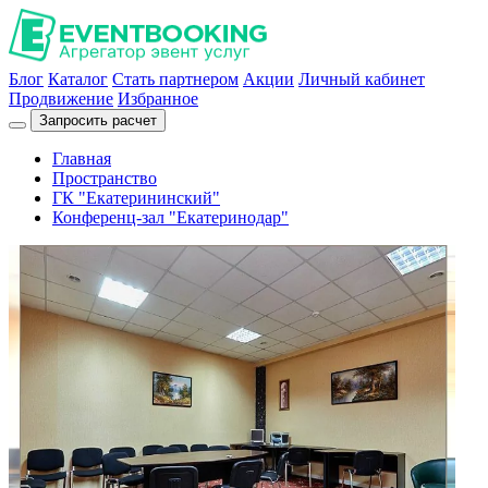
Блог
Каталог
Стать партнером
Акции
Личный кабинет
Продвижение
Избранное
Запросить расчет
Главная
Пространство
ГК "Екатерининский"
Конференц-зал "Екатеринодар"