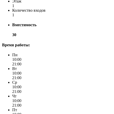
Этаж
1
Количество входов
1
Вместимость
30
Время работы:
Пн
10:00
21:00
Вт
10:00
21:00
Ср
10:00
21:00
Чт
10:00
21:00
Пт