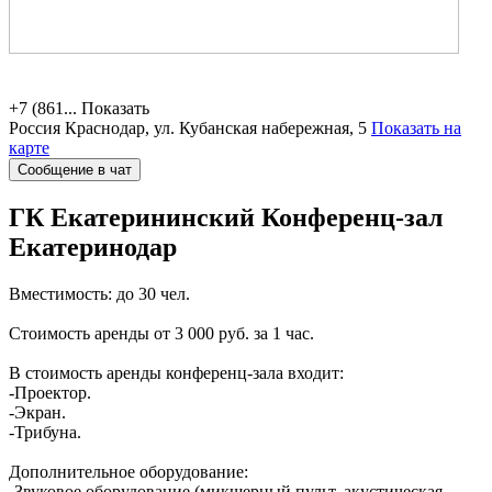
+7 (861...
Показать
Россия
Краснодар, ул. Кубанская набережная, 5
Показать на
карте
Сообщение в чат
ГК Екатерининский
Конференц-зал
Екатеринодар
Вместимость: до 30 чел.
Стоимость аренды от 3 000 руб. за 1 час.
В стоимость аренды конференц-зала входит:
-Проектор.
-Экран.
-Трибуна.
Дополнительное оборудование:
-Звуковое оборудование (микшерный пульт, акустическая