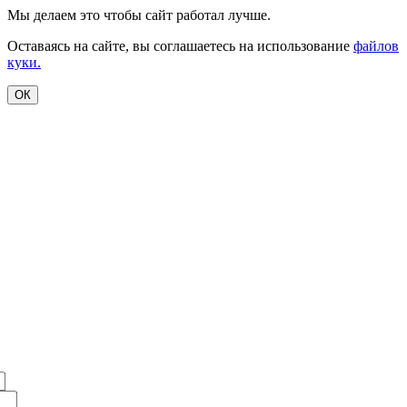
Мы делаем это чтобы сайт работал лучше.
Оставаясь на сайте, вы соглашаетесь на использование
файлов
куки.
ОК