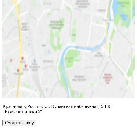
Краснодар, Россия, ул. Кубанская набережная, 5 ГК
"Екатерининский"
Смотреть карту