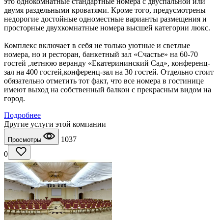
это однокомнатные стандартные номера с двуспальной или
двумя раздельными кроватями. Кроме того, предусмотрены
недорогие достойные одноместные варианты размещения и
просторные двухкомнатные номера высшей категории люкс.
Комплекс включает в себя не только уютные и светлые
номера, но и ресторан, банкетный зал «Счастье» на 60-70
гостей ,летнюю веранду «Екатерининский Сад», конференц-
зал на 400 гостей,конференц-зал на 30 гостей. Отдельно стоит
обязательно отметить тот факт, что все номера в гостинице
имеют выход на собственный балкон с прекрасным видом на
город.
Подробнее
Другие услуги этой компании
1037
Просмотры
0