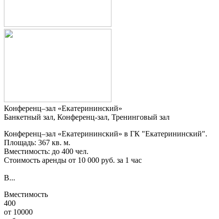
Конференц–зал «Екатерининский»
Банкетный зал, Конференц-зал, Тренинговый зал
Конференц–зал «Екатерининский» в ГК "Екатерининский".
Площадь: 367 кв. м.
Вместимость: до 400 чел.
Стоимость аренды от 10 000 руб. за 1 час
В...
Вместимость
400
от
10000