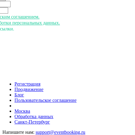
ьским соглашением.
аботки персональных данных.
ссылки.
Регистрация
Продвижение
Блог
Пользовательское соглашение
напишите нам
Москва
Обработка данных
Санкт-Петербург
Напишите нам:
support@eventbooking.ru