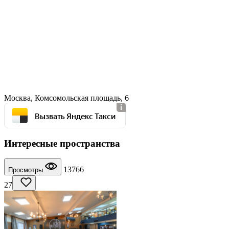
Москва, Комсомольская площадь, 6
Вызвать Яндекс Такси
Интересные пространства
13766
Просмотры
27