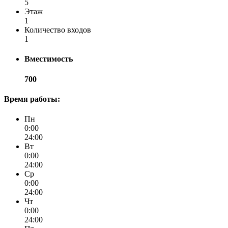
5
Этаж
1
Количество входов
1
Вместимость
700
Время работы:
Пн
0:00
24:00
Вт
0:00
24:00
Ср
0:00
24:00
Чт
0:00
24:00