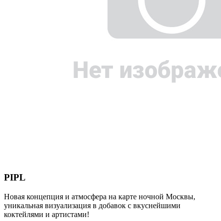
PIPL
Новая концепция и атмосфера на карте ночной Москвы,
уникальная визуализация в добавок с вкуснейшими
коктейлями и артистами!