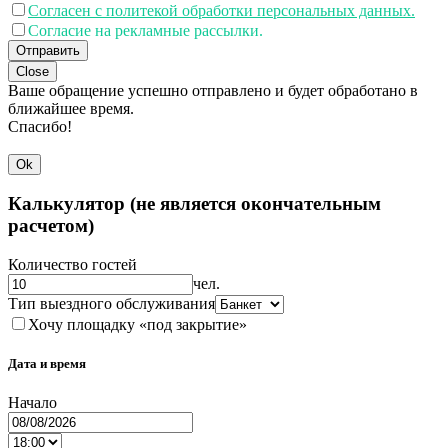
Согласен с политекой обработки персональных данных.
Согласие на рекламные рассылки.
Отправить
Close
Ваше обращение успешно отправлено и будет обработано в
ближайшее время.
Спасибо!
Ok
Калькулятор (не является окончательным
расчетом)
Количество гостей
чел.
Тип выездного обслуживания
Хочу площадку «под закрытие»
Дата и время
Начало