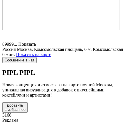
89999...
Показать
Россия
Москва, Комсомольская площадь, 6
м. Комсомольская
6 мин.
Показать на карте
Сообщение в чат
PIPL
PIPL
Новая концепция и атмосфера на карте ночной Москвы,
уникальная визуализация в добавок с вкуснейшими
коктейлями и артистами!
Добавить
в избранное
3168
Реклама