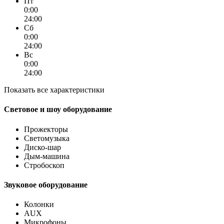
Пт
0:00
24:00
Сб
0:00
24:00
Вс
0:00
24:00
Показать все характеристики
Световое и шоу оборудование
Прожекторы
Светомузыка
Диско-шар
Дым-машина
Стробоскоп
Звуковое оборудование
Колонки
AUX
Микрофоны