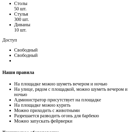
Столы
50 шт.
Стулья
300 шт.
Диваны
10 шт.
Доступ
Свободный
Свободный
Наши правила
На площадке можно шуметь вечером и ночью
На улице, рядом с площадкой, можно шуметь вечером и
ночью
Администратор присутствует на площадке
На площадке можно курить
Можно приходить с животными
Разрешается разводить огонь для барбекю
Можно запускать фейрверки