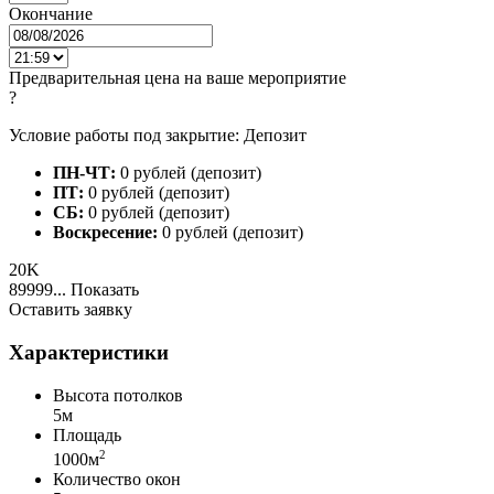
Окончание
Предварительная цена на ваше мероприятие
?
Условие работы под закрытие: Депозит
ПН-ЧТ:
0 рублей (депозит)
ПТ:
0 рублей (депозит)
СБ:
0 рублей (депозит)
Воскресение:
0 рублей (депозит)
20K
89999...
Показать
Оставить заявку
Характеристики
Высота потолков
5м
Площадь
2
1000м
Количество окон