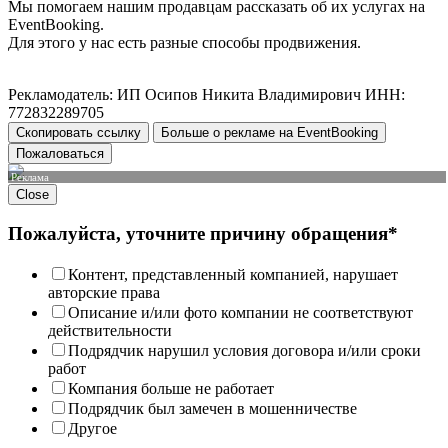
Мы помогаем нашим продавцам рассказать об их услугах на
EventBooking.
Для этого у нас есть разные способы продвижения.
Рекламодатель: ИП Осипов Никита Владимирович ИНН:
772832289705
Скопировать ссылку
Больше о рекламе на EventBooking
Пожаловаться
Реклама
Close
Пожалуйста, уточните причину обращения*
Контент, представленный компанией, нарушает
авторские права
Описание и/или фото компании не соответствуют
действительности
Подрядчик нарушил условия договора и/или сроки
работ
Компания больше не работает
Подрядчик был замечен в мошенничестве
Другое