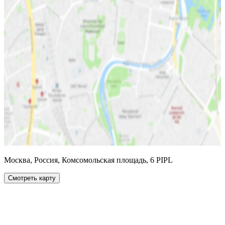
Москва, Россия, Комсомольская площадь, 6 PIPL
Смотреть карту