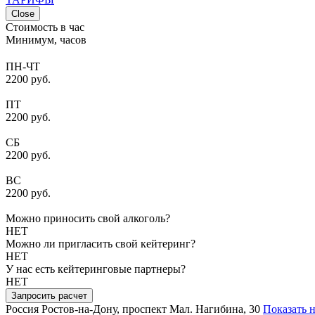
Close
Стоимость в час
Минимум, часов
ПН-ЧТ
2200 руб.
ПТ
2200 руб.
СБ
2200 руб.
ВС
2200 руб.
Можно приносить свой алкоголь?
НЕТ
Можно ли пригласить свой кейтеринг?
НЕТ
У нас есть кейтеринговые партнеры?
НЕТ
Запросить расчет
Россия
Ростов-на-Дону, проспект Мал. Нагибина, 30
Показать н