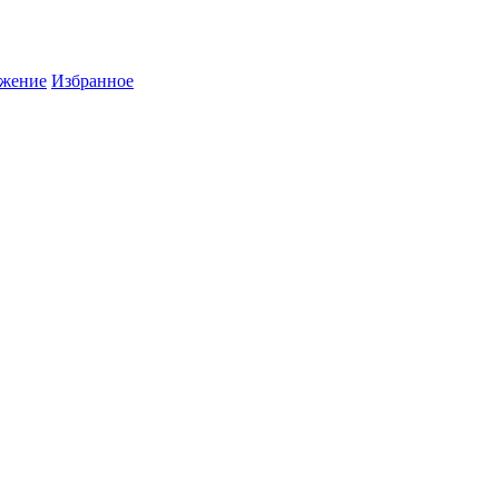
жение
Избранное