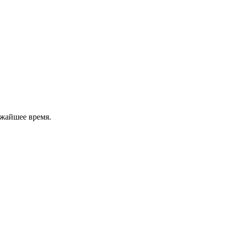
ижайшее время.