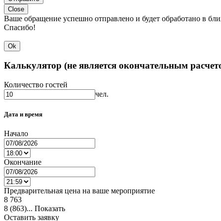
Close
Ваше обращение успешно отправлено и будет обработано в бл
Спасибо!
Ok
Калькулятор (не является окончательным расчет
Количество гостей
чел.
Дата и время
Начало
Окончание
Предварительная цена на ваше мероприятие
8 763
8 (863)...
Показать
Оставить заявку