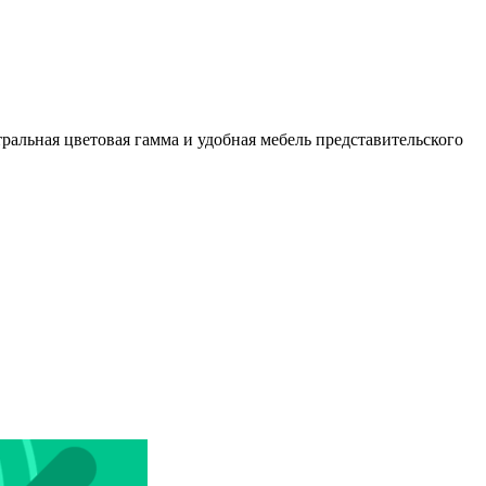
ральная цветовая гамма и удобная мебель представительского