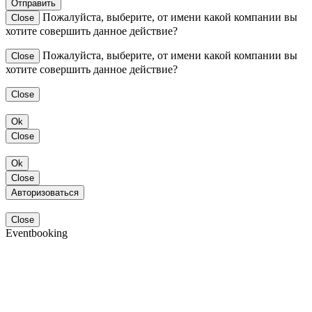
Отправить
Пожалуйста, выберите, от имени какой компании вы
Close
хотите совершить данное действие?
Пожалуйста, выберите, от имени какой компании вы
Close
хотите совершить данное действие?
Close
Ok
Close
Ok
Close
Авторизоваться
Close
Eventbooking