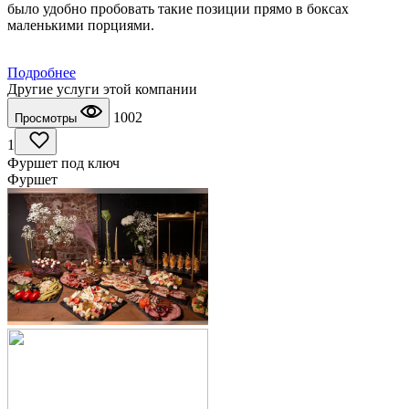
было удобно пробовать такие позиции прямо в боксах
маленькими порциями.
Подробнее
Другие услуги этой компании
1002
Просмотры
1
Фуршет под ключ
Фуршет