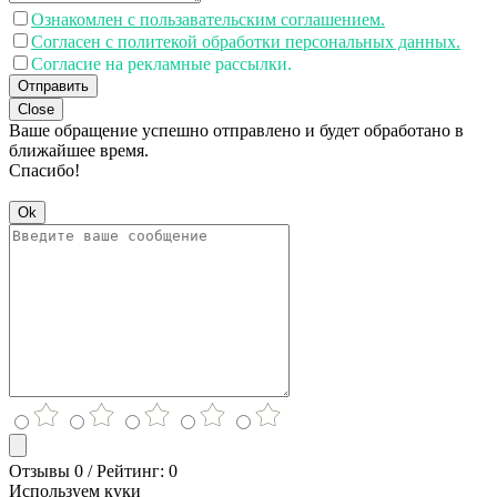
Ознакомлен с пользавательским соглашением.
Согласен с политекой обработки персональных данных.
Согласие на рекламные рассылки.
Отправить
Close
Ваше обращение успешно отправлено и будет обработано в
ближайшее время.
Спасибо!
Ok
Отзывы 0 / Рейтинг: 0
Используем куки