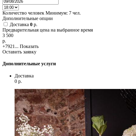
Количество человек
Минимум:
7 чел.
Дополнительные опции
Доставка
0
p.
Предварительная цена на выбранное время
3 500
p.
+7921...
Показать
Оставить заявку
Дополнительные услуги
Доставка
0
p.