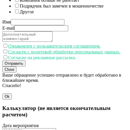
Компания больше не работает
Подрядчик был замечен в мошенничестве
Другое
Имя
E-mail
Ознакомлен с пользавательским соглашением.
Согласен с политекой обработки персональных данных.
Согласие на рекламные рассылки.
Отправить
Close
Ваше обращение успешно отправлено и будет обработано в
ближайшее время.
Спасибо!
Ok
Калькулятор (не является окончательным
расчетом)
Дата мероприятия