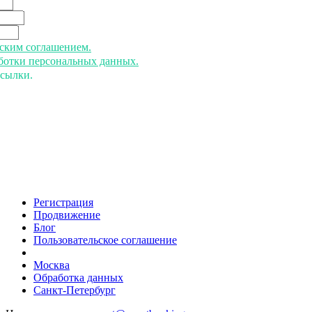
ьским соглашением.
аботки персональных данных.
ссылки.
Регистрация
Продвижение
Блог
Пользовательское соглашение
напишите нам
Москва
Обработка данных
Санкт-Петербург