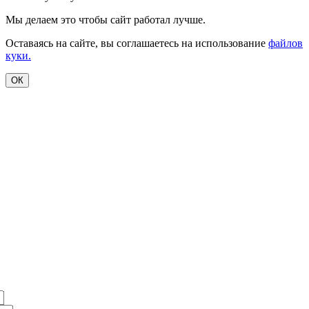
Мы делаем это чтобы сайт работал лучше.
Оставаясь на сайте, вы соглашаетесь на использование
файлов
куки.
ОК