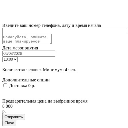
Введите ваш номер телефона, дату и время начала
Дата мероприятия
Количество человек
Минимум:
4 чел.
Дополнительные опции
Доставка
0
p.
Предварительная цена на выбранное время
8 000
p.
Отправить
Close