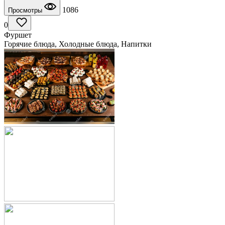
1086
Просмотры
0
Фуршет
Горячие блюда, Холодные блюда, Напитки