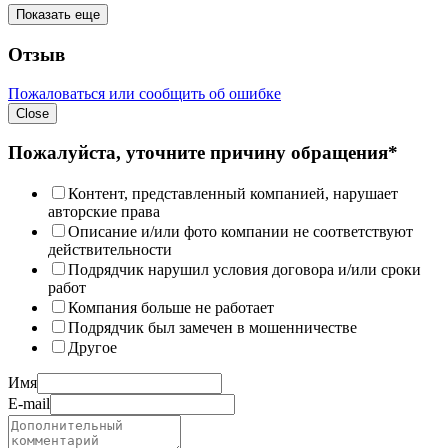
Показать еще
Отзыв
Пожаловаться или сообщить об ошибке
Close
Пожалуйста, уточните причину обращения*
Контент, представленный компанией, нарушает
авторские права
Описание и/или фото компании не соответствуют
действительности
Подрядчик нарушил условия договора и/или сроки
работ
Компания больше не работает
Подрядчик был замечен в мошенничестве
Другое
Имя
E-mail