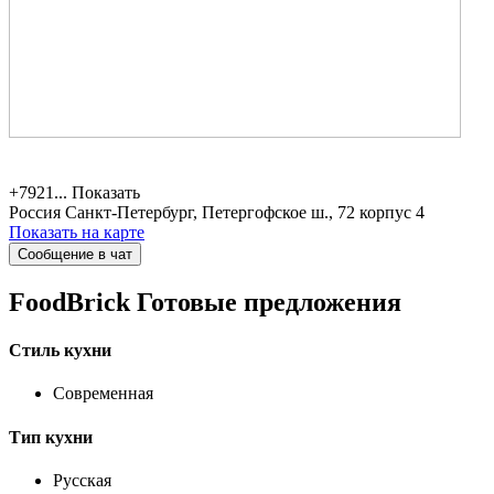
+7921...
Показать
Россия
Санкт-Петербург, Петергофское ш., 72 корпус 4
Показать на карте
Сообщение в чат
FoodBrick
Готовые предложения
Стиль кухни
Современная
Тип кухни
Русская