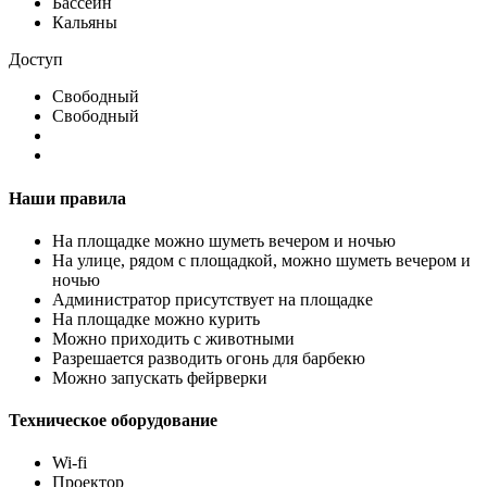
Бассейн
Кальяны
Доступ
Свободный
Свободный
Наши правила
На площадке можно шуметь вечером и ночью
На улице, рядом с площадкой, можно шуметь вечером и
ночью
Администратор присутствует на площадке
На площадке можно курить
Можно приходить с животными
Разрешается разводить огонь для барбекю
Можно запускать фейрверки
Техническое оборудование
Wi-fi
Проектор