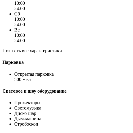
10:00
24:00
Сб
10:00
24:00
Вс
10:00
24:00
Показать все характеристики
Парковка
Открытая парковка
500 мест
Световое и шоу оборудование
Прожекторы
Светомузыка
Диско-шар
Дым-машина
Стробоскоп