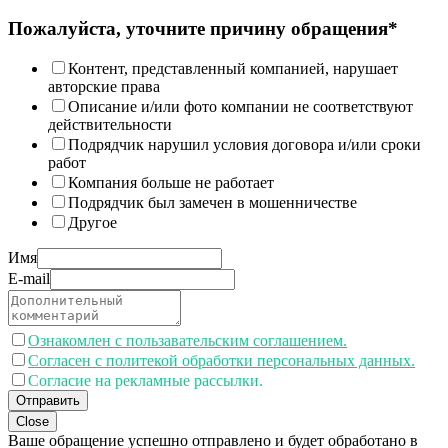
Пожалуйста, уточните причину обращения*
Контент, представленный компанией, нарушает
авторские права
Описание и/или фото компании не соответствуют
действительности
Подрядчик нарушил условия договора и/или сроки
работ
Компания больше не работает
Подрядчик был замечен в мошенничестве
Другое
Имя
E-mail
Ознакомлен с пользавательским соглашением.
Согласен с политекой обработки персональных данных.
Согласие на рекламные рассылки.
Отправить
Close
Ваше обращение успешно отправлено и будет обработано в