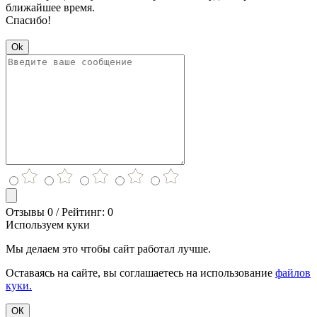
ближайшее время.
Спасибо!
Ok
Отзывы 0 / Рейтинг: 0
Используем куки
Мы делаем это чтобы сайт работал лучше.
Оставаясь на сайте, вы соглашаетесь на использование
файлов
куки.
ОК