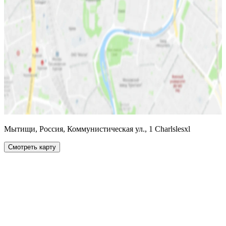
Мытищи, Россия, Коммунистическая ул., 1 Charlslesxl
Смотреть карту