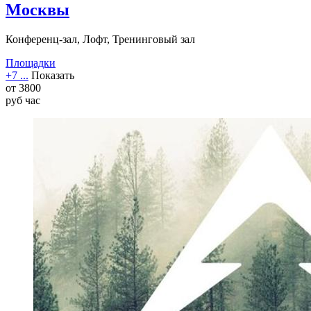
Москвы
Конференц-зал, Лофт, Тренинговый зал
Площадки
+7 ...
Показать
от
3800
руб
час