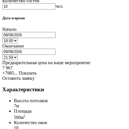
Количество гостей
чел.
Дата и время
Начало
Окончание
Предварительная цена на ваше мероприятие
7 967
+7985...
Показать
Оставить заявку
Характеристики
Высота потолков
7м
Площадь
2
500м
Количество окон
10