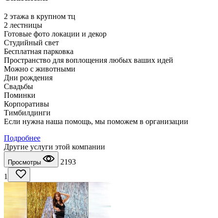
2 этажа в крупном тц
2 лестницы
Готовые фото локации и декор
Студийный свет
Бесплатная парковка
Пространство для воплощения любых ваших идей
Можно с животными
Дни рождения
Свадьбы
Поминки
Корпоративы
Тимбилдинги
Если нужна наша помощь, мы поможем в организации
Подробнее
Другие услуги этой компании
2193
Просмотры
1