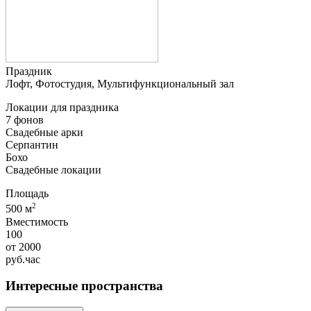
Праздник
Лофт, Фотостудия, Мультифункциональный зал
Локации для праздника
7 фонов
Свадебные арки
Серпантин
Бохо
Свадебные локации
Площадь
2
500 м
Вместимость
100
от
2000
руб.
час
Интересные пространства