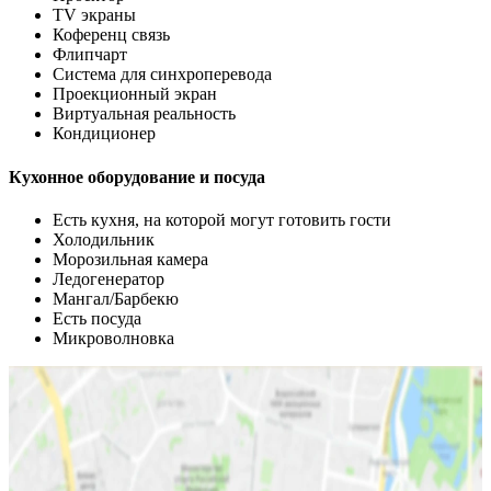
TV экраны
Коференц связь
Флипчарт
Система для синхроперевода
Проекционный экран
Виртуальная реальность
Кондиционер
Кухонное оборудование и посуда
Есть кухня, на которой могут готовить гости
Холодильник
Морозильная камера
Ледогенератор
Мангал/Барбекю
Есть посуда
Микроволновка