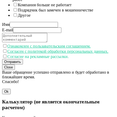
Компания больше не работает
Подрядчик был замечен в мошенничестве
Другое
Имя
E-mail
Ознакомлен с пользавательским соглашением.
Согласен с политекой обработки персональных данных.
Согласие на рекламные рассылки.
Отправить
Close
Ваше обращение успешно отправлено и будет обработано в
ближайшее время.
Спасибо!
Ok
Калькулятор (не является окончательным
расчетом)