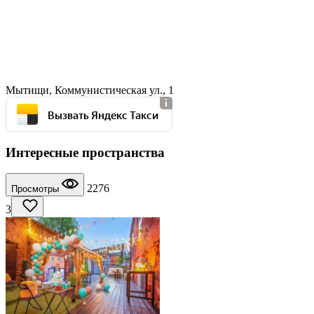
Мытищи, Коммунистическая ул., 1
Вызвать Яндекс Такси
Интересные пространства
2276
Просмотры
3