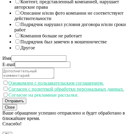
Контент, представленный компанией, нарушает
авторские права
Описание и/или фото компании не соответствуют
действительности
Подрядчик нарушил условия договора и/или сроки
работ
Компания больше не работает
Подрядчик был замечен в мошенничестве
Другое
Имя
E-mail
Ознакомлен с пользавательским соглашением.
Согласен с политекой обработки персональных данных.
Согласие на рекламные рассылки.
Отправить
Close
Ваше обращение успешно отправлено и будет обработано в
ближайшее время.
Спасибо!