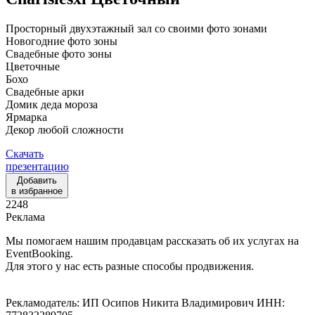
Просторный двухэтажный зал со своими фото зонами
Новогодние фото зоны
Свадебные фото зоны
Цветочные
Бохо
Свадебные арки
Домик деда мороза
Ярмарка
Декор любой сложности
Скачать
презентацию
Добавить
в избранное
2248
Реклама
Мы помогаем нашим продавцам рассказать об их услугах на
EventBooking.
Для этого у нас есть разные способы продвижения.
Рекламодатель: ИП Осипов Никита Владимирович ИНН: