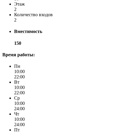
Этаж
2
Количество входов
2
Вместимость
150
Время работы:
Пн
10:00
22:00
Вт
10:00
22:00
Ср
10:00
24:00
Чт
10:00
24:00
Пт