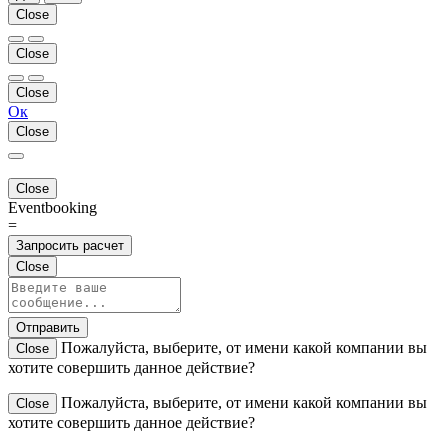
Close
Close
Close
Ок
Close
Close
Eventbooking
=
Запросить расчет
Close
Отправить
Пожалуйста, выберите, от имени какой компании вы
Close
хотите совершить данное действие?
Пожалуйста, выберите, от имени какой компании вы
Close
хотите совершить данное действие?