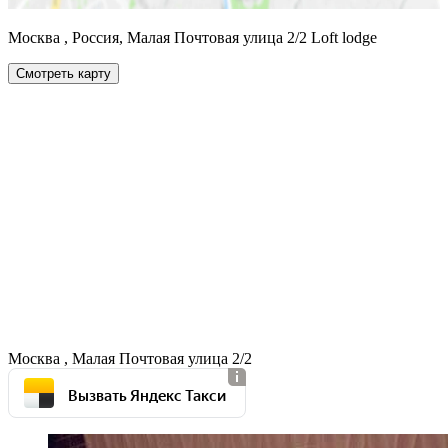
Москва , Россия, Малая Почтовая улица 2/2 Loft lodge
Смотреть карту
Москва , Малая Почтовая улица 2/2
Вызвать Яндекс Такси