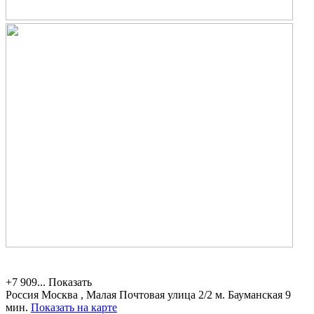
+7 909...
Показать
Россия
Москва , Малая Почтовая улица 2/2
м. Бауманская 9
мин.
Показать на карте