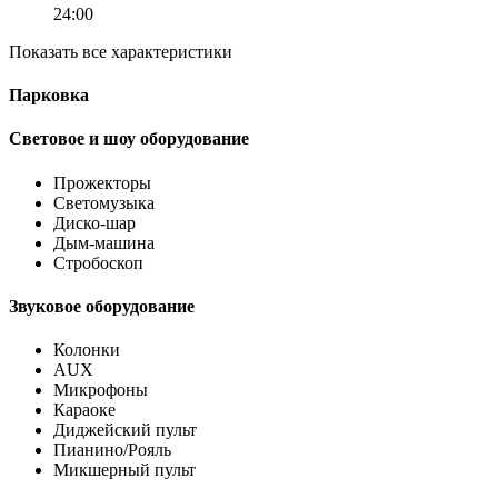
24:00
Показать все характеристики
Парковка
Световое и шоу оборудование
Прожекторы
Светомузыка
Диско-шар
Дым-машина
Стробоскоп
Звуковое оборудование
Колонки
AUX
Микрофоны
Караоке
Диджейский пульт
Пианино/Рояль
Микшерный пульт