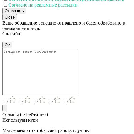
Согласие на рекламные рассылки.
Отправить
Close
Ваше обращение успешно отправлено и будет обработано в
ближайшее время.
Спасибо!
Ok
Отзывы 0 / Рейтинг: 0
Используем куки
Мы делаем это чтобы сайт работал лучше.