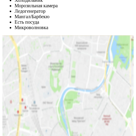
Холодильник
Морозильная камера
Ледогенератор
Мангал/Барбекю
Есть посуда
Микроволновка