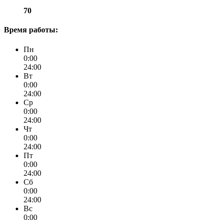
70
Время работы:
Пн
0:00
24:00
Вт
0:00
24:00
Ср
0:00
24:00
Чт
0:00
24:00
Пт
0:00
24:00
Сб
0:00
24:00
Вс
0:00