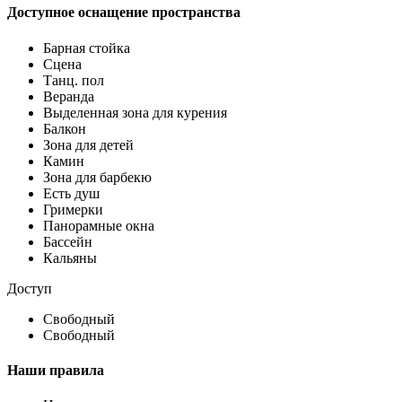
Доступное оснащение пространства
Барная стойка
Сцена
Танц. пол
Веранда
Выделенная зона для курения
Балкон
Зона для детей
Камин
Зона для барбекю
Есть душ
Гримерки
Панорамные окна
Бассейн
Кальяны
Доступ
Свободный
Свободный
Наши правила