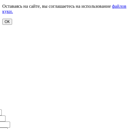
Оставаясь на сайте, вы соглашаетесь на использование
файлов
куки.
ОК