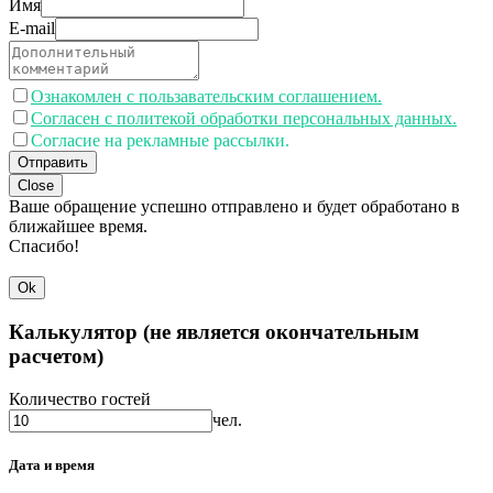
Имя
E-mail
Ознакомлен с пользавательским соглашением.
Согласен с политекой обработки персональных данных.
Согласие на рекламные рассылки.
Отправить
Close
Ваше обращение успешно отправлено и будет обработано в
ближайшее время.
Спасибо!
Ok
Калькулятор (не является окончательным
расчетом)
Количество гостей
чел.
Дата и время