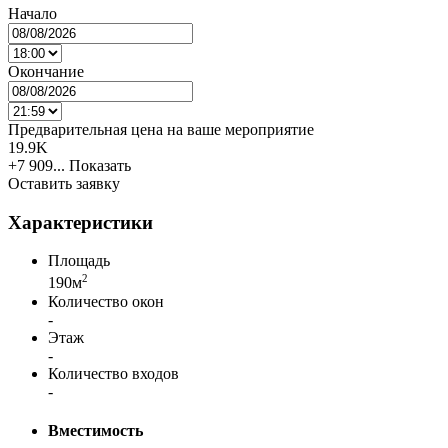
Начало
Окончание
Предварительная цена на ваше мероприятие
19.9K
+7 909...
Показать
Оставить заявку
Характеристики
Площадь
2
190м
Количество окон
-
Этаж
-
Количество входов
-
Вместимость