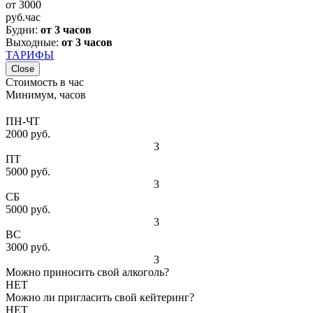
от
3000
руб.
час
Будни:
от 3 часов
Выходные:
от 3 часов
ТАРИФЫ
Close
Стоимость в час
Минимум, часов
ПН-ЧТ
2000 руб.
3
ПТ
5000 руб.
3
СБ
5000 руб.
3
ВС
3000 руб.
3
Можно приносить свой алкоголь?
НЕТ
Можно ли пригласить свой кейтеринг?
НЕТ