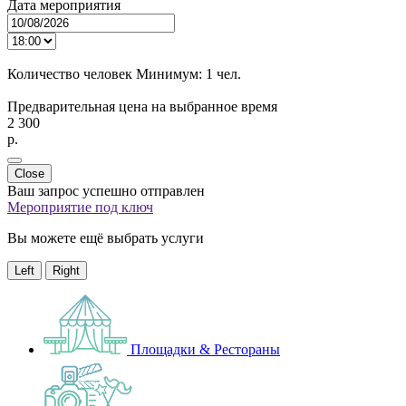
Дата мероприятия
Количество человек
Минимум:
1 чел.
Предварительная цена на выбранное время
2 300
p.
Close
Ваш запрос успешно отправлен
Мероприятие под ключ
Вы можете ещё выбрать услуги
Left
Right
Площадки & Рестораны