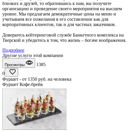
близких и друзей, то обратившись к нам, вы получите
организацию и проведение своего мероприятия на высшем
уровне. Мы предлагаем демократичные цены на меню и
учитываем все пожелания в его составлении как для
корпоративных клиентов, так и для частных заказчиков.
Доверьтесь кейтеринговой службе Банкетного комплекса на
Тверской и убедитесь в том, что жизнь – богаче воображения.
Подробнее
Другие услуги этой компании
1385
Просмотры
0
Фуршет - от 1350 руб. на человека
Фуршет Кофе-брейк