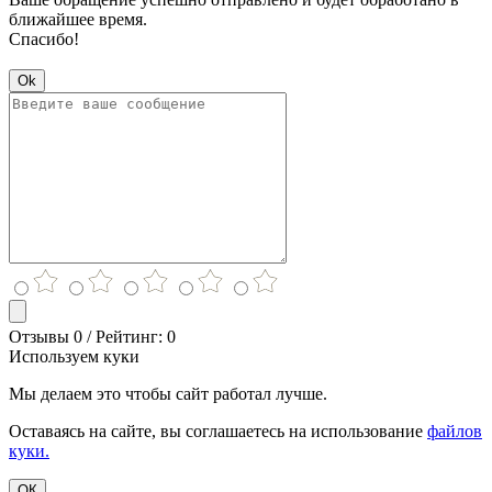
ближайшее время.
Спасибо!
Ok
Отзывы 0 / Рейтинг: 0
Используем куки
Мы делаем это чтобы сайт работал лучше.
Оставаясь на сайте, вы соглашаетесь на использование
файлов
куки.
ОК