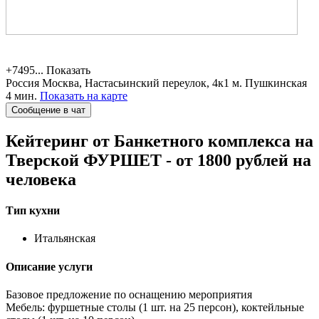
+7495...
Показать
Россия
Москва, Настасьинский переулок, 4к1
м. Пушкинская
4 мин.
Показать на карте
Сообщение в чат
Кейтеринг от Банкетного комплекса на
Тверской
ФУРШЕТ - от 1800 рублей на
человека
Тип кухни
Итальянская
Описание услуги
Базовое предложение по оснащению мероприятия
Мебель: фуршетные столы (1 шт. на 25 персон), коктейльные