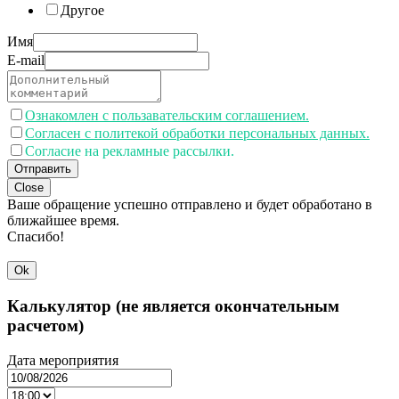
Другое
Имя
E-mail
Ознакомлен с пользавательским соглашением.
Согласен с политекой обработки персональных данных.
Согласие на рекламные рассылки.
Отправить
Close
Ваше обращение успешно отправлено и будет обработано в
ближайшее время.
Спасибо!
Ok
Калькулятор (не является окончательным
расчетом)
Дата мероприятия