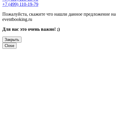
+7 (499) 110-19-79
Пожалуйста, скажите что нашли данное предложение на
eventbooking.ru
Для нас это очень важно! ;)
Закрыть
Close