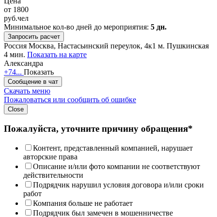
Цена
от
1800
руб.
чел
Минимальное кол-во дней до мероприятия:
5 дн.
Запросить расчет
Россия
Москва, Настасьинский переулок, 4к1
м. Пушкинская
4 мин.
Показать на карте
Александра
+74...
Показать
Сообщение в чат
Скачать меню
Пожаловаться или сообщить об ошибке
Close
Пожалуйста, уточните причину обращения*
Контент, представленный компанией, нарушает
авторские права
Описание и/или фото компании не соответствуют
действительности
Подрядчик нарушил условия договора и/или сроки
работ
Компания больше не работает
Подрядчик был замечен в мошенничестве