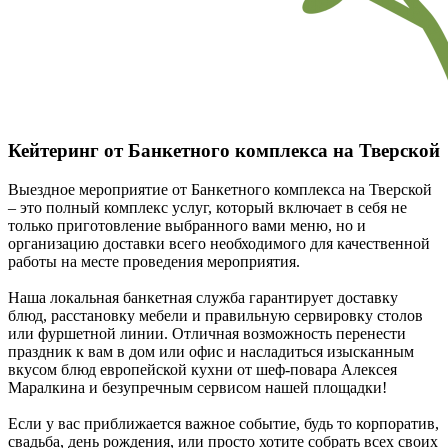
Кейтеринг от Банкетного комплекса на Тверской
Выездное мероприятие от Банкетного комплекса на Тверской
– это полный комплекс услуг, который включает в себя не
только приготовление выбранного вами меню, но и
организацию доставки всего необходимого для качественной
работы на месте проведения мероприятия.
Наша локальная банкетная служба гарантирует доставку
блюд, расстановку мебели и правильную сервировку столов
или фуршетной линии. Отличная возможность перенести
праздник к вам в дом или офис и насладиться изысканным
вкусом блюд европейской кухни от шеф-повара Алексея
Маралкина и безупречным сервисом нашей площадки!
Если у вас приближается важное событие, будь то корпоратив,
свадьба, день рождения, или просто хотите собрать всех своих