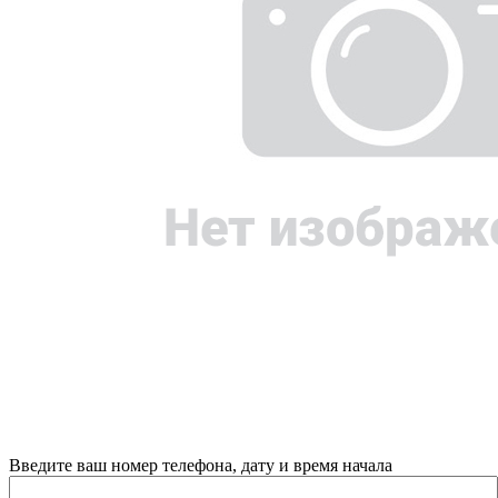
Введите ваш номер телефона, дату и время начала