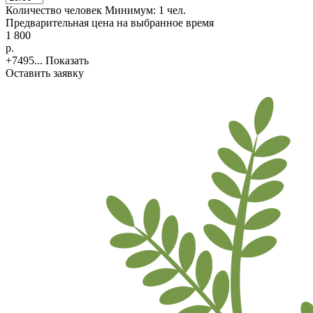
Количество человек
Минимум:
1 чел.
Предварительная цена на выбранное время
1 800
p.
+7495...
Показать
Оставить заявку