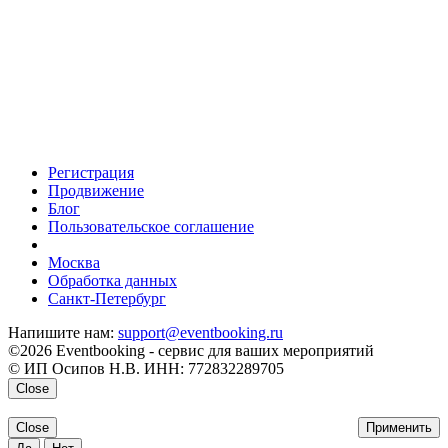
Регистрация
Продвижение
Блог
Пользовательское соглашение
напишите нам
Москва
Обработка данных
Санкт-Петербург
Напишите нам:
support@eventbooking.ru
©2026 Eventbooking - сервис для ваших мероприятий
© ИП Осипов Н.В. ИНН: 772832289705
Close
Close
Применить