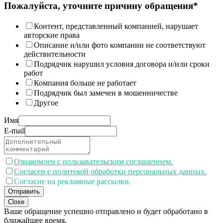
Пожалуйста, уточните причину обращения*
Контент, представленный компанией, нарушает
авторские права
Описание и/или фото компании не соответствуют
действительности
Подрядчик нарушил условия договора и/или сроки
работ
Компания больше не работает
Подрядчик был замечен в мошенничестве
Другое
Имя
E-mail
Ознакомлен с пользавательским соглашением.
Согласен с политекой обработки персональных данных.
Согласие на рекламные рассылки.
Отправить
Close
Ваше обращение успешно отправлено и будет обработано в
ближайшее время.