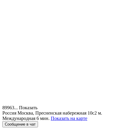
89963...
Показать
Россия
Москва, Пресненская набережная 10с2
м.
Международная 6 мин.
Показать на карте
Сообщение в чат