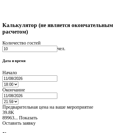
Калькулятор (не является окончательным
расчетом)
Количество гостей
чел.
Дата и время
Начало
Окончание
Предварительная цена на ваше мероприятие
39.8K
89963...
Показать
Оставить заявку