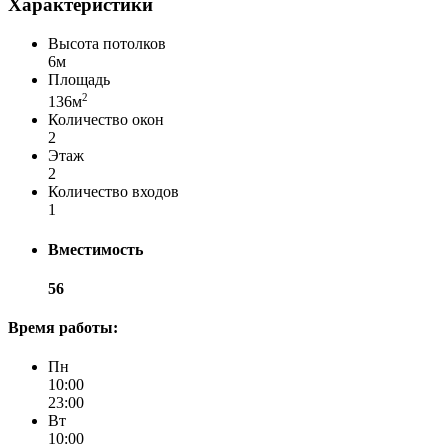
Характеристики
Высота потолков
6м
Площадь
2
136м
Количество окон
2
Этаж
2
Количество входов
1
Вместимость
56
Время работы:
Пн
10:00
23:00
Вт
10:00