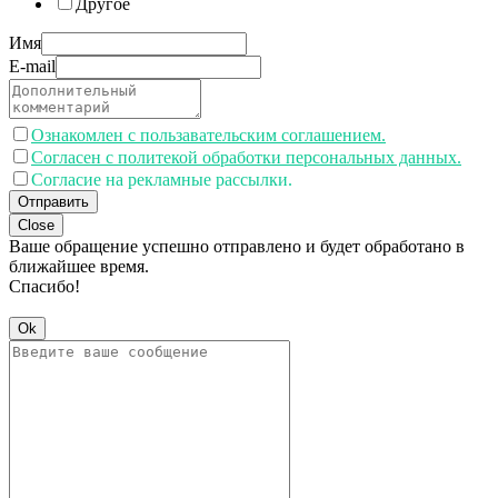
Другое
Имя
E-mail
Ознакомлен с пользавательским соглашением.
Согласен с политекой обработки персональных данных.
Согласие на рекламные рассылки.
Отправить
Close
Ваше обращение успешно отправлено и будет обработано в
ближайшее время.
Спасибо!
Ok