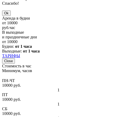
Спасибо!
Ok
Аренда в будни
от
10000
руб.
час
В выходные
и праздничные дни
от
10000
Будни:
от 1 часа
Выходные:
от 1 часа
ТАРИФЫ
Close
Стоимость в час
Минимум, часов
ПН-ЧТ
10000 руб.
1
ПТ
10000 руб.
1
СБ
10000 руб.