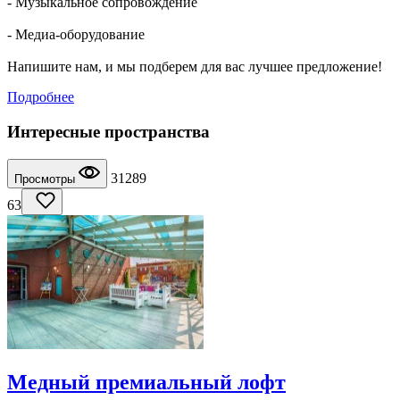
- Музыкальное сопровождение
- Медиа-оборудование
Напишите нам, и мы подберем для вас лучшее предложение!
Подробнее
Интересные пространства
31289
Просмотры
63
Медный премиальный лофт