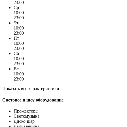
23:00
Ср
10:00
23:00
Чт
10:00
23:00
Пт
10:00
23:00
Сб
10:00
23:00
Вс
10:00
23:00
Показать все характеристики
Световое и шоу оборудование
Прожекторы
Светомузыка
Диско-шар
Дым-машина