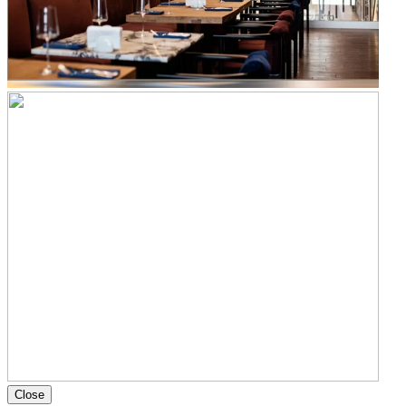
Close