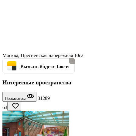
Москва, Пресненская набережная 10с2
Вызвать Яндекс Такси
Интересные пространства
31289
Просмотры
63