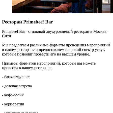
Ресторан Primebeef Bar
Primebeef Bar - стильный двухуровневый ресторан в Москва-
Сити.
Мы предлагаем различные форматы проведения мероприятий
в нашем ресторане и предоставляем широкий спектр услуг,
которые позволят провести его на высшем уровне.
Примеры форматов мероприятий, которые вы можете
провести в нашем ресторане:
- банкет/фуршет
- деловая встреча
- кофе-брейк
- корпоратив