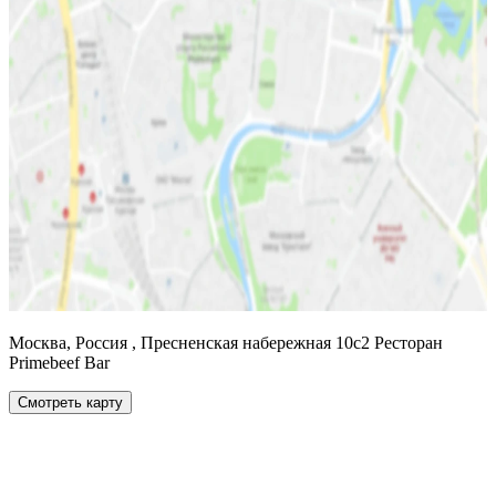
Москва, Россия , Пресненская набережная 10с2 Ресторан
Primebeef Bar
Смотреть карту