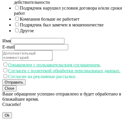
действительности
Подрядчик нарушил условия договора и/или сроки
работ
Компания больше не работает
Подрядчик был замечен в мошенничестве
Другое
Имя
E-mail
Ознакомлен с пользавательским соглашением.
Согласен с политекой обработки персональных данных.
Согласие на рекламные рассылки.
Отправить
Close
Ваше обращение успешно отправлено и будет обработано в
ближайшее время.
Спасибо!
Ok