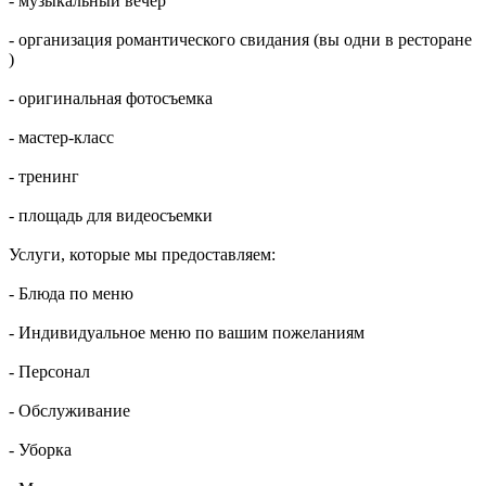
- музыкальный вечер
- организация романтического свидания (вы одни в ресторане
)
- оригинальная фотосъемка
- мастер-класс
- тренинг
- площадь для видеосъемки
Услуги, которые мы предоставляем:
- Блюда по меню
- Индивидуальное меню по вашим пожеланиям
- Персонал
- Обслуживание
- Уборка