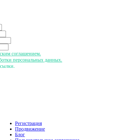
ьским соглашением.
аботки персональных данных.
ссылки.
Регистрация
Продвижение
Блог