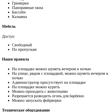
Гримерки
Панорамные окна
Бассейн
Кальяны
Мебель
Доступ
Свободный
По пропускам
Наши правила
На площадке можно шуметь вечером и ночью
На улице, рядом с площадкой, можно шуметь вечером и
ночью
Администратор присутствует на площадке
На площадке можно курить
Можно приходить с животными
Разрешается разводить огонь для барбекю
Можно запускать фейрверки
Техническое оборудование