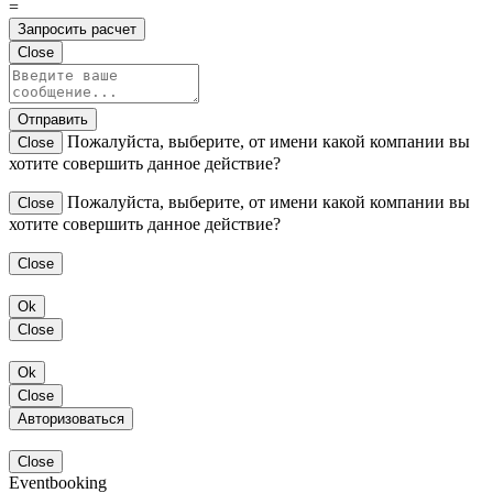
=
Запросить расчет
Close
Отправить
Пожалуйста, выберите, от имени какой компании вы
Close
хотите совершить данное действие?
Пожалуйста, выберите, от имени какой компании вы
Close
хотите совершить данное действие?
Close
Ok
Close
Ok
Close
Авторизоваться
Close
Eventbooking