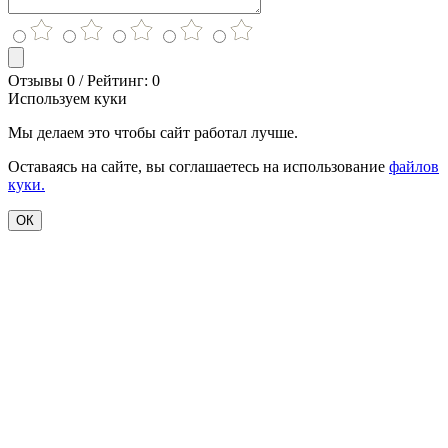
Отзывы 0 / Рейтинг: 0
Используем куки
Мы делаем это чтобы сайт работал лучше.
Оставаясь на сайте, вы соглашаетесь на использование
файлов
куки.
ОК