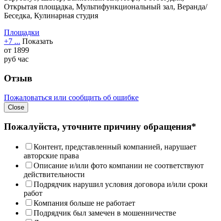
Открытая площадка, Мультифункциональный зал, Веранда/
Беседка, Кулинарная студия
Площадки
+7 ...
Показать
от
1899
руб
час
Отзыв
Пожаловаться или сообщить об ошибке
Close
Пожалуйста, уточните причину обращения*
Контент, представленный компанией, нарушает
авторские права
Описание и/или фото компании не соответствуют
действительности
Подрядчик нарушил условия договора и/или сроки
работ
Компания больше не работает
Подрядчик был замечен в мошенничестве