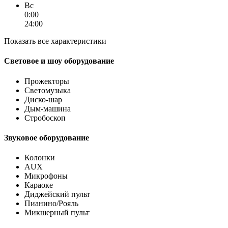
Вс
0:00
24:00
Показать все характеристики
Световое и шоу оборудование
Прожекторы
Светомузыка
Диско-шар
Дым-машина
Стробоскоп
Звуковое оборудование
Колонки
AUX
Микрофоны
Караоке
Диджейский пульт
Пианино/Рояль
Микшерный пульт