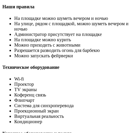
Наши правила
На площадке можно шуметь вечером и ночью
На улице, рядом с площадкой, можно шуметь вечером и
ночью
Администратор присутствует на площадке
На площадке можно курить
Можно приходить с животными
Разрешается разводить огонь для барбекю
Можно запускать фейрверки
Техническое оборудование
Wi-fi
Проектор
TV экраны
Коференц связь
Флипчарт
Система для синхроперевода
Проекционный экран
Виртуальная реальность
Кондиционер