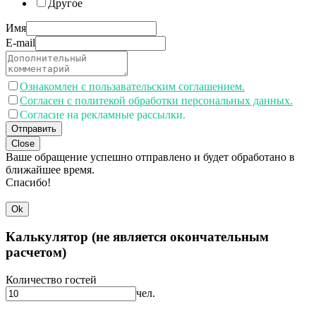
Другое
Имя
E-mail
Ознакомлен с пользавательским соглашением.
Согласен с политекой обработки персональных данных.
Согласие на рекламные рассылки.
Отправить
Close
Ваше обращение успешно отправлено и будет обработано в
ближайшее время.
Спасибо!
Ok
Калькулятор (не является окончательным
расчетом)
Количество гостей
чел.