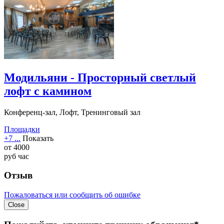
Модильяни - Просторный светлый
лофт с камином
Конференц-зал, Лофт, Тренинговый зал
Площадки
+7 ...
Показать
от
4000
руб
час
Отзыв
Пожаловаться или сообщить об ошибке
Close