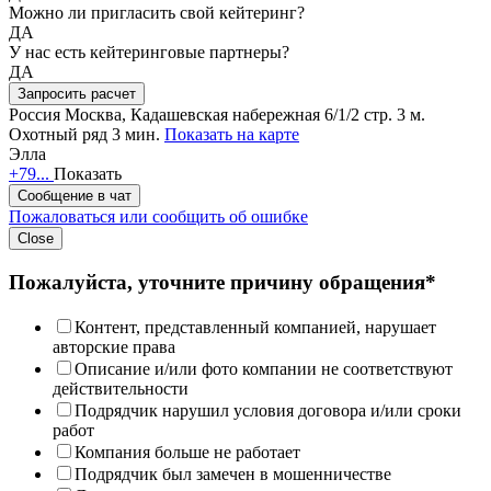
Можно ли пригласить свой кейтеринг?
ДА
У нас есть кейтеринговые партнеры?
ДА
Запросить расчет
Россия
Москва, Кадашевская набережная 6/1/2 стр. 3
м.
Охотный ряд 3 мин.
Показать на карте
Элла
+79...
Показать
Сообщение в чат
Пожаловаться или сообщить об ошибке
Close
Пожалуйста, уточните причину обращения*
Контент, представленный компанией, нарушает
авторские права
Описание и/или фото компании не соответствуют
действительности
Подрядчик нарушил условия договора и/или сроки
работ
Компания больше не работает
Подрядчик был замечен в мошенничестве