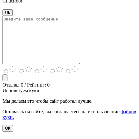
Спасибо!
Ok
Отзывы 0 / Рейтинг: 0
Используем куки
Мы делаем это чтобы сайт работал лучше.
Оставаясь на сайте, вы соглашаетесь на использование
файлов
куки.
ОК