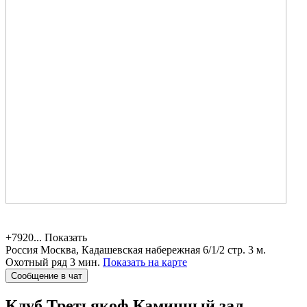
+7920...
Показать
Россия
Москва, Кадашевская набережная 6/1/2 стр. 3
м.
Охотный ряд 3 мин.
Показать на карте
Сообщение в чат
Клуб Третьякоф
Каминный зал