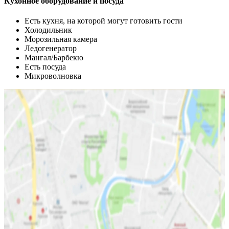
Кухонное оборудование и посуда
Есть кухня, на которой могут готовить гости
Холодильник
Морозильная камера
Ледогенератор
Мангал/Барбекю
Есть посуда
Микроволновка