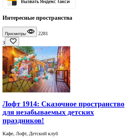
Вызвать Яндекс Такси
Интересные пространства
2281
Просмотры
3
Лофт 1914: Сказочное пространство
для незабываемых детских
праздников!
Кафе, Лофт, Детский клуб