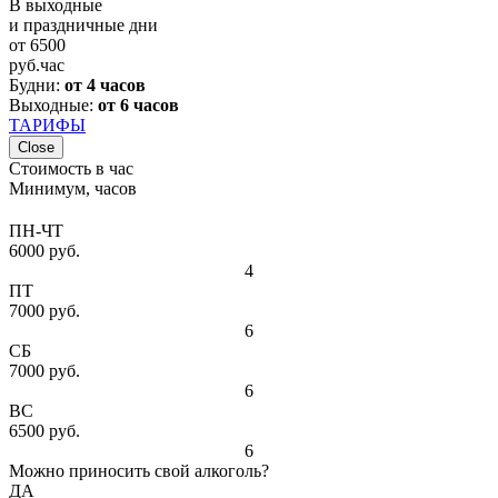
В выходные
и праздничные дни
от
6500
руб.
час
Будни:
от 4 часов
Выходные:
от 6 часов
ТАРИФЫ
Close
Стоимость в час
Минимум, часов
ПН-ЧТ
6000 руб.
4
ПТ
7000 руб.
6
СБ
7000 руб.
6
ВС
6500 руб.
6
Можно приносить свой алкоголь?
ДА