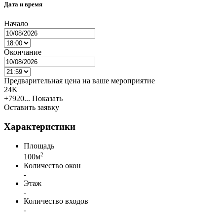
Дата и время
Начало
Окончание
Предварительная цена на ваше мероприятие
24K
+7920...
Показать
Оставить заявку
Характеристики
Площадь
2
100м
Количество окон
-
Этаж
-
Количество входов
-