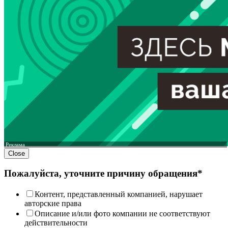
Реклама
Close
Пожалуйста, уточните причину обращения*
Контент, представленный компанией, нарушает
авторские права
Описание и/или фото компании не соответствуют
действительности