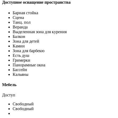
Доступное оснащение пространства
Барная стойка
Сцена
Танц. пол
Веранда
Выделенная зона для курения
Балкон
Зона для детей
Камин
Зона для барбекю
Есть душ
Гримерки
Панорамные окна
Бассейн
Кальяны
Мебель
Доступ
Свободный
Свободный