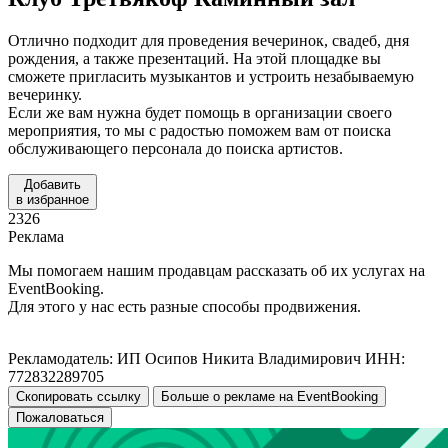
Отлично подходит для проведения вечеринок, свадеб, дня
рождения, а также презентаций. На этой площадке вы
сможете пригласить музыкантов и устроить незабываемую
вечеринку.
Если же вам нужна будет помощь в организации своего
мероприятия, то мы с радостью поможем вам от поиска
обслуживающего персонала до поиска артистов.
Добавить
в избранное
2326
Реклама
Мы помогаем нашим продавцам рассказать об их услугах на
EventBooking.
Для этого у нас есть разные способы продвижения.
Рекламодатель: ИП Осипов Никита Владимирович ИНН:
772832289705
Скопировать ссылку
Больше о рекламе на EventBooking
Пожаловаться