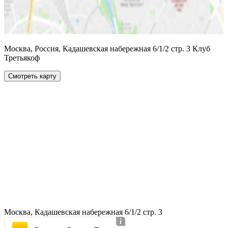
Москва, Россия, Кадашевская набережная 6/1/2 стр. 3 Клуб
Третьякоф
Смотреть карту
Москва, Кадашевская набережная 6/1/2 стр. 3