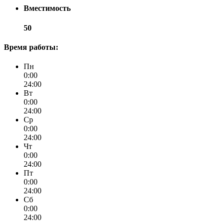
Вместимость
50
Время работы:
Пн
0:00
24:00
Вт
0:00
24:00
Ср
0:00
24:00
Чт
0:00
24:00
Пт
0:00
24:00
Сб
0:00
24:00