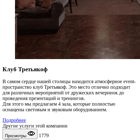
Клуб Третьякоф
В самом сердце нашей столицы находится атмосферное event-
пространство клуб Третьякоф. Это место отлично подходит
для различных мероприятий от дружеских вечеринок до
проведения презентаций и тренингов.
Для этого мы предлагаем 4 зала, которые полностью
оснащены световым и звуковым оборудованием.
Подробнее
Другие услуги этой компании
1779
Просмотры