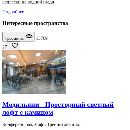
всплески на водной глади
Подробнее
Интересные пространства
13769
Просмотры
27
Модильяни - Просторный светлый
лофт с камином
Конференц-зал, Лофт, Тренинговый зал