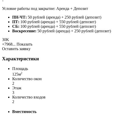
Условие работы под закрытие: Аренда + Депозит
ПН-ЧТ:
50 рублей (аренда) + 250 рублей (депозит)
ПТ:
100 рублей (аренда) + 550 рублей (депозит)
СБ:
100 рублей (аренда) + 550 рублей (депозит)
Воскресение:
50 рублей (аренда) + 250 рублей (депозит)
30K
+7968...
Показать
Оставить заявку
Характеристики
Площадь
2
125м
Количество окон
2
Этаж
3
Количество входов
2
Вместимость