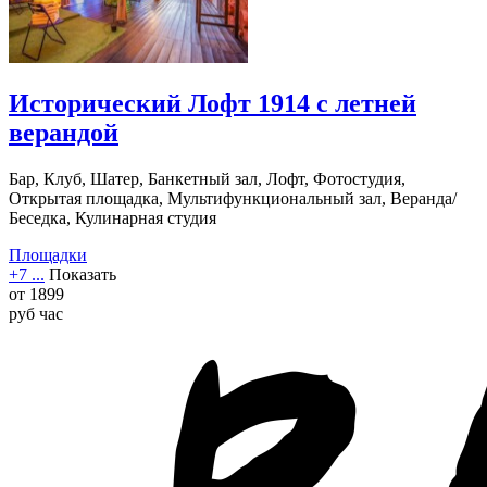
Исторический Лофт 1914 с летней
верандой
Бар, Клуб, Шатер, Банкетный зал, Лофт, Фотостудия,
Открытая площадка, Мультифункциональный зал, Веранда/
Беседка, Кулинарная студия
Площадки
+7 ...
Показать
от
1899
руб
час