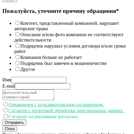
Пожалуйста, уточните причину обращения*
Контент, представленный компанией, нарушает
авторские права
Описание и/или фото компании не соответствуют
действительности
Подрядчик нарушил условия договора и/или сроки
работ
Компания больше не работает
Подрядчик был замечен в мошенничестве
Другое
Имя
E-mail
Ознакомлен с пользавательским соглашением.
Согласен с политекой обработки персональных данных.
Согласие на рекламные рассылки.
Отправить
Close