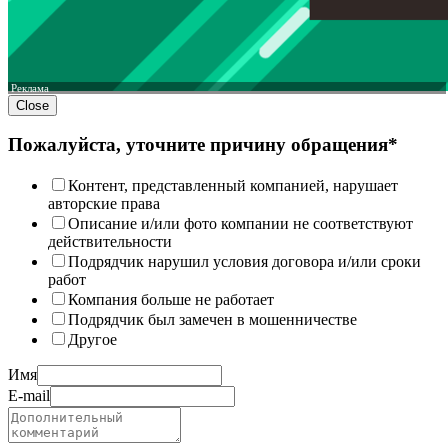
Реклама
Close
Пожалуйста, уточните причину обращения*
Контент, представленный компанией, нарушает
авторские права
Описание и/или фото компании не соответствуют
действительности
Подрядчик нарушил условия договора и/или сроки
работ
Компания больше не работает
Подрядчик был замечен в мошенничестве
Другое
Имя
E-mail