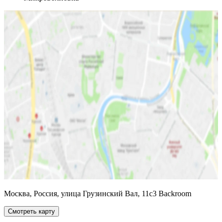
Москва, Россия, улица Грузинский Вал, 11с3 Backroom
Смотреть карту