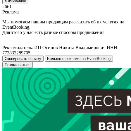
в избранное
2661
Реклама
Мы помогаем нашим продавцам рассказать об их услугах на
EventBooking.
Для этого у нас есть разные способы продвижения.
Рекламодатель: ИП Осипов Никита Владимирович ИНН:
772832289705
Скопировать ссылку
Больше о рекламе на EventBooking
Пожаловаться