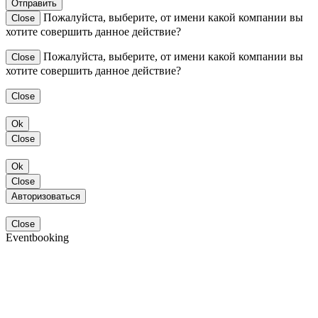
Отправить
Пожалуйста, выберите, от имени какой компании вы
Close
хотите совершить данное действие?
Пожалуйста, выберите, от имени какой компании вы
Close
хотите совершить данное действие?
Close
Ok
Close
Ok
Close
Авторизоваться
Close
Eventbooking