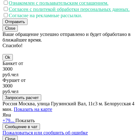
Ознакомлен с пользавательским соглашением.
Согласен с политекой обработки персональных данных.
Согласие на рекламные рассылки.
Отправить
Close
Ваше обращение успешно отправлено и будет обработано в
ближайшее время.
Спасибо!
Ok
Банкет от
3000
руб.
чел
Фуршет от
3000
руб.
чел
Запросить расчет
Россия
Москва, улица Грузинский Вал, 11с3
м. Белорусская 4
мин.
Показать на карте
Яна
+79...
Показать
Сообщение в чат
Пожаловаться или сообщить об ошибке
Close