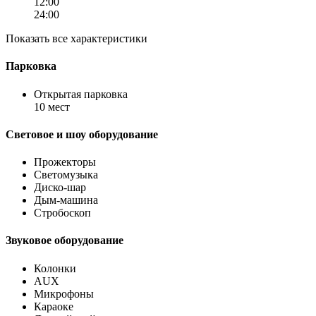
12:00
24:00
Показать все характеристики
Парковка
Открытая парковка
10 мест
Световое и шоу оборудование
Прожекторы
Светомузыка
Диско-шар
Дым-машина
Стробоскоп
Звуковое оборудование
Колонки
AUX
Микрофоны
Караоке