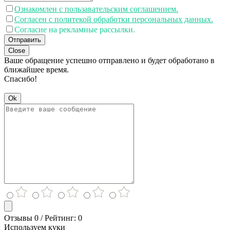
Ознакомлен с пользавательским соглашением.
Согласен с политекой обработки персональных данных.
Согласие на рекламные рассылки.
Отправить
Close
Ваше обращение успешно отправлено и будет обработано в
ближайшее время.
Спасибо!
Ok
Отзывы 0 / Рейтинг: 0
Используем куки