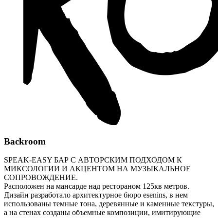
Backroom
SPEAK-EASY БАР С АВТОРСКИМ ПОДХОДОМ К
МИКСОЛОГИИ И АКЦЕНТОМ НА МУЗЫКАЛЬНОЕ
СОПРОВОЖДЕНИЕ.
Расположен на мансарде над рестораном 125кв метров.
Дизайн разработало архитектурное бюро esenins, в нем
использованы темные тона, деревянные и каменные текстуры,
а на стенах созданы объемные композиции, имитирующие