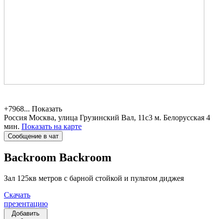
+7968...
Показать
Россия
Москва, улица Грузинский Вал, 11с3
м. Белорусская 4
мин.
Показать на карте
Сообщение в чат
Backroom
Backroom
Зал 125кв метров с барной стойкой и пультом диджея
Скачать
презентацию
Добавить