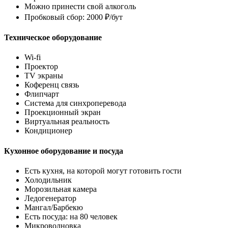
Можно принести свой алкоголь
Пробковый сбор: 2000 ₽/бут
Техническое оборудование
Wi-fi
Проектор
TV экраны
Коференц связь
Флипчарт
Система для синхроперевода
Проекционный экран
Виртуальная реальность
Кондиционер
Кухонное оборудование и посуда
Есть кухня, на которой могут готовить гости
Холодильник
Морозильная камера
Ледогенератор
Мангал/Барбекю
Есть посуда: на 80 человек
Микроволновка