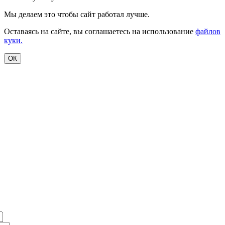
Мы делаем это чтобы сайт работал лучше.
Оставаясь на сайте, вы соглашаетесь на использование
файлов
куки.
ОК