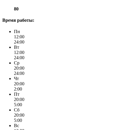
80
Время работы:
Пн
12:00
24:00
Вт
12:00
24:00
Ср
20:00
24:00
Чт
20:00
2:00
Пт
20:00
5:00
Сб
20:00
5:00
Вс