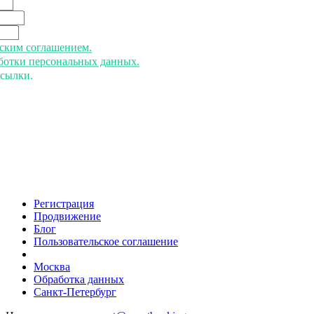
ьским соглашением.
аботки персональных данных.
ссылки.
Регистрация
Продвижение
Блог
Пользовательское соглашение
напишите нам
Москва
Обработка данных
Санкт-Петербург