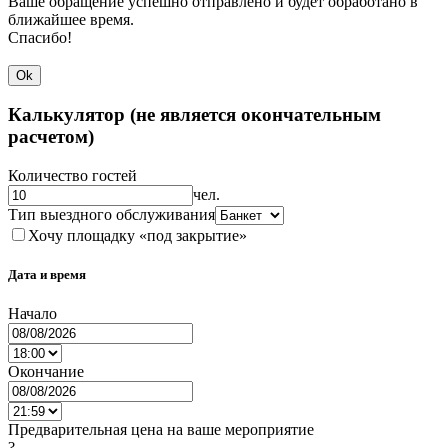
Ваше обращение успешно отправлено и будет обработано в
ближайшее время.
Спасибо!
Ok
Калькулятор (не является окончательным
расчетом)
Количество гостей
чел.
Тип выездного обслуживания
Хочу площадку «под закрытие»
Дата и время
Начало
Окончание
Предварительная цена на ваше мероприятие
?