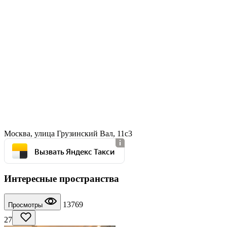
Москва, улица Грузинский Вал, 11с3
Вызвать Яндекс Такси
Интересные пространства
13769
Просмотры
27