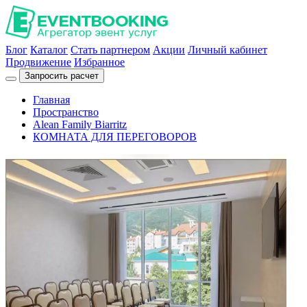
Блог
Каталог
Стать партнером
Акции
Личный кабинет
Продвижение
Избранное
Запросить расчет
Главная
Пространство
Alean Family Biarritz
КОМНАТА ДЛЯ ПЕРЕГОВОРОВ