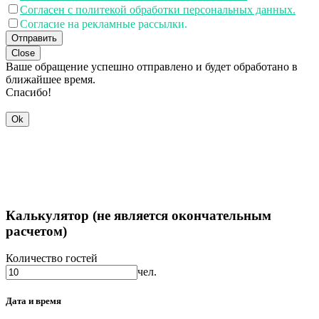
Согласен с политекой обработки персональных данных.
Согласие на рекламные рассылки.
Отправить
Close
Ваше обращение успешно отправлено и будет обработано в
ближайшее время.
Спасибо!
Ok
Калькулятор (не является окончательным
расчетом)
Количество гостей
чел.
Дата и время