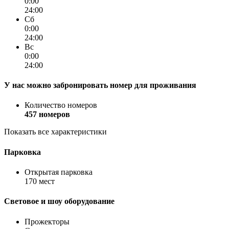
0:00
24:00
Сб
0:00
24:00
Вс
0:00
24:00
У нас можно забронировать номер для проживания
Количество номеров
457 номеров
Показать все характеристики
Парковка
Открытая парковка
170 мест
Световое и шоу оборудование
Прожекторы