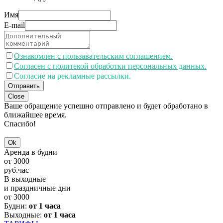
Имя
E-mail
Ознакомлен с пользавательским соглашением.
Согласен с политекой обработки персональных данных.
Согласие на рекламные рассылки.
Отправить
Close
Ваше обращение успешно отправлено и будет обработано в
ближайшее время.
Спасибо!
Ok
Аренда в будни
от
3000
руб.
час
В выходные
и праздничные дни
от
3000
Будни:
от 1 часа
Выходные:
от 1 часа