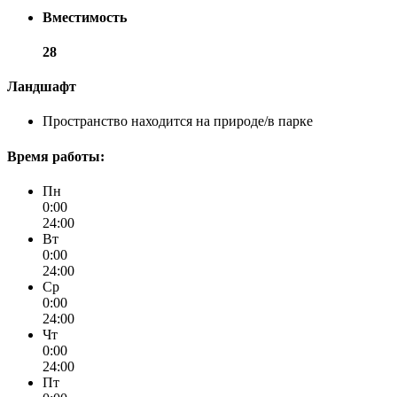
Вместимость
28
Ландшафт
Пространство находится на природе/в парке
Время работы:
Пн
0:00
24:00
Вт
0:00
24:00
Ср
0:00
24:00
Чт
0:00
24:00
Пт