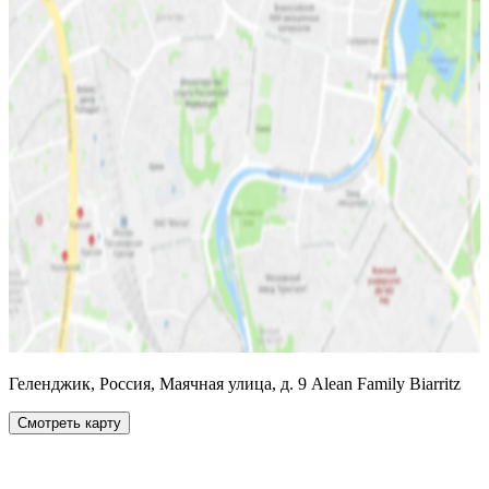
Геленджик, Россия, Маячная улица, д. 9 Alean Family Biarritz
Смотреть карту