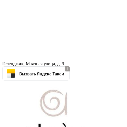
Геленджик, Маячная улица, д. 9
Вызвать Яндекс Такси