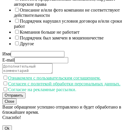
авторские права
Описание и/или фото компании не соответствуют
действительности
Подрядчик нарушил условия договора и/или сроки
работ
Компания больше не работает
Подрядчик был замечен в мошенничестве
Другое
Имя
E-mail
Ознакомлен с пользавательским соглашением.
Согласен с политекой обработки персональных данных.
Согласие на рекламные рассылки.
Отправить
Close
Ваше обращение успешно отправлено и будет обработано в
ближайшее время.
Спасибо!
Ok