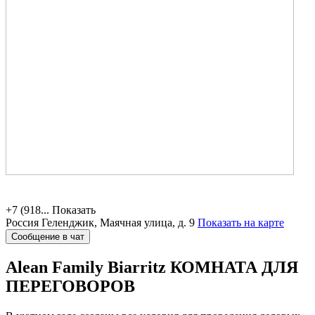
+7 (918...
Показать
Россия
Геленджик, Маячная улица, д. 9
Показать на карте
Сообщение в чат
Alean Family Biarritz
КОМНАТА ДЛЯ
ПЕРЕГОВОРОВ