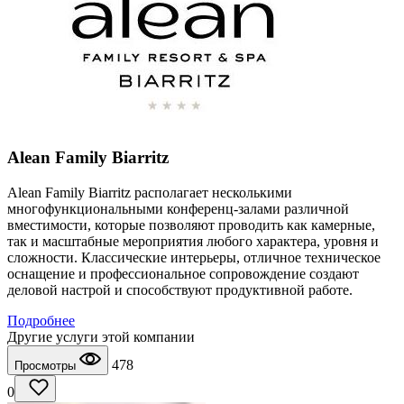
Alean Family Biarritz
Alean Family Biarritz располагает несколькими
многофункциональными конференц-залами различной
вместимости, которые позволяют проводить как камерные,
так и масштабные мероприятия любого характера, уровня и
сложности. Классические интерьеры, отличное техническое
оснащение и профессиональное сопровождение создают
деловой настрой и способствуют продуктивной работе.
Подробнее
Другие услуги этой компании
478
Просмотры
0