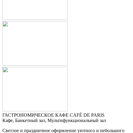
ГАСТРОНОМИЧЕСКОЕ КАФЕ CAFÉ DE PARIS
Кафе, Банкетный зал, Мультифункциональный зал
Светлое и праздничное оформление уютного и небольшого