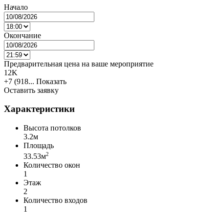
Начало
Окончание
Предварительная цена на ваше мероприятие
12K
+7 (918...
Показать
Оставить заявку
Характеристики
Высота потолков
3.2м
Площадь
2
33.53м
Количество окон
1
Этаж
2
Количество входов
1