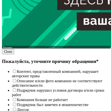
Реклама
Close
Пожалуйста, уточните причину обращения*
Контент, представленный компанией, нарушает
авторские права
Описание и/или фото компании не соответствуют
действительности
Подрядчик нарушил условия договора и/или сроки
работ
Компания больше не работает
Подрядчик был замечен в мошенничестве
Другое