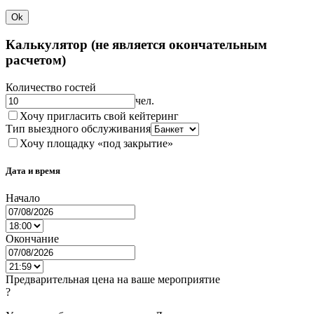
Ok
Калькулятор (не является окончательным
расчетом)
Количество гостей
чел.
Хочу пригласить свой кейтеринг
Тип выездного обслуживания
Хочу площадку «под закрытие»
Дата и время
Начало
Окончание
Предварительная цена на ваше мероприятие
?