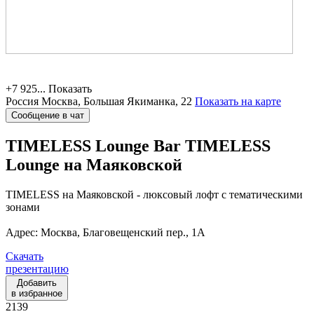
+7 925...
Показать
Россия
Москва, Большая Якиманка, 22
Показать на карте
Сообщение в чат
TIMELESS Lounge Bar
TIMELESS
Lounge на Маяковской
TIMELESS на Маяковской - люксовый лофт с тематическими
зонами
Адрес: Москва, Благовещенский пер., 1А
Скачать
презентацию
Добавить
в избранное
2139