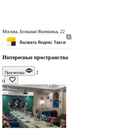
Москва, Большая Якиманка, 22
Вызвать Яндекс Такси
Интересные пространства
2
Просмотры
0