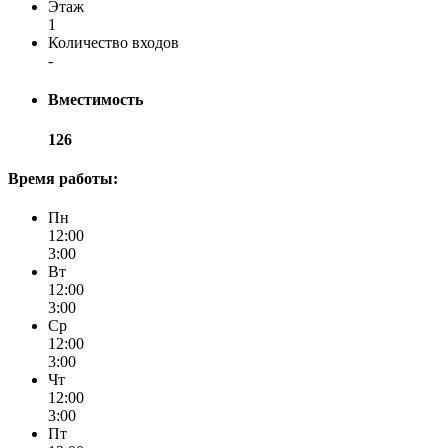
Этаж
1
Количество входов
-
Вместимость
126
Время работы:
Пн
12:00
3:00
Вт
12:00
3:00
Ср
12:00
3:00
Чт
12:00
3:00
Пт