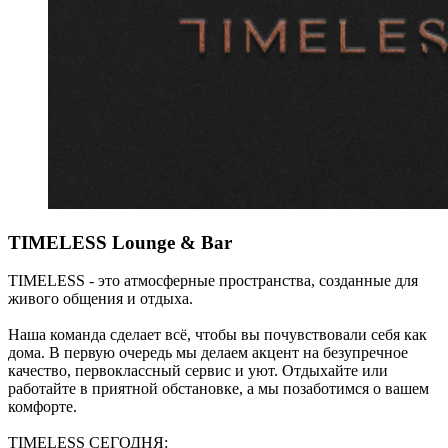
TIMELESS Lounge & Bar
TIMELESS - это атмосферные пространства, созданные для
живого общения и отдыха.
Наша команда сделает всё, чтобы вы почувствовали себя как
дома. В первую очередь мы делаем акцент на безупречное
качество, первоклассный сервис и уют. Отдыхайте или
работайте в приятной обстановке, а мы позаботимся о вашем
комфорте.
TIMELESS СЕГОДНЯ: