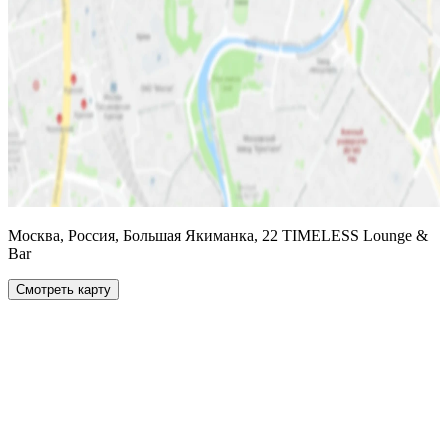
Москва, Россия, Большая Якиманка, 22 TIMELESS Lounge &
Bar
Смотреть карту