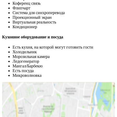
Коференц связь
Флипчарт
Система для синхроперевода
Проекционный экран
Виртуальная реальность
Кондиционер
Кухонное оборудование и посуда
Есть кухня, на которой могут готовить гости
Холодильник
Морозильная камера
Ледогенератор
Мангал/Барбекю
Есть посуда
Микроволновка