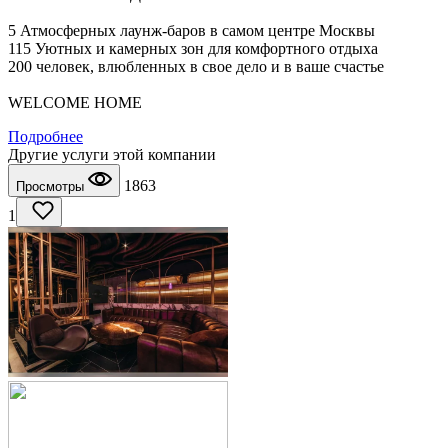
5 Атмосферных лаунж-баров в самом центре Москвы
115 Уютных и камерных зон для комфортного отдыха
200 человек, влюбленных в свое дело и в ваше счастье
WELCOME HOME
Подробнее
Другие услуги этой компании
1863
Просмотры
1