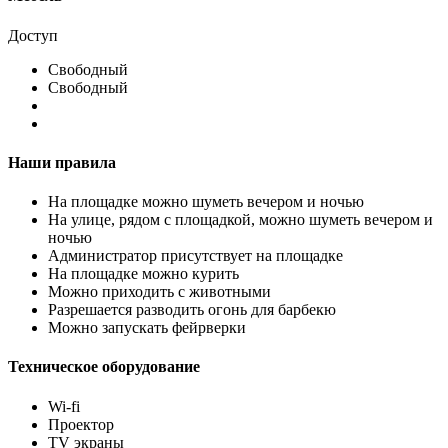
Доступ
Свободный
Свободный
Наши правила
На площадке можно шуметь вечером и ночью
На улице, рядом с площадкой, можно шуметь вечером и
ночью
Администратор присутствует на площадке
На площадке можно курить
Можно приходить с животными
Разрешается разводить огонь для барбекю
Можно запускать фейрверки
Техническое оборудование
Wi-fi
Проектор
TV экраны