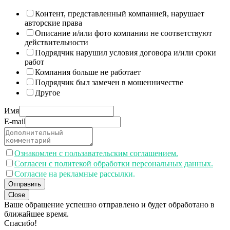
Контент, представленный компанией, нарушает
авторские права
Описание и/или фото компании не соответствуют
действительности
Подрядчик нарушил условия договора и/или сроки
работ
Компания больше не работает
Подрядчик был замечен в мошенничестве
Другое
Имя
E-mail
Ознакомлен с пользавательским соглашением.
Согласен с политекой обработки персональных данных.
Согласие на рекламные рассылки.
Отправить
Close
Ваше обращение успешно отправлено и будет обработано в
ближайшее время.
Спасибо!