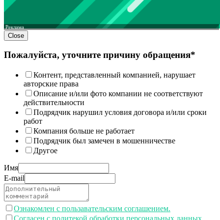
Реклама
Close
Пожалуйста, уточните причину обращения*
Контент, представленный компанией, нарушает
авторские права
Описание и/или фото компании не соответствуют
действительности
Подрядчик нарушил условия договора и/или сроки
работ
Компания больше не работает
Подрядчик был замечен в мошенничестве
Другое
Имя
E-mail
Ознакомлен с пользавательским соглашением.
Согласен с политекой обработки персональных данных.