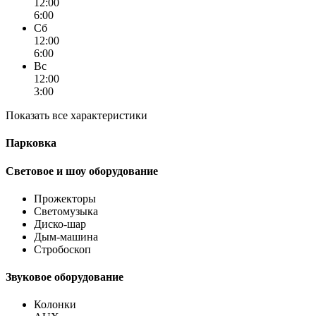
12:00
6:00
Сб
12:00
6:00
Вс
12:00
3:00
Показать все характеристики
Парковка
Световое и шоу оборудование
Прожекторы
Светомузыка
Диско-шар
Дым-машина
Стробоскоп
Звуковое оборудование
Колонки