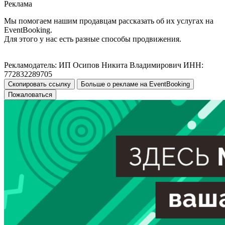
Реклама
Мы помогаем нашим продавцам рассказать об их услугах на
EventBooking.
Для этого у нас есть разные способы продвижения.
Рекламодатель: ИП Осипов Никита Владимирович ИНН:
772832289705
Скопировать ссылку
Больше о рекламе на EventBooking
Пожаловаться