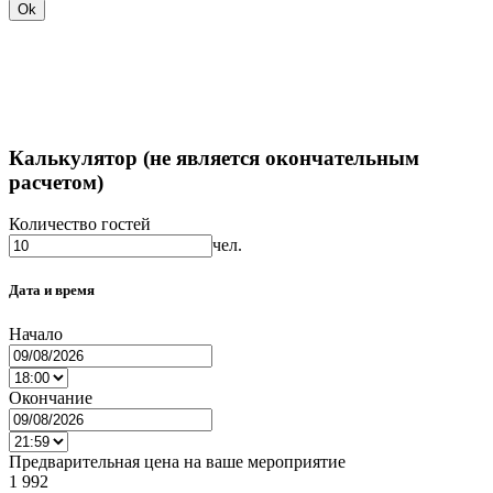
Ok
Калькулятор (не является окончательным
расчетом)
Количество гостей
чел.
Дата и время
Начало
Окончание
Предварительная цена на ваше мероприятие
1 992