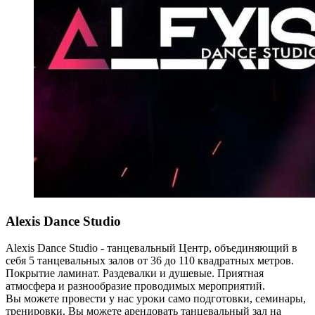
Alexis Dance Studio
Alexis Dance Studio - танцевальный Центр, объединяющий в
себя 5 танцевальных залов от 36 до 110 квадратных метров.
Покрытие ламинат. Раздевалки и душевые. Приятная
атмосфера и разнообразие проводимых мероприятий.
Вы можете провести у нас уроки само подготовки, семинары,
тренировки. Вы можете арендовать танцевальный зал на