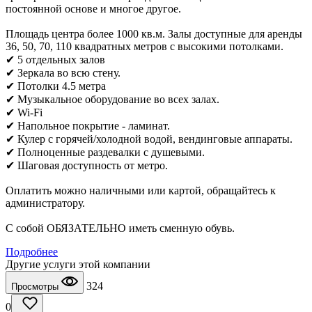
постоянной основе и многое другое.
Площадь центра более 1000 кв.м. Залы доступные для аренды
36, 50, 70, 110 квадратных метров с высокими потолками.
✔ 5 отдельных залов
✔ Зеркала во всю стену.
✔ Потолки 4.5 метра
✔ Музыкальное оборудование во всех залах.
✔ Wi-Fi
✔ Напольное покрытие - ламинат.
✔ Кулер с горячей/холодной водой, вендинговые аппараты.
✔ Полноценные раздевалки с душевыми.
✔ Шаговая доступность от метро.
Оплатить можно наличными или картой, обращайтесь к
администратору.
С собой ОБЯЗАТЕЛЬНО иметь сменную обувь.
Подробнее
Другие услуги этой компании
324
Просмотры
0