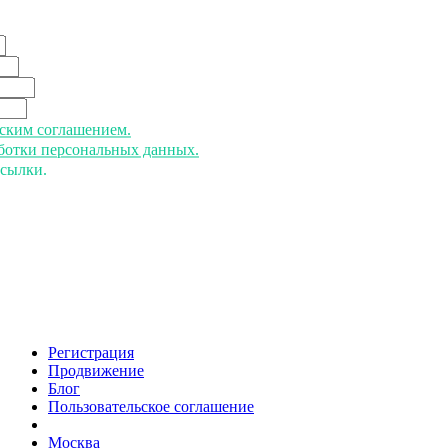
ьским соглашением.
аботки персональных данных.
ссылки.
Регистрация
Продвижение
Блог
Пользовательское соглашение
напишите нам
Москва