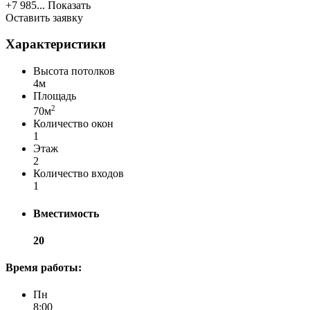
+7 985...
Показать
Оставить заявку
Характеристики
Высота потолков
4м
Площадь
2
70м
Количество окон
1
Этаж
2
Количество входов
1
Вместимость
20
Время работы:
Пн
8:00