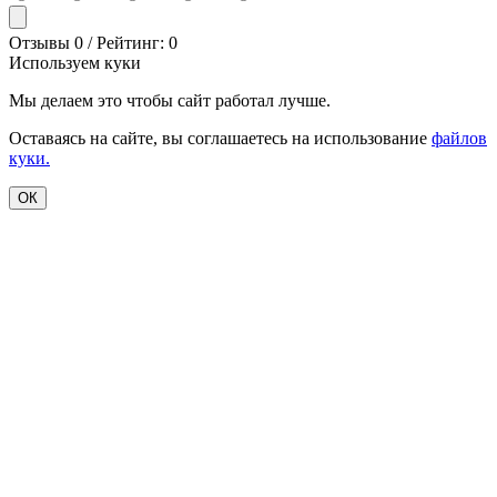
Отзывы 0 / Рейтинг: 0
Используем куки
Мы делаем это чтобы сайт работал лучше.
Оставаясь на сайте, вы соглашаетесь на использование
файлов
куки.
ОК