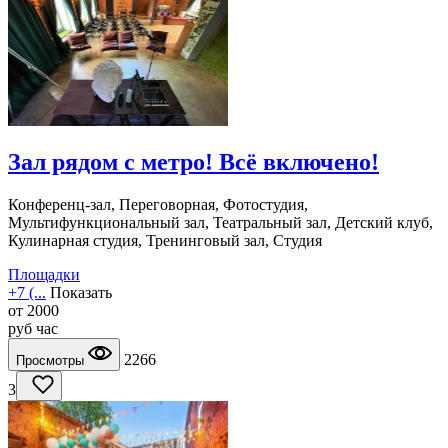
Зал рядом с метро! Всё включено!
Конференц-зал, Переговорная, Фотостудия,
Мультифункциональный зал, Театральный зал, Детский клуб,
Кулинарная студия, Тренинговый зал, Студия
Площадки
+7 (...
Показать
от
2000
руб
час
2266
Просмотры
3