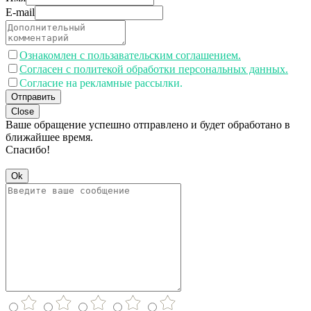
E-mail
Ознакомлен с пользавательским соглашением.
Согласен с политекой обработки персональных данных.
Согласие на рекламные рассылки.
Отправить
Close
Ваше обращение успешно отправлено и будет обработано в
ближайшее время.
Спасибо!
Ok