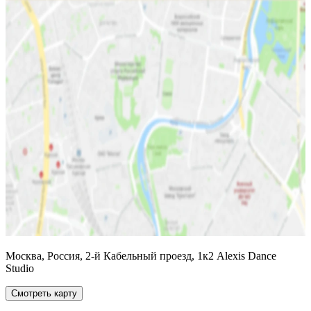
Москва, Россия, 2-й Кабельный проезд, 1к2 Alexis Dance
Studio
Смотреть карту