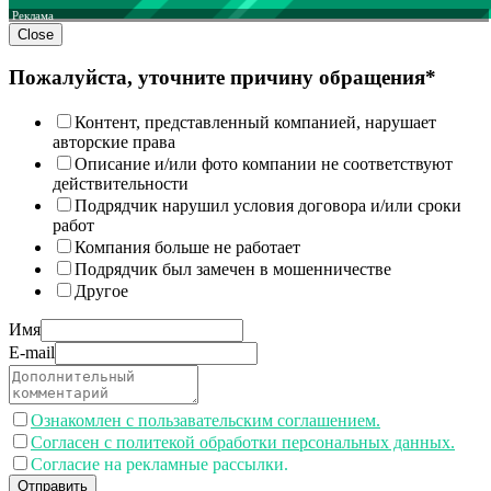
Реклама
Close
Пожалуйста, уточните причину обращения*
Контент, представленный компанией, нарушает
авторские права
Описание и/или фото компании не соответствуют
действительности
Подрядчик нарушил условия договора и/или сроки
работ
Компания больше не работает
Подрядчик был замечен в мошенничестве
Другое
Имя
E-mail
Ознакомлен с пользавательским соглашением.
Согласен с политекой обработки персональных данных.
Согласие на рекламные рассылки.
Отправить