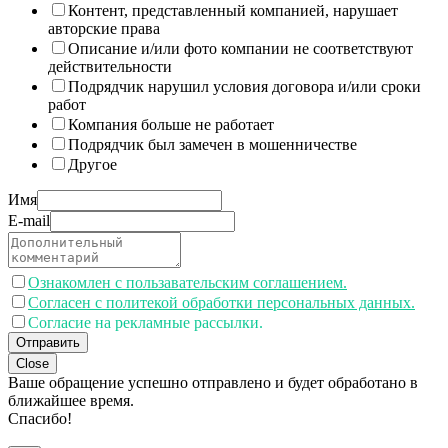
Контент, представленный компанией, нарушает
авторские права
Описание и/или фото компании не соответствуют
действительности
Подрядчик нарушил условия договора и/или сроки
работ
Компания больше не работает
Подрядчик был замечен в мошенничестве
Другое
Имя
E-mail
Ознакомлен с пользавательским соглашением.
Согласен с политекой обработки персональных данных.
Согласие на рекламные рассылки.
Отправить
Close
Ваше обращение успешно отправлено и будет обработано в
ближайшее время.
Спасибо!