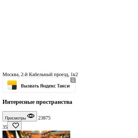
Москва, 2-й Кабельный проезд, 1к2
Вызвать Яндекс Такси
Интересные пространства
23875
Просмотры
35