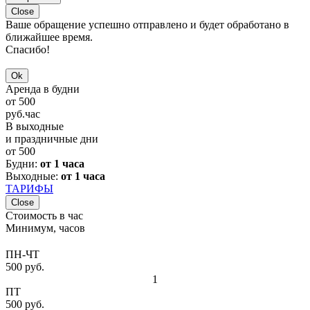
Close
Ваше обращение успешно отправлено и будет обработано в
ближайшее время.
Спасибо!
Ok
Аренда в будни
от
500
руб.
час
В выходные
и праздничные дни
от
500
Будни:
от 1 часа
Выходные:
от 1 часа
ТАРИФЫ
Close
Стоимость в час
Минимум, часов
ПН-ЧТ
500 руб.
1
ПТ
500 руб.