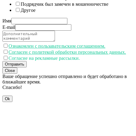
Подрядчик был замечен в мошенничестве
Другое
Имя
E-mail
Ознакомлен с пользавательским соглашением.
Согласен с политекой обработки персональных данных.
Согласие на рекламные рассылки.
Отправить
Close
Ваше обращение успешно отправлено и будет обработано в
ближайшее время.
Спасибо!
Ok