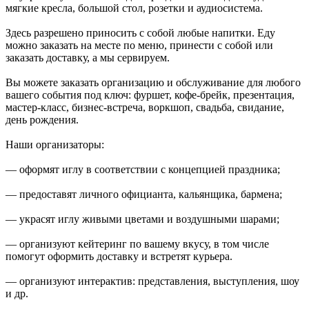
мягкие кресла, большой стол, розетки и аудиосистема.
Здесь разрешено приносить с собой любые напитки. Еду
можно заказать на месте по меню, принести с собой или
заказать доставку, а мы сервируем.
Вы можете заказать организацию и обслуживание для любого
вашего события под ключ: фуршет, кофе-брейк, презентация,
мастер-класс, бизнес-встреча, воркшоп, свадьба, свидание,
день рождения.
Наши организаторы:
— оформят иглу в соответствии с концепцией праздника;
— предоставят личного официанта, кальянщика, бармена;
— украсят иглу живыми цветами и воздушными шарами;
— организуют кейтеринг по вашему вкусу, в том числе
помогут оформить доставку и встретят курьера.
— организуют интерактив: представления, выступления, шоу
и др.