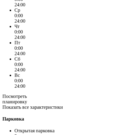
24:00
Ср
0:00
24:00
Чт
0:00
24:00
Пт
0:00
24:00
Сб
0:00
24:00
Вс
0:00
24:00
Посмотреть
планировку
Показать все характеристики
Парковка
Открытая парковка