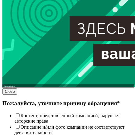
Реклама
Close
Пожалуйста, уточните причину обращения*
Контент, представленный компанией, нарушает
авторские права
Описание и/или фото компании не соответствуют
действительности