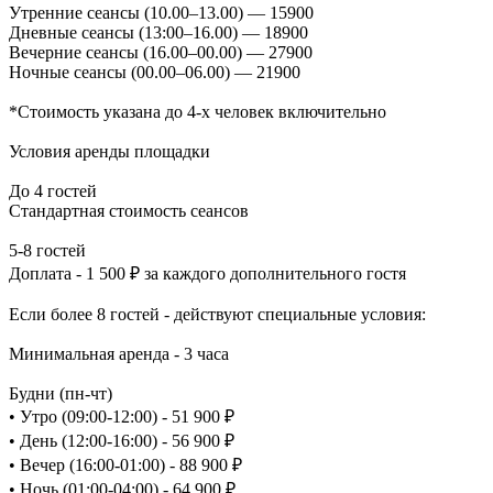
Утренние сеансы (10.00–13.00) — 15900
Дневные сеансы (13:00–16.00) — 18900
Вечерние сеансы (16.00–00.00) — 27900
Ночные сеансы (00.00–06.00) — 21900
*Стоимость указана до 4-х человек включительно
Условия аренды площадки
До 4 гостей
Стандартная стоимость сеансов
5-8 гостей
Доплата - 1 500 ₽ за каждого дополнительного гостя
Если более 8 гостей - действуют специальные условия:
Минимальная аренда - 3 часа
Будни (пн-чт)
• Утро (09:00-12:00) - 51 900 ₽
• День (12:00-16:00) - 56 900 ₽
• Вечер (16:00-01:00) - 88 900 ₽
• Ночь (01:00-04:00) - 64 900 ₽