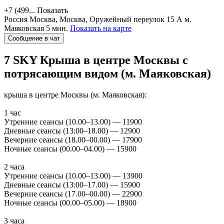
+7 (499...
Показать
Россия
Москва, Москва, Оружейный переулок 15 А
м.
Маяковская 5 мин.
Показать на карте
Сообщение в чат
7 SKY
Крыша в центре Москвы с
потрясающим видом (м. Маяковская)
крыша в центре Москвы (м. Маяковская):
1 час
Утренние сеансы (10.00–13.00) — 11900
Дневные сеансы (13:00–18.00) — 12900
Вечерние сеансы (18.00–00.00) — 17900
Ночные сеансы (00.00–04.00) — 15900
2 часа
Утренние сеансы (10.00–13.00) — 13900
Дневные сеансы (13:00–17.00) — 15900
Вечерние сеансы (17.00–00.00) — 22900
Ночные сеансы (00.00–05.00) — 18900
3 часа