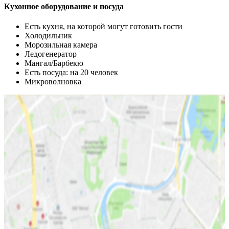
Кухонное оборудование и посуда
Есть кухня, на которой могут готовить гости
Холодильник
Морозильная камера
Ледогенератор
Мангал/Барбекю
Есть посуда: на 20 человек
Микроволновка