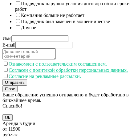
Подрядчик нарушил условия договора и/или сроки
работ
Компания больше не работает
Подрядчик был замечен в мошенничестве
Другое
Имя
E-mail
Ознакомлен с пользавательским соглашением.
Согласен с политекой обработки персональных данных.
Согласие на рекламные рассылки.
Отправить
Close
Ваше обращение успешно отправлено и будет обработано в
ближайшее время.
Спасибо!
Ok
Аренда в будни
от
11900
руб.
час