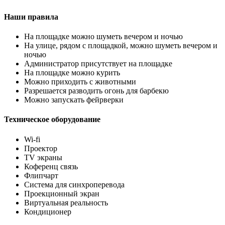
Наши правила
На площадке можно шуметь вечером и ночью
На улице, рядом с площадкой, можно шуметь вечером и
ночью
Администратор присутствует на площадке
На площадке можно курить
Можно приходить с животными
Разрешается разводить огонь для барбекю
Можно запускать фейрверки
Техническое оборудование
Wi-fi
Проектор
TV экраны
Коференц связь
Флипчарт
Система для синхроперевода
Проекционный экран
Виртуальная реальность
Кондиционер