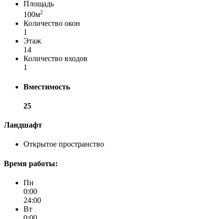
Площадь
2
100м
Количество окон
1
Этаж
14
Количество входов
1
Вместимость
25
Ландшафт
Открытое пространство
Время работы:
Пн
0:00
24:00
Вт
0:00