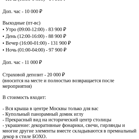
Доп. час - 10 000 ₽
Выходные (пт-вс)
• Утро (09:00-12:00) - 83 900 ₽
• День (12:00-16:00) - 88 900 ₽
• Вечер (16:00-01:00) - 131 900 ₽
• Ночь (01:00-04:00) - 97 900 ₽
Доп. час - 11 000 ₽
Страховой депозит - 20 000 ₽
(вносится на месте и полностью возвращается после
мероприятия)
В стоимость входит:
- Вся крыша в центре Москвы только для вас
- Купольный панорамный домик иглу
- Прекрасный вид на исторический центр столицы
- украшение: декоративные фонарики, свечи, гирлянды и
многие другие элементы вместе складываются в премиальный
декор в стиле БОХО.