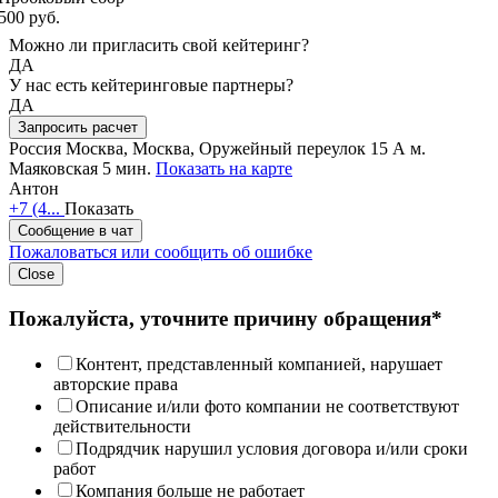
500 руб.
Можно ли пригласить свой кейтеринг?
ДА
У нас есть кейтеринговые партнеры?
ДА
Запросить расчет
Россия
Москва, Москва, Оружейный переулок 15 А
м.
Маяковская 5 мин.
Показать на карте
Антон
+7 (4...
Показать
Сообщение в чат
Пожаловаться или сообщить об ошибке
Close
Пожалуйста, уточните причину обращения*
Контент, представленный компанией, нарушает
авторские права
Описание и/или фото компании не соответствуют
действительности
Подрядчик нарушил условия договора и/или сроки
работ
Компания больше не работает