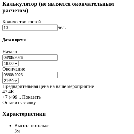
Калькулятор (не является окончательным
расчетом)
Количество гостей
чел.
Дата и время
Начало
Окончание
Предварительная цена на ваше мероприятие
47.4K
+7 (499...
Показать
Оставить заявку
Характеристики
Высота потолков
3м