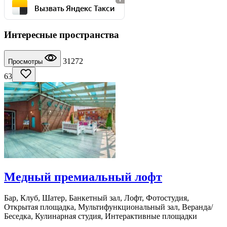
Вызвать Яндекс Такси
Интересные пространства
31272
Просмотры
63
Медный премиальный лофт
Бар, Клуб, Шатер, Банкетный зал, Лофт, Фотостудия,
Открытая площадка, Мультифункциональный зал, Веранда/
Беседка, Кулинарная студия, Интерактивные площадки