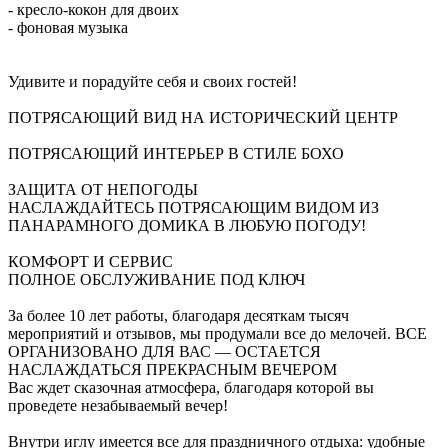
- кресло-кокон для двоих
- фоновая музыка
Удивите и порадуйте себя и своих гостей!
ПОТРЯСАЮЩИЙ ВИД НА ИСТОРИЧЕСКИЙ ЦЕНТР
ПОТРЯСАЮЩИЙ ИНТЕРЬЕР В СТИЛЕ БОХО
ЗАЩИТА ОТ НЕПОГОДЫ
НАСЛАЖДАЙТЕСЬ ПОТРЯСАЮЩИМ ВИДОМ ИЗ
ПАНАРАМНОГО ДОМИКА В ЛЮБУЮ ПОГОДУ!
КОМФОРТ И СЕРВИС
ПОЛНОЕ ОБСЛУЖИВАНИЕ ПОД КЛЮЧ
За более 10 лет работы, благодаря десяткам тысяч
мероприятий и отзывов, мы продумали все до мелочей. ВСЕ
ОРГАНИЗОВАНО ДЛЯ ВАС — ОСТАЕТСЯ
НАСЛАЖДАТЬСЯ ПРЕКРАСНЫМ ВЕЧЕРОМ
Вас ждет сказочная атмосфера, благодаря которой вы
проведете незабываемый вечер!
Внутри иглу имеется все для праздничного отдыха: удобные