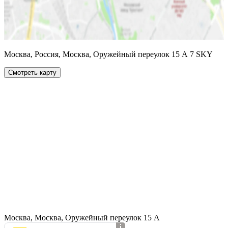
Москва, Россия, Москва, Оружейный переулок 15 А 7 SKY
Смотреть карту
Москва, Москва, Оружейный переулок 15 А