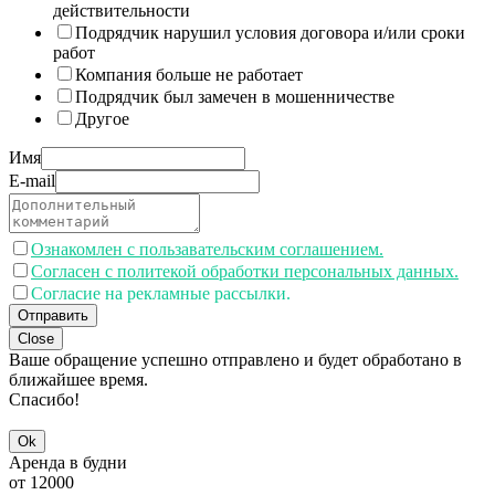
действительности
Подрядчик нарушил условия договора и/или сроки
работ
Компания больше не работает
Подрядчик был замечен в мошенничестве
Другое
Имя
E-mail
Ознакомлен с пользавательским соглашением.
Согласен с политекой обработки персональных данных.
Согласие на рекламные рассылки.
Отправить
Close
Ваше обращение успешно отправлено и будет обработано в
ближайшее время.
Спасибо!
Ok
Аренда в будни
от
12000