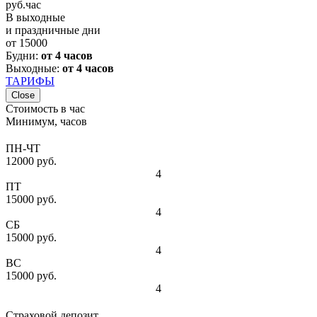
руб.
час
В выходные
и праздничные дни
от
15000
Будни:
от 4 часов
Выходные:
от 4 часов
ТАРИФЫ
Close
Стоимость в час
Минимум, часов
ПН-ЧТ
12000 руб.
4
ПТ
15000 руб.
4
СБ
15000 руб.
4
ВС
15000 руб.
4
Страховой депозит