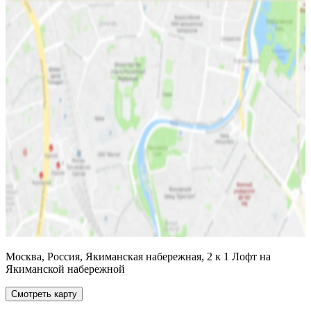
Москва, Россия, Якиманская набережная, 2 к 1 Лофт на
Якиманской набережной
Смотреть карту