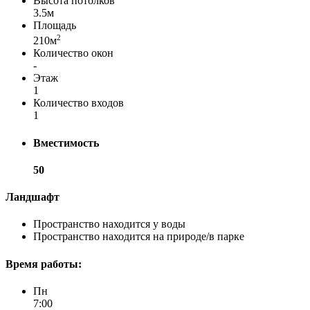
Высота потолков
3.5м
Площадь
2
210м
Количество окон
-
Этаж
1
Количество входов
1
Вместимость
50
Ландшафт
Пространство находится у воды
Пространство находится на природе/в парке
Время работы:
Пн
7:00