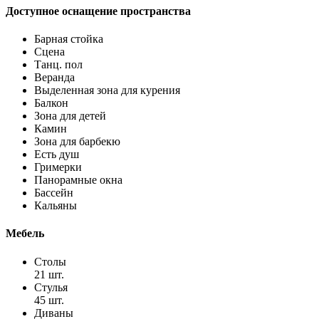
Доступное оснащение пространства
Барная стойка
Сцена
Танц. пол
Веранда
Выделенная зона для курения
Балкон
Зона для детей
Камин
Зона для барбекю
Есть душ
Гримерки
Панорамные окна
Бассейн
Кальяны
Мебель
Столы
21 шт.
Стулья
45 шт.
Диваны