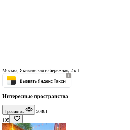
Москва, Якиманская набережная, 2 к 1
Вызвать Яндекс Такси
Интересные пространства
50861
Просмотры
105