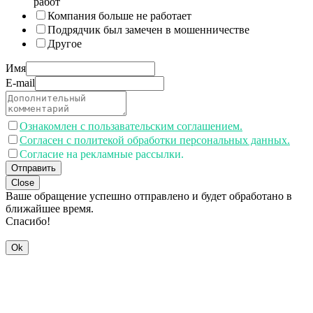
работ
Компания больше не работает
Подрядчик был замечен в мошенничестве
Другое
Имя
E-mail
Ознакомлен с пользавательским соглашением.
Согласен с политекой обработки персональных данных.
Согласие на рекламные рассылки.
Отправить
Close
Ваше обращение успешно отправлено и будет обработано в
ближайшее время.
Спасибо!
Ok