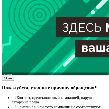
Реклама
Close
Пожалуйста, уточните причину обращения*
Контент, представленный компанией, нарушает
авторские права
Описание и/или фото компании не соответствуют