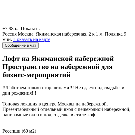
+7 985...
Показать
Россия
Москва, Якиманская набережная, 2 к 1
м. Полянка 9
мин.
Показать на карте
Сообщение в чат
Лофт на Якиманской набережной
Пространство на набережной для
бизнес-мероприятий
!!!Работаем только с юр. лицами!!! Не сдаем под свадьбы и
дни рождения!!!
Топовая локация в центре Москвы на набережной.
Презентабельный отдельный вход с пешеходной набережной,
панорамные окна в пол, отделка в стиле лофт.
Ресепшн (60 м2)