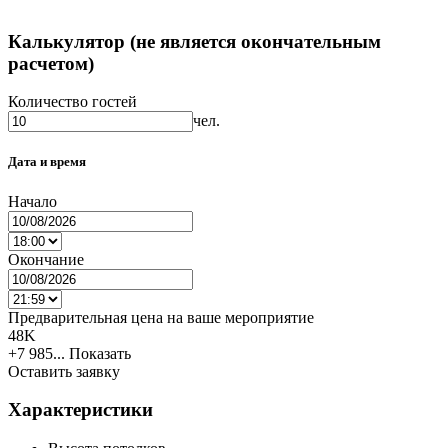
Калькулятор (не является окончательным
расчетом)
Количество гостей
чел.
Дата и время
Начало
Окончание
Предварительная цена на ваше мероприятие
48K
+7 985...
Показать
Оставить заявку
Характеристики