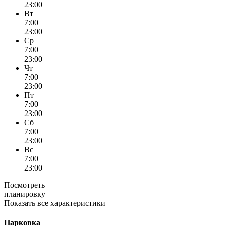
23:00
Вт
7:00
23:00
Ср
7:00
23:00
Чт
7:00
23:00
Пт
7:00
23:00
Сб
7:00
23:00
Вс
7:00
23:00
Посмотреть
планировку
Показать все характеристики
Парковка