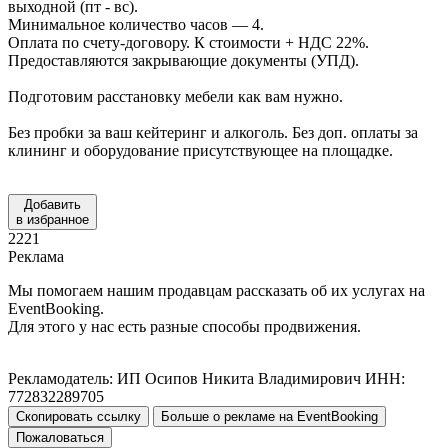
выходной (пт - вс).
Минимальное количество часов — 4.
Оплата по счету-договору. К стоимости + НДС 22%.
Предоставляются закрывающие документы (УПД).
Подготовим расстановку мебели как вам нужно.
Без пробки за ваш кейтеринг и алкоголь. Без доп. оплаты за
клининг и оборудование присутствующее на площадке.
Добавить
в избранное
2221
Реклама
Мы помогаем нашим продавцам рассказать об их услугах на
EventBooking.
Для этого у нас есть разные способы продвижения.
Рекламодатель: ИП Осипов Никита Владимирович ИНН:
772832289705
Скопировать ссылку
Больше о рекламе на EventBooking
Пожаловаться