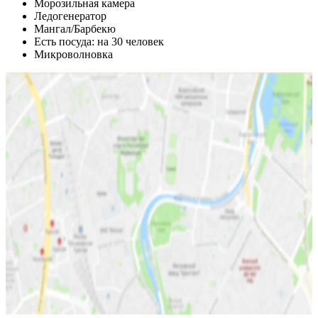
Морозильная камера
Ледогенератор
Мангал/Барбекю
Есть посуда: на 30 человек
Микроволновка