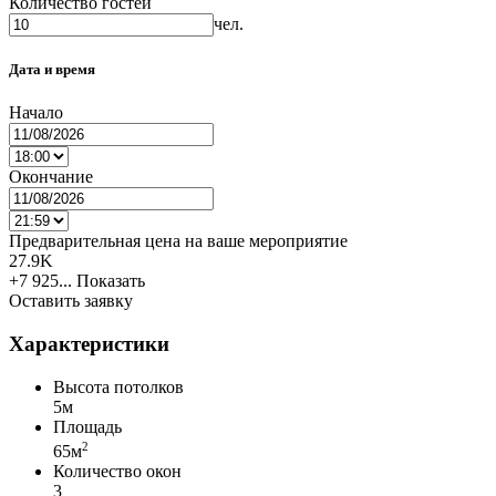
Количество гостей
чел.
Дата и время
Начало
Окончание
Предварительная цена на ваше мероприятие
27.9K
+7 925...
Показать
Оставить заявку
Характеристики
Высота потолков
5м
Площадь
2
65м
Количество окон
3