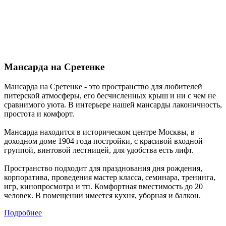
Мансарда на Сретенке
Мансарда на Сретенке - это пространство для любителей
питерской атмосферы, его бесчисленных крыш и ни с чем не
сравнимого уюта. В интерьере нашей мансарды лаконичность,
простота и комфорт.
Мансарда находится в историческом центре Москвы, в
доходном доме 1904 года постройки, с красивой входной
группой, винтовой лестницей, для удобства есть лифт.
Пространство подходит для празднования дня рождения,
корпоратива, проведения мастер класса, семинара, тренинга,
игр, кинопросмотра и тп. Комфортная вместимость до 20
человек. В помещении имеется кухня, уборная и балкон.
Подробнее