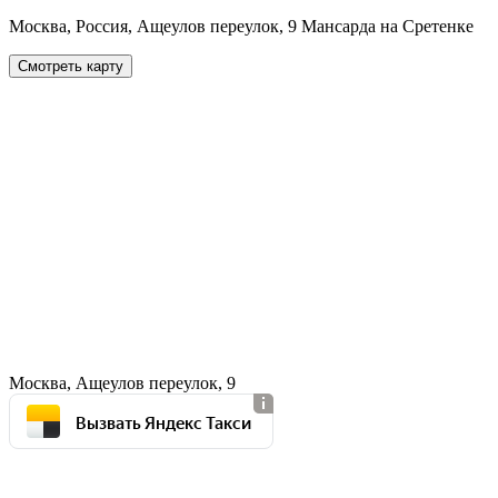
Москва, Россия, Ащеулов переулок, 9 Мансарда на Сретенке
Смотреть карту
Москва, Ащеулов переулок, 9
Вызвать Яндекс Такси