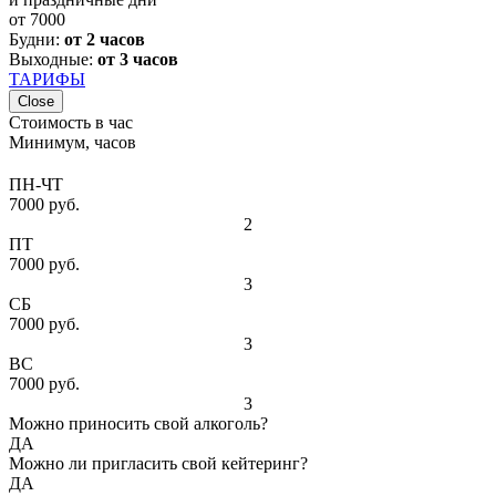
от
7000
Будни:
от 2 часов
Выходные:
от 3 часов
ТАРИФЫ
Close
Стоимость в час
Минимум, часов
ПН-ЧТ
7000 руб.
2
ПТ
7000 руб.
3
СБ
7000 руб.
3
ВС
7000 руб.
3
Можно приносить свой алкоголь?
ДА
Можно ли пригласить свой кейтеринг?
ДА