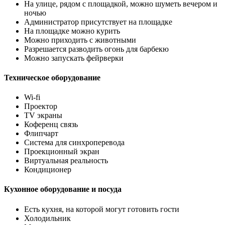
На улице, рядом с площадкой, можно шуметь вечером и
ночью
Администратор присутствует на площадке
На площадке можно курить
Можно приходить с животными
Разрешается разводить огонь для барбекю
Можно запускать фейрверки
Техническое оборудование
Wi-fi
Проектор
TV экраны
Коференц связь
Флипчарт
Система для синхроперевода
Проекционный экран
Виртуальная реальность
Кондиционер
Кухонное оборудование и посуда
Есть кухня, на которой могут готовить гости
Холодильник