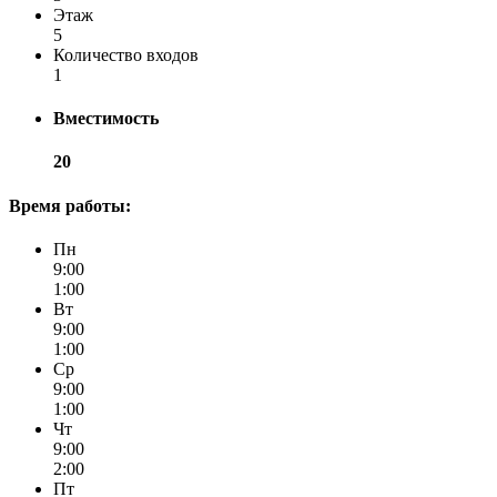
Этаж
5
Количество входов
1
Вместимость
20
Время работы:
Пн
9:00
1:00
Вт
9:00
1:00
Ср
9:00
1:00
Чт
9:00
2:00
Пт