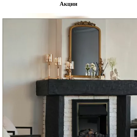
Акции