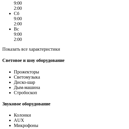
9:00
2:00
Сб
9:00
2:00
Вс
9:00
2:00
Показать все характеристики
Световое и шоу оборудование
Прожекторы
Светомузыка
Диско-шар
Дым-машина
Стробоскоп
Звуковое оборудование
Колонки
AUX
Микрофоны