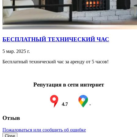
БЕСПЛАТНЫЙ ТЕХНИЧЕСКИЙ ЧАС
5 мар. 2025 г.
Бесплатный технический час за аренду от 5 часов!
Репутация в сети интернет
4.7
-
Отзыв
Пожаловаться или сообщить об ошибке
Close