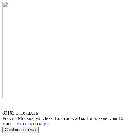
89163...
Показать
Россия
Москва, ул. Льва Толстого, 20
м. Парк культуры 10
мин.
Показать на карте
Сообщение в чат