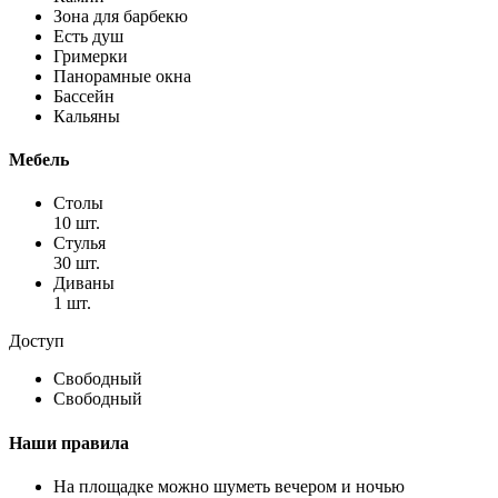
Зона для барбекю
Есть душ
Гримерки
Панорамные окна
Бассейн
Кальяны
Мебель
Столы
10 шт.
Стулья
30 шт.
Диваны
1 шт.
Доступ
Свободный
Свободный
Наши правила
На площадке можно шуметь вечером и ночью