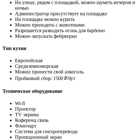
На улице, рядом с площадкой, можно шуметь вечером и
ночью
Администратор присутствует на площадке
На площадке можно курить
Можно приходить с животными
Разрешается разводить огонь для барбекю
Можно запускать фейрверки
Тип кухни
Европейская
Средиземноморская
Можно принести свой алкоголь
Пробковый сбор: 1500 ₽/бут
Техническое оборудование
Wi-fi
Проектор
TV экраны
Коференц связь
Флипчарт
Система для синхроперевода
Проекционный экран