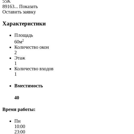
55K
89163...
Показать
Оставить заявку
Характеристики
Площадь
2
60м
Количество окон
2
Этаж
1
Количество входов
1
Вместимость
40
Время работы:
Пн
10:00
23:00