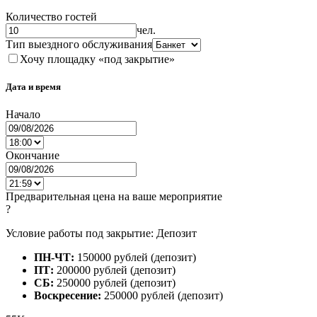
Количество гостей
чел.
Тип выездного обслуживания
Хочу площадку «под закрытие»
Дата и время
Начало
Окончание
Предварительная цена на ваше мероприятие
?
Условие работы под закрытие: Депозит
ПН-ЧТ:
150000 рублей (депозит)
ПТ:
200000 рублей (депозит)
СБ:
250000 рублей (депозит)
Воскресение:
250000 рублей (депозит)