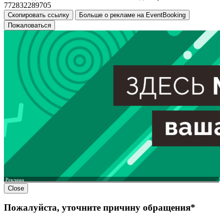
772832289705
Скопировать ссылку
Больше о рекламе на EventBooking
Пожаловаться
Реклама
Close
Пожалуйста, уточните причину обращения*