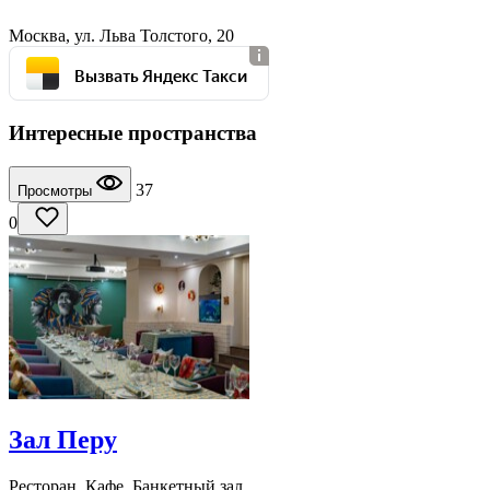
Москва, ул. Льва Толстого, 20
Вызвать Яндекс Такси
Интересные пространства
37
Просмотры
0
Зал Перу
Ресторан, Кафе, Банкетный зал