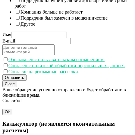
Подрядчик нарушил условия договора и/или сроки
работ
Компания больше не работает
Подрядчик был замечен в мошенничестве
Другое
Имя
E-mail
Ознакомлен с пользавательским соглашением.
Согласен с политекой обработки персональных данных.
Согласие на рекламные рассылки.
Отправить
Close
Ваше обращение успешно отправлено и будет обработано в
ближайшее время.
Спасибо!
Ok
Калькулятор (не является окончательным
расчетом)