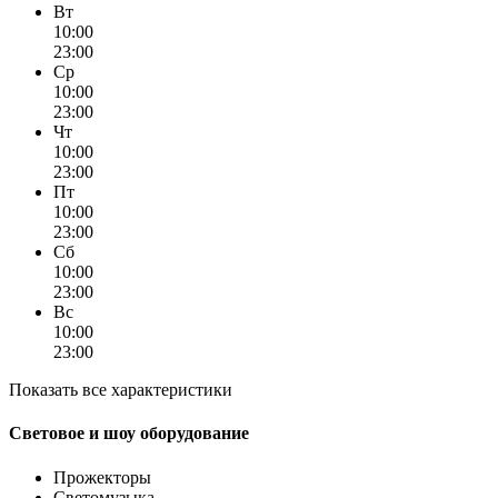
Вт
10:00
23:00
Ср
10:00
23:00
Чт
10:00
23:00
Пт
10:00
23:00
Сб
10:00
23:00
Вс
10:00
23:00
Показать все характеристики
Световое и шоу оборудование
Прожекторы
Светомузыка