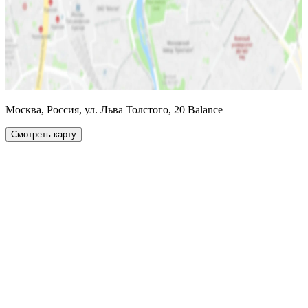
Москва, Россия, ул. Льва Толстого, 20 Balance
Смотреть карту