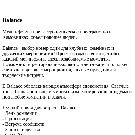
Balance
Мультиформатное гастрономическое пространство в
Хамовниках, объединяющее людей.
Balance - выбор номер один для клубных, семейных и
дружеских мероприятий! Проект создан для того, чтобы
каждый мог прожить здесь незабываемые моменты.
Возможности ресторана позволяют организовать «под ключ»
светские и деловые мероприятия, личные праздники и
творческие встречи.
В Balance обволакивающая атмосфера спокойствия. Светлые
тона. Тонкая эстетика и минимализм. Зонирование продумано
под любые компании и задачи.
Лучший повод для встреч в Balance :
- День рождения
- Презентация
- Встреча сообществ
- Запись подкастов
- Свадьба