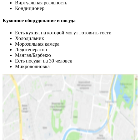
Виртуальная реальность
Кондиционер
Кухонное оборудование и посуда
Есть кухня, на которой могут готовить гости
Холодильник
Морозильная камера
Ледогенератор
Мангал/Барбекю
Есть посуда: на 30 человек
Микроволновка