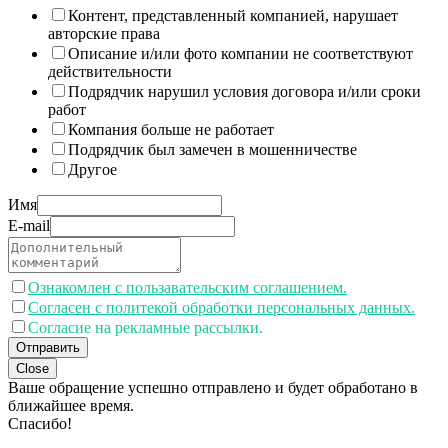
Контент, представленный компанией, нарушает
авторские права
Описание и/или фото компании не соответствуют
действительности
Подрядчик нарушил условия договора и/или сроки
работ
Компания больше не работает
Подрядчик был замечен в мошенничестве
Другое
Имя
E-mail
Ознакомлен с пользавательским соглашением.
Согласен с политекой обработки персональных данных.
Согласие на рекламные рассылки.
Отправить
Close
Ваше обращение успешно отправлено и будет обработано в
ближайшее время.
Спасибо!