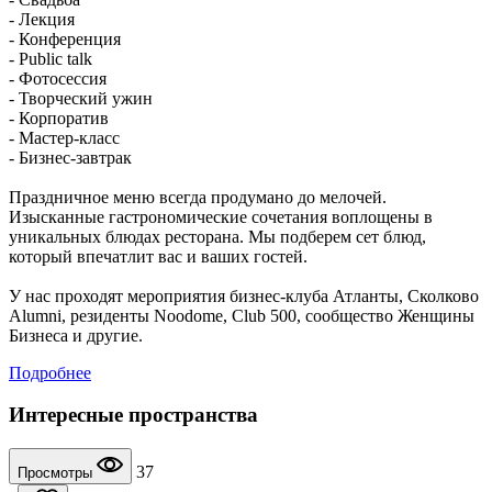
- Лекция
- Конференция
- Public talk
- Фотосессия
- Творческий ужин
- Корпоратив
- Мастер-класс
- Бизнес-завтрак
Праздничное меню всегда продумано до мелочей.
Изысканные гастрономические сочетания воплощены в
уникальных блюдах ресторана. Мы подберем сет блюд,
который впечатлит вас и ваших гостей.
У нас проходят мероприятия бизнес-клуба Атланты, Сколково
Аlumni, резиденты Noodome, Club 500, сообщество Женщины
Бизнеса и другие.
Подробнее
Интересные пространства
37
Просмотры