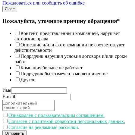
Пожаловаться или сообщить об ошибке
Close
Пожалуйста, уточните причину обращения*
Контент, представленный компанией, нарушает
авторские права
Описание и/или фото компании не соответствуют
действительности
Подрядчик нарушил условия договора и/или сроки
работ
Компания больше не работает
Подрядчик был замечен в мошенничестве
Другое
Имя
E-mail
Ознакомлен с пользавательским соглашением.
Согласен с политекой обработки персональных данных.
Согласие на рекламные рассылки.
Отправить