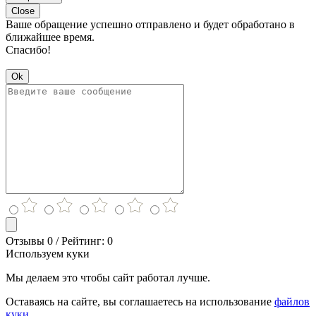
Close
Ваше обращение успешно отправлено и будет обработано в
ближайшее время.
Спасибо!
Ok
Отзывы 0 / Рейтинг: 0
Используем куки
Мы делаем это чтобы сайт работал лучше.
Оставаясь на сайте, вы соглашаетесь на использование
файлов
куки.