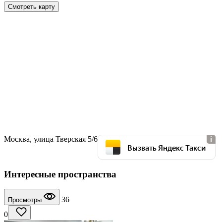
Смотреть карту
Москва, улица Тверская 5/6
Вызвать Яндекс Такси
Интересные пространства
36
Просмотры
0