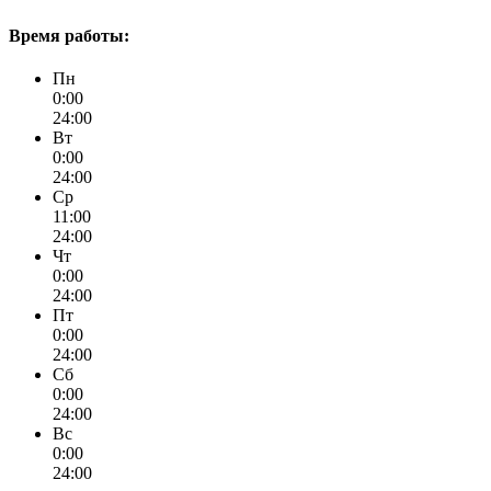
Время работы:
Пн
0:00
24:00
Вт
0:00
24:00
Ср
11:00
24:00
Чт
0:00
24:00
Пт
0:00
24:00
Сб
0:00
24:00
Вс
0:00
24:00