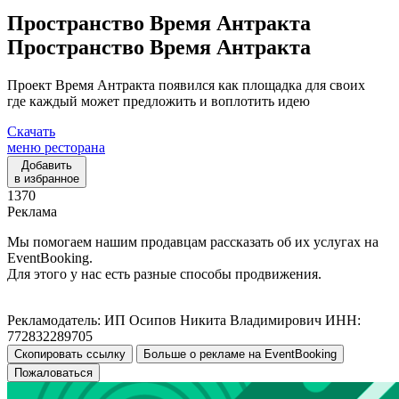
Пространство Время Антракта
Пространство Время Антракта
Проект Время Антракта появился как площадка для своих
где каждый может предложить и воплотить идею
Скачать
меню ресторана
Добавить
в избранное
1370
Реклама
Мы помогаем нашим продавцам рассказать об их услугах на
EventBooking.
Для этого у нас есть разные способы продвижения.
Рекламодатель: ИП Осипов Никита Владимирович ИНН:
772832289705
Скопировать ссылку
Больше о рекламе на EventBooking
Пожаловаться