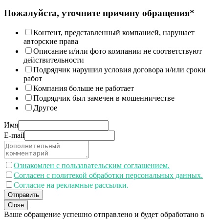
Пожалуйста, уточните причину обращения*
Контент, представленный компанией, нарушает
авторские права
Описание и/или фото компании не соответствуют
действительности
Подрядчик нарушил условия договора и/или сроки
работ
Компания больше не работает
Подрядчик был замечен в мошенничестве
Другое
Имя
E-mail
Ознакомлен с пользавательским соглашением.
Согласен с политекой обработки персональных данных.
Согласие на рекламные рассылки.
Отправить
Close
Ваше обращение успешно отправлено и будет обработано в