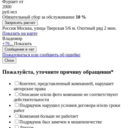
Фуршет от
2000
руб.
чел
Обязательный сбор за обслуживание
10 %
Запросить расчет
Россия
Москва, улица Тверская 5/6
м. Охотный ряд 2 мин.
Показать на карте
Владимир
+79...
Показать
Сообщение в чат
Пожаловаться или сообщить об ошибке
Close
Пожалуйста, уточните причину обращения*
Контент, представленный компанией, нарушает
авторские права
Описание и/или фото компании не соответствуют
действительности
Подрядчик нарушил условия договора и/или сроки
работ
Компания больше не работает
Подрядчик был замечен в мошенничестве
Другое