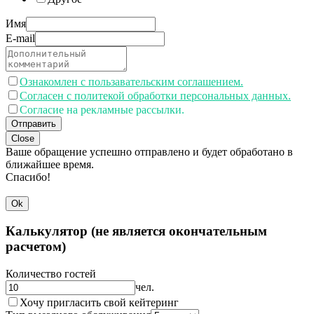
Имя
E-mail
Ознакомлен с пользавательским соглашением.
Согласен с политекой обработки персональных данных.
Согласие на рекламные рассылки.
Отправить
Close
Ваше обращение успешно отправлено и будет обработано в
ближайшее время.
Спасибо!
Ok
Калькулятор (не является окончательным
расчетом)
Количество гостей
чел.
Хочу пригласить свой кейтеринг