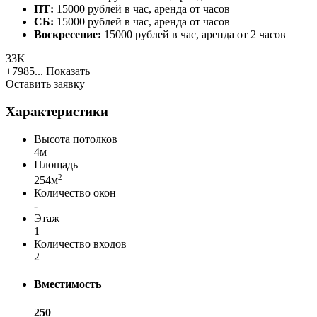
ПТ:
15000 рублей в час, аренда от часов
СБ:
15000 рублей в час, аренда от часов
Воскресение:
15000 рублей в час, аренда от 2 часов
33K
+7985...
Показать
Оставить заявку
Характеристики
Высота потолков
4м
Площадь
2
254м
Количество окон
-
Этаж
1
Количество входов
2
Вместимость
250