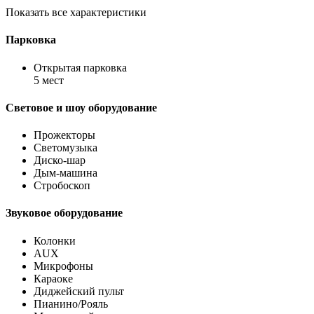
Показать все характеристики
Парковка
Открытая парковка
5 мест
Световое и шоу оборудование
Прожекторы
Светомузыка
Диско-шар
Дым-машина
Стробоскоп
Звуковое оборудование
Колонки
AUX
Микрофоны
Караоке
Диджейский пульт
Пианино/Рояль