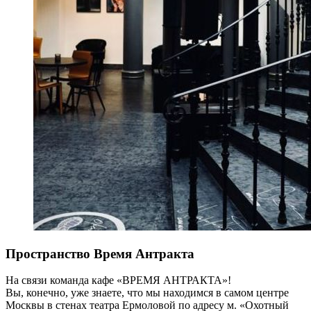
Пространство Время Антракта
На связи команда кафе «ВРЕМЯ АНТРАКТА»!
Вы, конечно, уже знаете, что мы находимся в самом центре
Москвы в стенах театра Ермоловой по адресу м. «Охотный