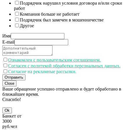
Подрядчик нарушил условия договора и/или сроки
работ
Компания больше не работает
Подрядчик был замечен в мошенничестве
Другое
Имя
E-mail
Ознакомлен с пользавательским соглашением.
Согласен с политекой обработки персональных данных.
Согласие на рекламные рассылки.
Отправить
Close
Ваше обращение успешно отправлено и будет обработано в
ближайшее время.
Спасибо!
Ok
Банкет от
3000
руб.
чел