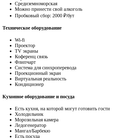
Средиземноморская
Можно принести свой алкоголь
Пробковый сбор: 2000 ₽/бут
Техническое оборудование
Wi-fi
Проектор
TV экраны
Коференц связь
Флипчарт
Система для синхроперевода
Проекционный экран
Виртуальная реальность
Кондиционер
Кухонное оборудование и посуда
Есть кухня, на которой могут готовить гости
Холодильник
Морозильная камера
Ледогенератор
Мангал/Барбекю
Есть посуда