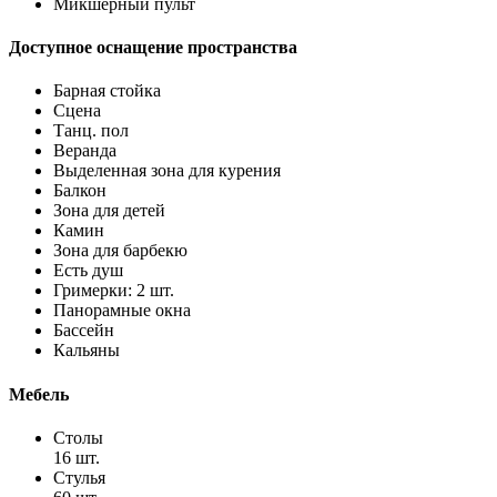
Микшерный пульт
Доступное оснащение пространства
Барная стойка
Сцена
Танц. пол
Веранда
Выделенная зона для курения
Балкон
Зона для детей
Камин
Зона для барбекю
Есть душ
Гримерки: 2 шт.
Панорамные окна
Бассейн
Кальяны
Мебель
Столы
16 шт.
Стулья