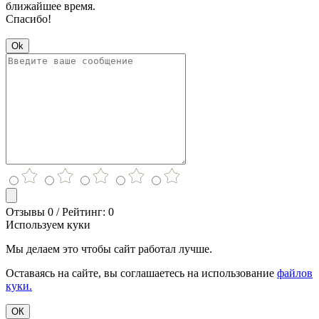
ближайшее время.
Спасибо!
Ok
Отзывы 0 / Рейтинг: 0
Используем куки
Мы делаем это чтобы сайт работал лучше.
Оставаясь на сайте, вы соглашаетесь на использование
файлов
куки.
ОК