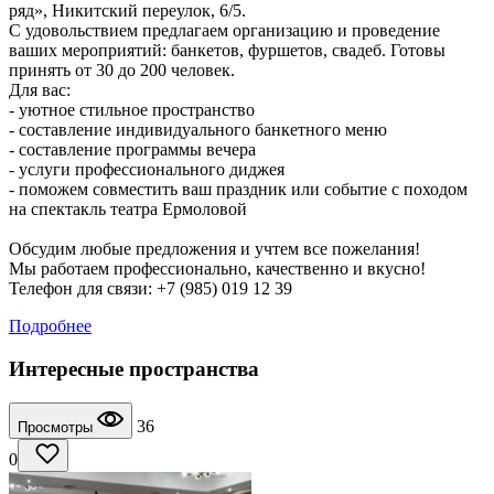
ряд», Никитский переулок, 6/5.
С удовольствием предлагаем организацию и проведение
ваших мероприятий: банкетов, фуршетов, свадеб. Готовы
принять от 30 до 200 человек.
Для вас:
- уютное стильное пространство
- составление индивидуального банкетного меню
- составление программы вечера
- услуги профессионального диджея
- поможем совместить ваш праздник или событие с походом
на спектакль театра Ермоловой
Обсудим любые предложения и учтем все пожелания!
Мы работаем профессионально, качественно и вкусно!
Телефон для связи: +7 (985) 019 12 39
Подробнее
Интересные пространства
36
Просмотры
0