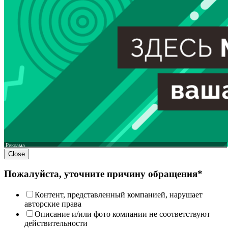
Реклама
Close
Пожалуйста, уточните причину обращения*
Контент, представленный компанией, нарушает
авторские права
Описание и/или фото компании не соответствуют
действительности