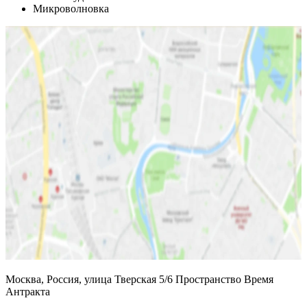
Микроволновка
Москва, Россия, улица Тверская 5/6 Пространство Время
Антракта