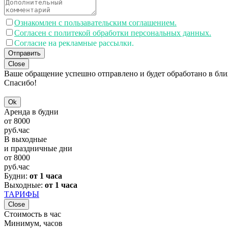
Ознакомлен с пользавательским соглашением.
Согласен с политекой обработки персональных данных.
Согласие на рекламные рассылки.
Отправить
Close
Ваше обращение успешно отправлено и будет обработано в бл
Спасибо!
Ok
Аренда в будни
от
8000
руб.
час
В выходные
и праздничные дни
от
8000
руб.
час
Будни:
от 1 часа
Выходные:
от 1 часа
ТАРИФЫ
Close
Стоимость в час
Минимум, часов