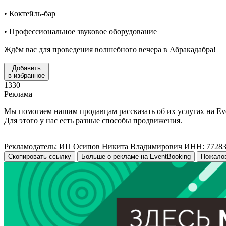
• Коктейль-бар
• Профессиональное звуковое оборудование
Ждём вас для проведения волшебного вечера в Абракадабра!
Добавить
в избранное
1330
Реклама
Мы помогаем нашим продавцам рассказать об их услугах на Ev
Для этого у нас есть разные способы продвижения.
Рекламодатель: ИП Осипов Никита Владимирович ИНН: 7728
Скопировать ссылку
Больше о рекламе на EventBooking
Пожало