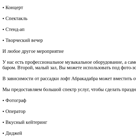
• Концерт
• Спектакль
• Стенд-ап
• Творческий вечер
И любое другое мероприятие
У нас есть профессиональное музыкальное оборудование, а сам
баром. Второй, малый зал, Вы можете использовать под фото-з
В зависимости от рассадки лофт Абракадабра может вместить от
Мы предоставляем большой спектр услуг, чтобы сделать праздни
• Фотограф
• Оператор
• Вкусный кейтеринг
• Диджей