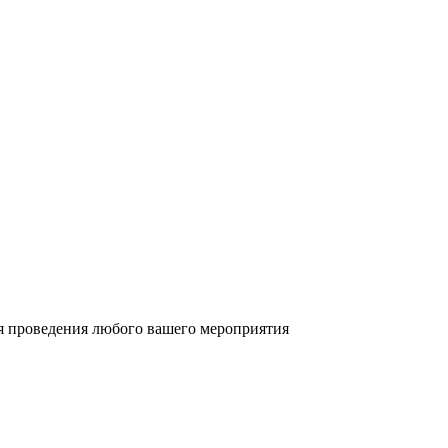
ля проведения любого вашего мероприятия