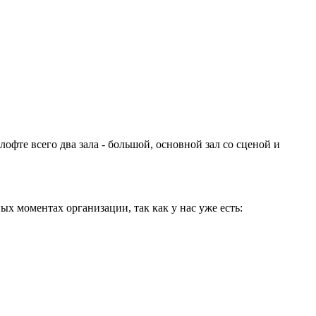
офте всего два зала - большой, основной зал со сценой и
х моментах организации, так как у нас уже есть: