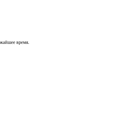
ижайшее время.