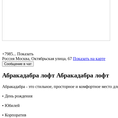
+7985...
Показать
Россия
Москва, Октябрьская улица, 67
Показать на карте
Сообщение в чат
Абракадабра лофт
Абракадабра лофт
Абракадабра - это стильное, просторное и комфортное место д
• День рождения
• Юбилей
• Корпоратив