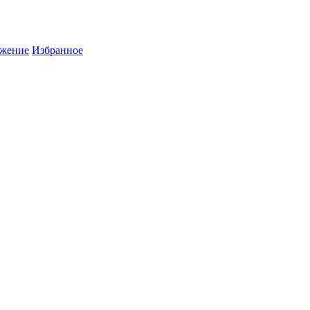
жение
Избранное