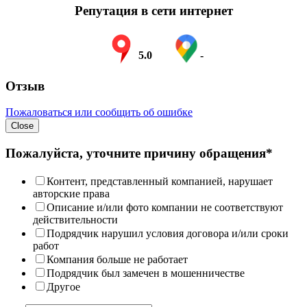
Репутация в сети интернет
5.0
-
Отзыв
Пожаловаться или сообщить об ошибке
Close
Пожалуйста, уточните причину обращения*
Контент, представленный компанией, нарушает
авторские права
Описание и/или фото компании не соответствуют
действительности
Подрядчик нарушил условия договора и/или сроки
работ
Компания больше не работает
Подрядчик был замечен в мошенничестве
Другое