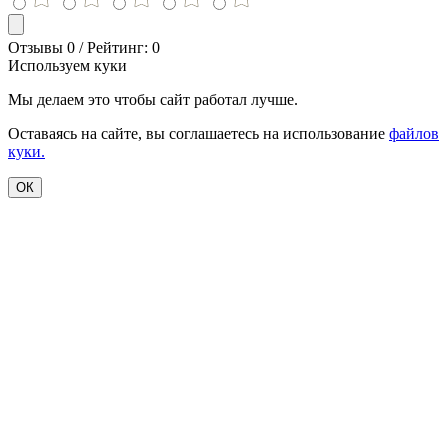
Отзывы 0 / Рейтинг: 0
Используем куки
Мы делаем это чтобы сайт работал лучше.
Оставаясь на сайте, вы соглашаетесь на использование
файлов
куки.
ОК