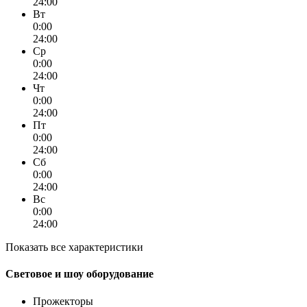
24:00
Вт
0:00
24:00
Ср
0:00
24:00
Чт
0:00
24:00
Пт
0:00
24:00
Сб
0:00
24:00
Вс
0:00
24:00
Показать все характеристики
Световое и шоу оборудование
Прожекторы