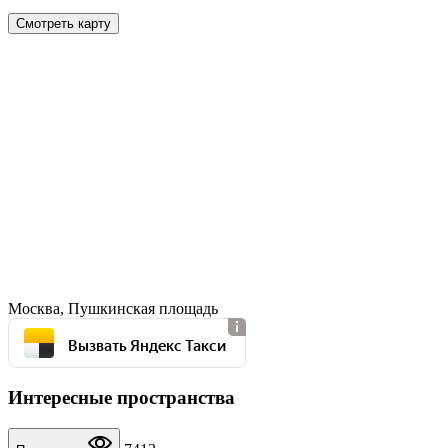
Смотреть карту
Москва, Пушкинская площадь
Вызвать Яндекс Такси
Интересные пространства