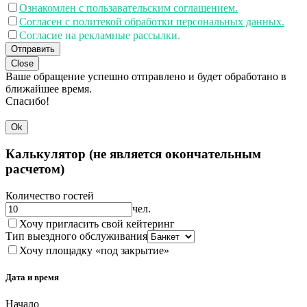
Ознакомлен с пользавательским соглашением.
Согласен с политекой обработки персональных данных.
Согласие на рекламные рассылки.
Отправить
Close
Ваше обращение успешно отправлено и будет обработано в
ближайшее время.
Спасибо!
Ok
Калькулятор (не является окончательным
расчетом)
Количество гостей
чел.
Хочу пригласить свой кейтеринг
Тип выездного обслуживания
Хочу площадку «под закрытие»
Дата и время
Начало