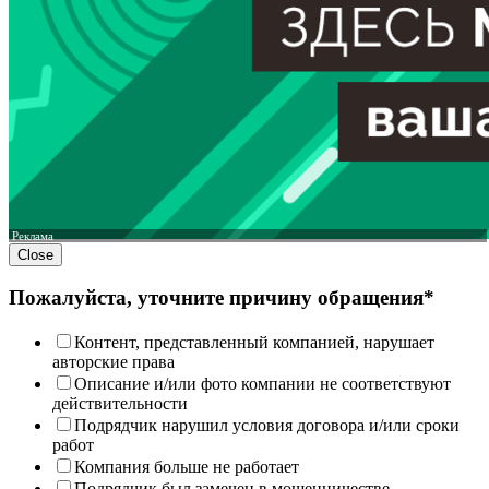
Реклама
Close
Пожалуйста, уточните причину обращения*
Контент, представленный компанией, нарушает
авторские права
Описание и/или фото компании не соответствуют
действительности
Подрядчик нарушил условия договора и/или сроки
работ
Компания больше не работает
Подрядчик был замечен в мошенничестве