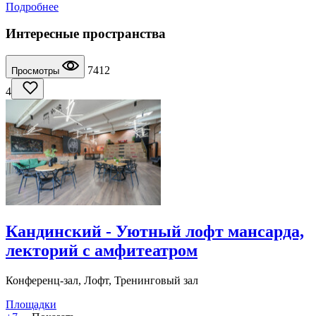
Подробнее
Интересные пространства
7412
Просмотры
4
Кандинский - Уютный лофт мансарда,
лекторий с амфитеатром
Конференц-зал, Лофт, Тренинговый зал
Площадки