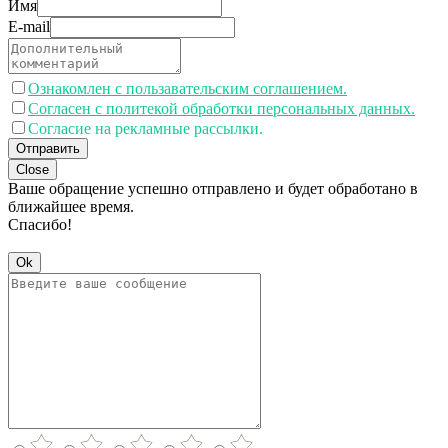
Имя
E-mail
Ознакомлен с пользавательским соглашением.
Согласен с политекой обработки персональных данных.
Согласие на рекламные рассылки.
Отправить
Close
Ваше обращение успешно отправлено и будет обработано в
ближайшее время.
Спасибо!
Ok