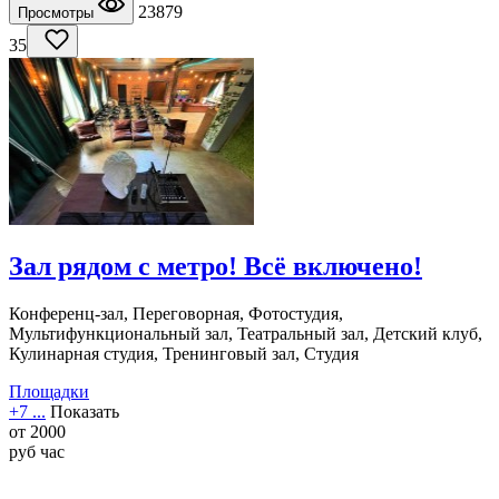
23879
Просмотры
35
Зал рядом с метро! Всё включено!
Конференц-зал, Переговорная, Фотостудия,
Мультифункциональный зал, Театральный зал, Детский клуб,
Кулинарная студия, Тренинговый зал, Студия
Площадки
+7 ...
Показать
от
2000
руб
час