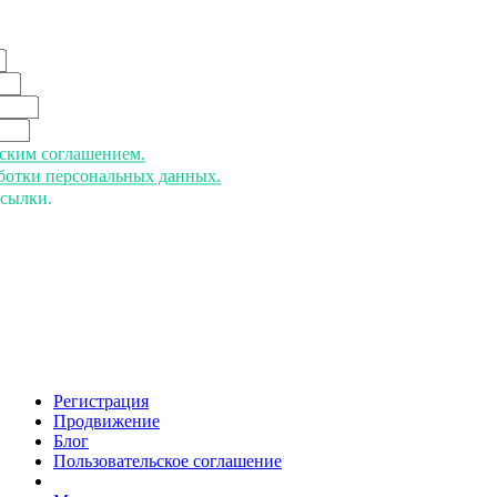
ьским соглашением.
аботки персональных данных.
ссылки.
Регистрация
Продвижение
Блог
Пользовательское соглашение
напишите нам