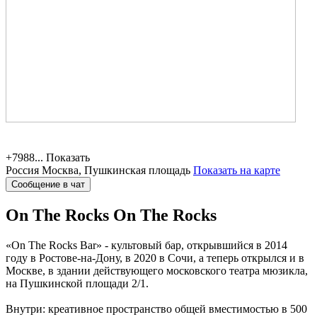
+7988...
Показать
Россия
Москва, Пушкинская площадь
Показать на карте
Сообщение в чат
On The Rocks
On The Rocks
«On The Rocks Bar» - культовый бар, открывшийся в 2014
году в Ростове-на-Дону, в 2020 в Сочи, а теперь открылся и в
Москве, в здании действующего московского театра мюзикла,
на Пушкинской площади 2/1.
Внутри: креативное пространство общей вместимостью в 500