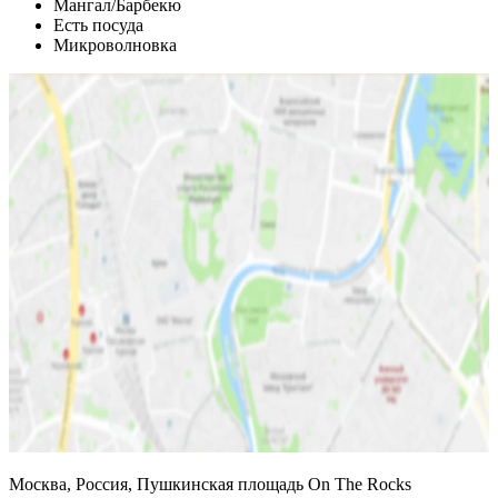
Мангал/Барбекю
Есть посуда
Микроволновка
Москва, Россия, Пушкинская площадь On The Rocks