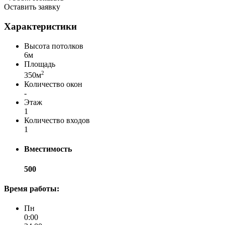
Оставить заявку
Характеристики
Высота потолков
6м
Площадь
2
350м
Количество окон
-
Этаж
1
Количество входов
1
Вместимость
500
Время работы:
Пн
0:00