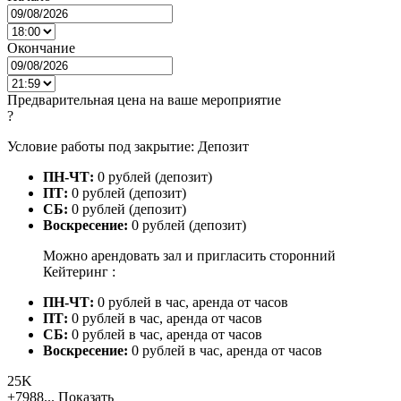
Окончание
Предварительная цена на ваше мероприятие
?
Условие работы под закрытие: Депозит
ПН-ЧТ:
0 рублей (депозит)
ПТ:
0 рублей (депозит)
СБ:
0 рублей (депозит)
Воскресение:
0 рублей (депозит)
Можно арендовать зал и пригласить сторонний
Кейтеринг :
ПН-ЧТ:
0 рублей в час, аренда от часов
ПТ:
0 рублей в час, аренда от часов
СБ:
0 рублей в час, аренда от часов
Воскресение:
0 рублей в час, аренда от часов
25K
+7988...
Показать