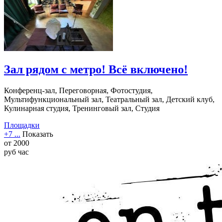
Зал рядом с метро! Всё включено!
Конференц-зал, Переговорная, Фотостудия,
Мультифункциональный зал, Театральный зал, Детский клуб,
Кулинарная студия, Тренинговый зал, Студия
Площадки
+7 ...
Показать
от
2000
руб
час