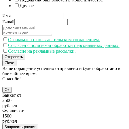
Другое
Имя
E-mail
Ознакомлен с пользавательским соглашением.
Согласен с политекой обработки персональных данных.
Согласие на рекламные рассылки.
Отправить
Close
Ваше обращение успешно отправлено и будет обработано в
ближайшее время.
Спасибо!
Ok
Банкет от
2500
руб.
чел
Фуршет от
1500
руб.
чел
Запросить расчет