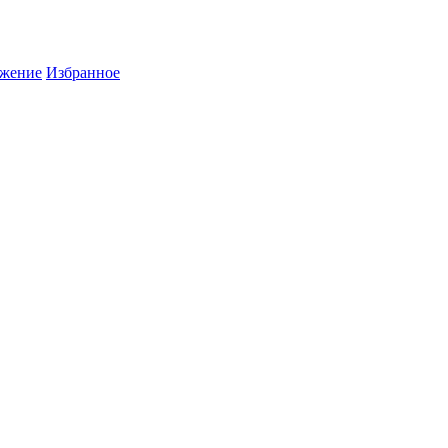
жение
Избранное