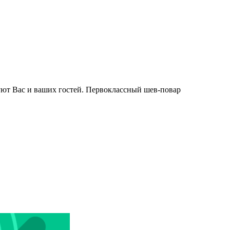
дуют Вас и ваших гостей. Первоклассный шев-повар