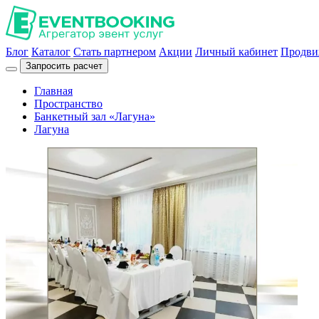
Блог
Каталог
Стать партнером
Акции
Личный кабинет
Продви
Запросить расчет
Главная
Пространство
Банкетный зал «Лагуна»
Лагуна