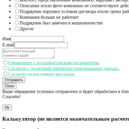
Описание и/или фото компании не соответствуют дей
Подрядчик нарушил условия договора и/или сроки раб
Компания больше не работает
Подрядчик был замечен в мошенничестве
Другое
Имя
E-mail
Ознакомлен с пользавательским соглашением.
Согласен с политекой обработки персональных данных.
Согласие на рекламные рассылки.
Отправить
Close
Ваше обращение успешно отправлено и будет обработано в бл
Спасибо!
Ok
Калькулятор (не является окончательным расчет