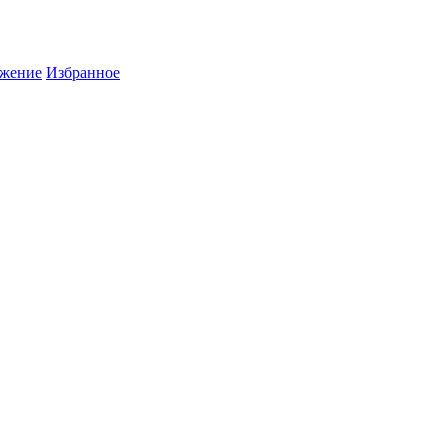
жение
Избранное