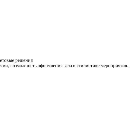
ветовые решения
ями, возможность оформления зала в стилистике мероприятия.