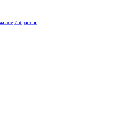
жение
Избранное