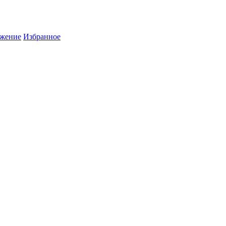
жение
Избранное