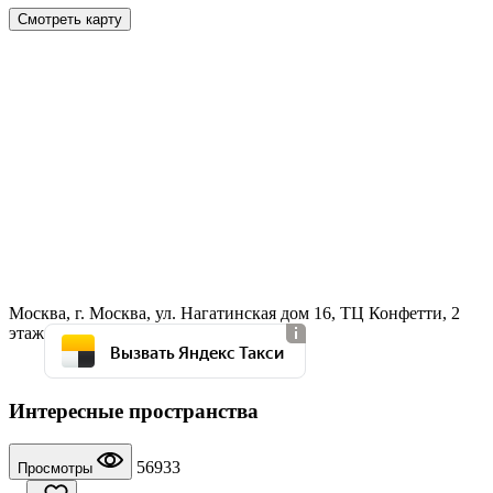
Смотреть карту
Москва, г. Москва, ул. Нагатинская дом 16, ТЦ Конфетти, 2
этаж
Вызвать Яндекс Такси
Интересные пространства
56933
Просмотры