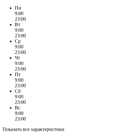
Пн
9:00
23:00
Вт
9:00
23:00
Ср
9:00
23:00
Чт
9:00
23:00
Пт
9:00
23:00
Сб
9:00
23:00
Вс
9:00
23:00
Показать все характеристики