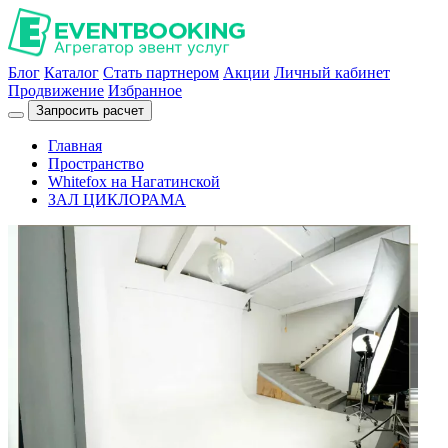
Блог
Каталог
Стать партнером
Акции
Личный кабинет
Продвижение
Избранное
Запросить расчет
Главная
Пространство
Whitefox на Нагатинской
ЗАЛ ЦИКЛОРАМА