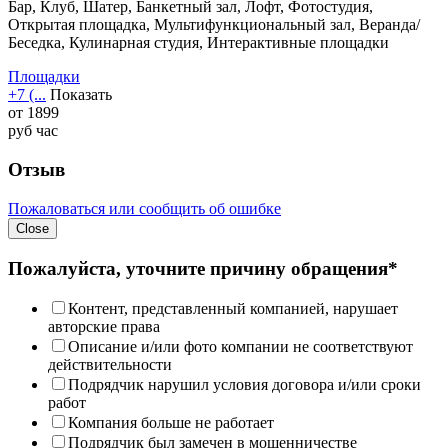
Бар, Клуб, Шатер, Банкетный зал, Лофт, Фотостудия,
Открытая площадка, Мультифункциональный зал, Веранда/
Беседка, Кулинарная студия, Интерактивные площадки
Площадки
+7 (...
Показать
от
1899
руб
час
Отзыв
Пожаловаться или сообщить об ошибке
Close
Пожалуйста, уточните причину обращения*
Контент, представленный компанией, нарушает
авторские права
Описание и/или фото компании не соответствуют
действительности
Подрядчик нарушил условия договора и/или сроки
работ
Компания больше не работает
Подрядчик был замечен в мошенничестве