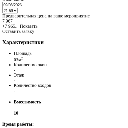
Предварительная цена на ваше мероприятие
7 967
+7 965...
Показать
Оставить заявку
Характеристики
Площадь
2
63м
Количество окон
-
Этаж
-
Количество входов
-
Вместимость
10
Время работы: