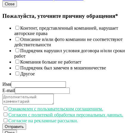
Close
Пожалуйста, уточните причину обращения*
Контент, представленный компанией, нарушает
авторские права
Описание и/или фото компании не соответствуют
действительности
Подрядчик нарушил условия договора и/или сроки
работ
Компания больше не работает
Подрядчик был замечен в мошенничестве
Другое
Имя
E-mail
Ознакомлен с пользавательским соглашением.
Согласен с политекой обработки персональных данных.
Согласие на рекламные рассылки.
Отправить
Close