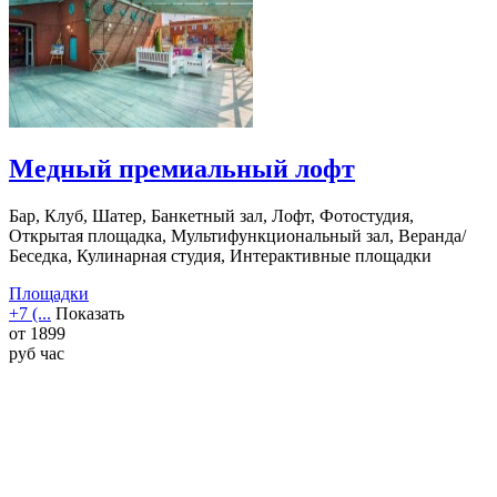
Медный премиальный лофт
Бар, Клуб, Шатер, Банкетный зал, Лофт, Фотостудия,
Открытая площадка, Мультифункциональный зал, Веранда/
Беседка, Кулинарная студия, Интерактивные площадки
Площадки
+7 (...
Показать
от
1899
руб
час