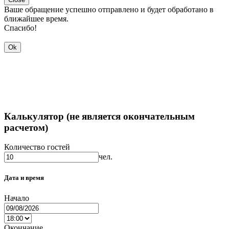
Ваше обращение успешно отправлено и будет обработано в
ближайшее время.
Спасибо!
Ok
Калькулятор (не является окончательным
расчетом)
Количество гостей
чел.
Дата и время
Начало
Окончание