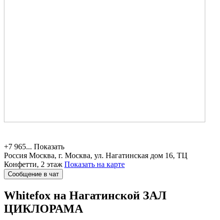
+7 965...
Показать
Россия
Москва, г. Москва, ул. Нагатинская дом 16, ТЦ
Конфетти, 2 этаж
Показать на карте
Сообщение в чат
Whitefox на Нагатинской
ЗАЛ
ЦИКЛОРАМА