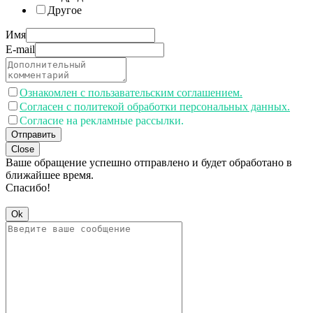
Другое
Имя
E-mail
Ознакомлен с пользавательским соглашением.
Согласен с политекой обработки персональных данных.
Согласие на рекламные рассылки.
Отправить
Close
Ваше обращение успешно отправлено и будет обработано в
ближайшее время.
Спасибо!
Ok