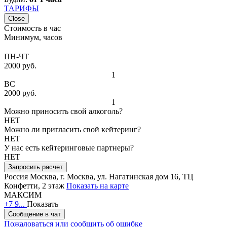
ТАРИФЫ
Close
Стоимость в час
Минимум, часов
ПН-ЧТ
2000 руб.
1
ВС
2000 руб.
1
Можно приносить свой алкоголь?
НЕТ
Можно ли пригласить свой кейтеринг?
НЕТ
У нас есть кейтеринговые партнеры?
НЕТ
Запросить расчет
Россия
Москва, г. Москва, ул. Нагатинская дом 16, ТЦ
Конфетти, 2 этаж
Показать на карте
МАКСИМ
+7 9...
Показать
Сообщение в чат
Пожаловаться или сообщить об ошибке