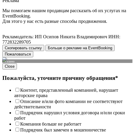
Реклама
Мы помогаем нашим продавцам рассказать об их услугах на
EventBooking.
Для этого у нас есть разные способы продвижения.
Рекламодатель: ИП Осипов Никита Владимирович ИНН:
772832289705
Скопировать ссылку
Больше о рекламе на EventBooking
Пожаловаться
Реклама
Close
Пожалуйста, уточните причину обращения*
Контент, представленный компанией, нарушает
авторские права
Описание и/или фото компании не соответствуют
действительности
Подрядчик нарушил условия договора и/или сроки
работ
Компания больше не работает
Подрядчик был замечен в мошенничестве