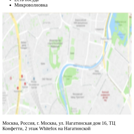
Микроволновка
Москва, Россия, г. Москва, ул. Нагатинская дом 16, ТЦ
Конфетти, 2 этаж Whitefox на Нагатинской