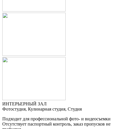
ИНТЕРЬЕРНЫЙ ЗАЛ
Фотостудия, Кулинарная студия, Студия
Подходит для профессиональной фото- и видеосъемки
Отсутствует паспортный контроль, заказ пропусков не