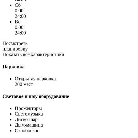
Сб
0:00
24:00
Вс
0:00
24:00
Посмотреть
планировку
Показать все характеристики
Парковка
Открытая парковка
200 мест
Световое и шоу оборудование
Прожекторы
Светомузыка
Диско-шар
Дым-машина
Стробоскоп