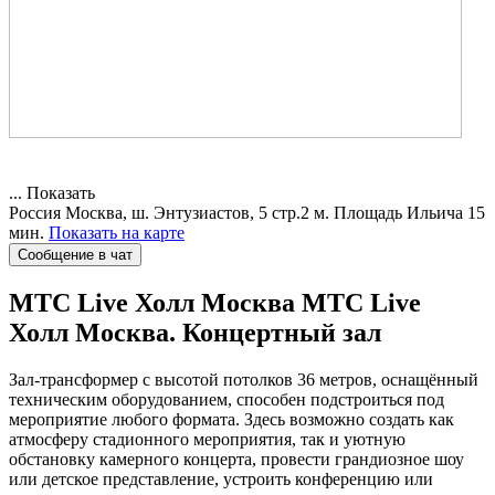
...
Показать
Россия
Москва, ш. Энтузиастов, 5 стр.2
м. Площадь Ильича 15
мин.
Показать на карте
Сообщение в чат
МТС Live Холл Москва
МТС Live
Холл Москва. Концертный зал
Зал-трансформер с высотой потолков 36 метров, оснащённый
техническим оборудованием, способен подстроиться под
мероприятие любого формата. Здесь возможно создать как
атмосферу стадионного мероприятия, так и уютную
обстановку камерного концерта, провести грандиозное шоу
или детское представление, устроить конференцию или