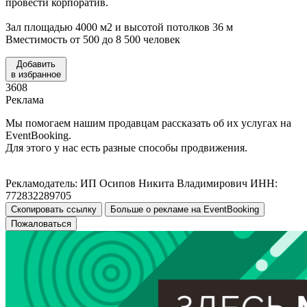
провести корпоратив.
Зал площадью 4000 м2 и высотой потолков 36 м
Вместимость от 500 до 8 500 человек
Добавить
в избранное
3608
Реклама
Мы помогаем нашим продавцам рассказать об их услугах на
EventBooking.
Для этого у нас есть разные способы продвижения.
Рекламодатель: ИП Осипов Никита Владимирович ИНН:
772832289705
Скопировать ссылку
Больше о рекламе на EventBooking
Пожаловаться