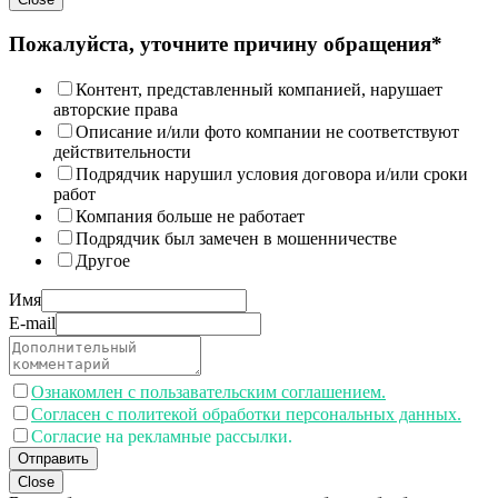
Пожалуйста, уточните причину обращения*
Контент, представленный компанией, нарушает
авторские права
Описание и/или фото компании не соответствуют
действительности
Подрядчик нарушил условия договора и/или сроки
работ
Компания больше не работает
Подрядчик был замечен в мошенничестве
Другое
Имя
E-mail
Ознакомлен с пользавательским соглашением.
Согласен с политекой обработки персональных данных.
Согласие на рекламные рассылки.
Отправить
Close