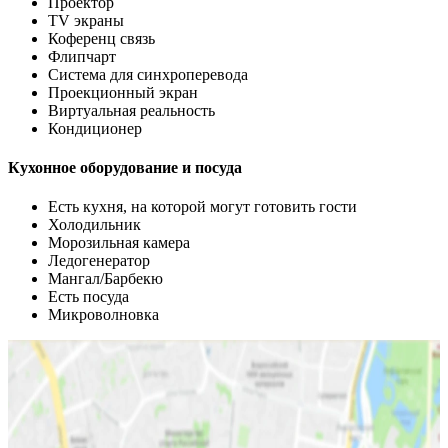
Проектор
TV экраны
Коференц связь
Флипчарт
Система для синхроперевода
Проекционный экран
Виртуальная реальность
Кондиционер
Кухонное оборудование и посуда
Есть кухня, на которой могут готовить гости
Холодильник
Морозильная камера
Ледогенератор
Мангал/Барбекю
Есть посуда
Микроволновка