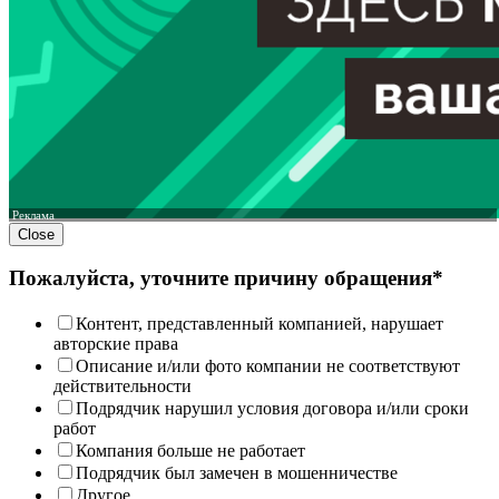
Реклама
Close
Пожалуйста, уточните причину обращения*
Контент, представленный компанией, нарушает
авторские права
Описание и/или фото компании не соответствуют
действительности
Подрядчик нарушил условия договора и/или сроки
работ
Компания больше не работает
Подрядчик был замечен в мошенничестве
Другое