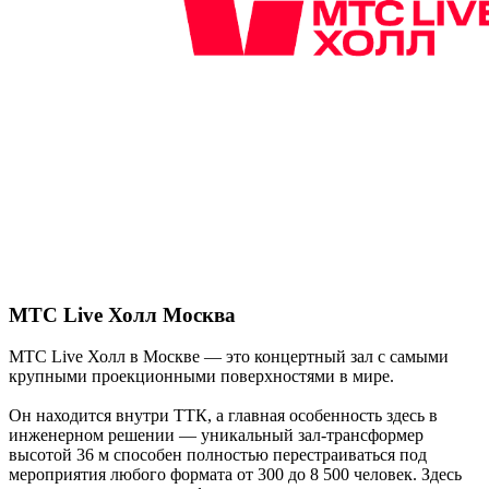
МТС Live Холл Москва
MTC Live Холл в Москве — это концертный зал с самыми
крупными проекционными поверхностями в мире.
Он находится внутри ТТК, а главная особенность здесь в
инженерном решении — уникальный зал-трансформер
высотой 36 м способен полностью перестраиваться под
мероприятия любого формата от 300 до 8 500 человек. Здесь