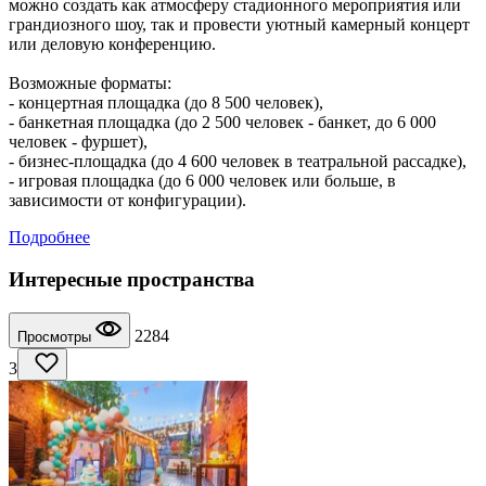
можно создать как атмосферу стадионного мероприятия или
грандиозного шоу, так и провести уютный камерный концерт
или деловую конференцию.
Возможные форматы:
- концертная площадка (до 8 500 человек),
- банкетная площадка (до 2 500 человек - банкет, до 6 000
человек - фуршет),
- бизнес-площадка (до 4 600 человек в театральной рассадке),
- игровая площадка (до 6 000 человек или больше, в
зависимости от конфигурации).
Подробнее
Интересные пространства
2284
Просмотры
3