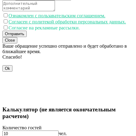
Ознакомлен с пользавательским соглашением.
Согласен с политекой обработки персональных данных.
Согласие на рекламные рассылки.
Отправить
Close
Ваше обращение успешно отправлено и будет обработано в
ближайшее время.
Спасибо!
Ok
Калькулятор (не является окончательным
расчетом)
Количество гостей
чел.