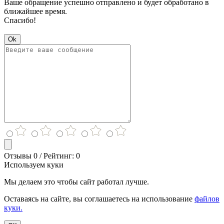
Ваше обращение успешно отправлено и будет обработано в
ближайшее время.
Спасибо!
Ok
Отзывы 0 / Рейтинг: 0
Используем куки
Мы делаем это чтобы сайт работал лучше.
Оставаясь на сайте, вы соглашаетесь на использование
файлов
куки.