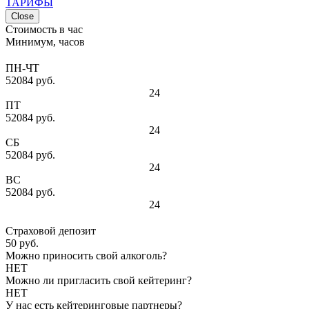
ТАРИФЫ
Close
Стоимость в час
Минимум, часов
ПН-ЧТ
52084 руб.
24
ПТ
52084 руб.
24
СБ
52084 руб.
24
ВС
52084 руб.
24
Страховой депозит
50 руб.
Можно приносить свой алкоголь?
НЕТ
Можно ли пригласить свой кейтеринг?
НЕТ
У нас есть кейтеринговые партнеры?