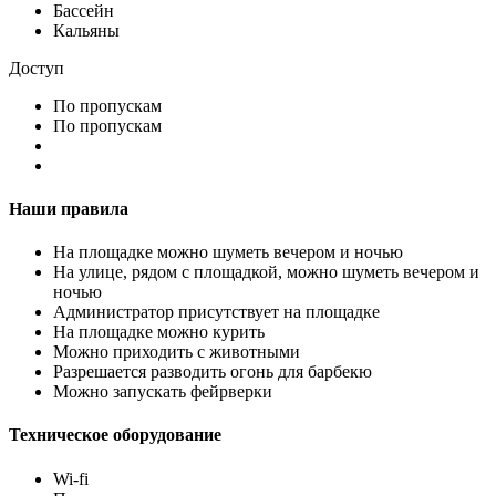
Бассейн
Кальяны
Доступ
По пропускам
По пропускам
Наши правила
На площадке можно шуметь вечером и ночью
На улице, рядом с площадкой, можно шуметь вечером и
ночью
Администратор присутствует на площадке
На площадке можно курить
Можно приходить с животными
Разрешается разводить огонь для барбекю
Можно запускать фейрверки
Техническое оборудование
Wi-fi