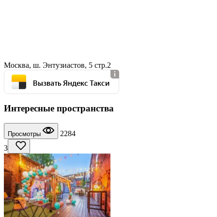
Москва, ш. Энтузиастов, 5 стр.2
Вызвать Яндекс Такси
Интересные пространства
2284
Просмотры
3