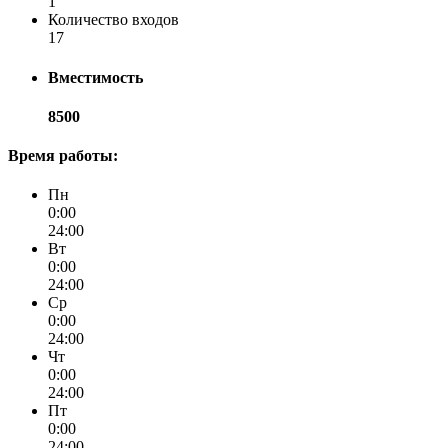
1
Количество входов
17
Вместимость
8500
Время работы:
Пн
0:00
24:00
Вт
0:00
24:00
Ср
0:00
24:00
Чт
0:00
24:00
Пт
0:00
24:00