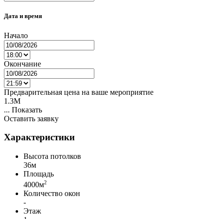
Дата и время
Начало
Окончание
Предварительная цена на ваше мероприятие
1.3M
...
Показать
Оставить заявку
Характеристики
Высота потолков
36м
Площадь
2
4000м
Количество окон
-
Этаж