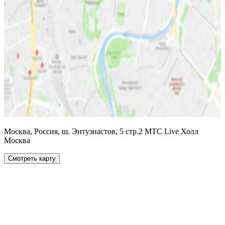
Москва, Россия, ш. Энтузиастов, 5 стр.2 МТС Live Холл
Москва
Смотреть карту