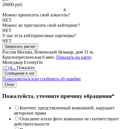
20000 руб.
4
Можно приносить свой алкоголь?
НЕТ
Можно ли пригласить свой кейтеринг?
НЕТ
У нас есть кейтеринговые партнеры?
НЕТ
Запросить расчет
Россия
Москва, Новинский бульвар, дом 31
м.
Краснопресненская 6 мин.
Показать на карте
Менеджер EventyOn
+7 (4...
Показать
Сообщение в чат
Пожаловаться или сообщить об ошибке
Close
Пожалуйста, уточните причину обращения*
Контент, представленный компанией, нарушает
авторские права
Описание и/или фото компании не соответствуют
действительности