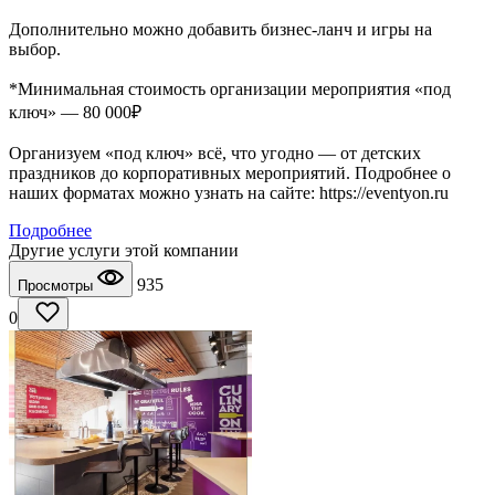
Дополнительно можно добавить бизнес-ланч и игры на
выбор.
*Минимальная стоимость организации мероприятия «под
ключ» — 80 000₽
Организуем «под ключ» всё, что угодно — от детских
праздников до корпоративных мероприятий. Подробнее о
наших форматах можно узнать на сайте: https://eventyon.ru
Подробнее
Другие услуги этой компании
935
Просмотры
0