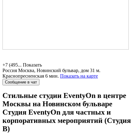
+7 (495...
Показать
Россия
Москва, Новинский бульвар, дом 31
м.
Краснопресненская 6 мин.
Показать на карте
Сообщение в чат
Стильные студии EventyOn в центре
Москвы на Новинском бульваре
Студия EventyOn для частных и
корпоративных мероприятий (Студия
B)