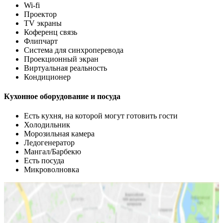
Wi-fi
Проектор
TV экраны
Коференц связь
Флипчарт
Система для синхроперевода
Проекционный экран
Виртуальная реальность
Кондиционер
Кухонное оборудование и посуда
Есть кухня, на которой могут готовить гости
Холодильник
Морозильная камера
Ледогенератор
Мангал/Барбекю
Есть посуда
Микроволновка