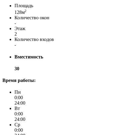
Площадь
2
128м
Количество окон
-
Этаж
2
Количество входов
-
Вместимость
30
Время работы:
Пн
0:00
24:00
Вт
0:00
24:00
Ср
0:00