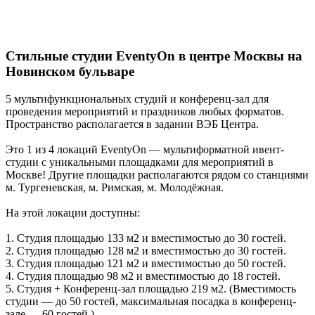
Стильные студии EventyOn в центре Москвы на
Новинском бульваре
5 мультифункциональных студий и конференц-зал для
проведения мероприятий и праздников любых форматов.
Пространство располагается в задании ВЭБ Центра.
Это 1 из 4 локаций EventyOn — мультиформатной ивент-
студии с уникальными площадками для мероприятий в
Москве! Другие площадки располагаются рядом со станциями
м. Тургеневская, м. Римская, м. Молодёжная.
На этой локации доступны:
1. Студия площадью 133 м2 и вместимостью до 30 гостей.
2. Студия площадью 128 м2 и вместимостью до 30 гостей.
3. Студия площадью 121 м2 и вместимостью до 50 гостей.
4. Студия площадью 98 м2 и вместимостью до 18 гостей.
5. Студия + Конференц-зал площадью 219 м2. (Вместимость
студии — до 50 гостей, максимальная посадка в конференц-
зале — 60 гостей.)