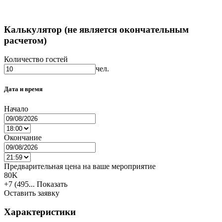
Калькулятор (не является окончательным
расчетом)
Количество гостей
чел.
Дата и время
Начало
Окончание
Предварительная цена на ваше мероприятие
80K
+7 (495...
Показать
Оставить заявку
Характеристики