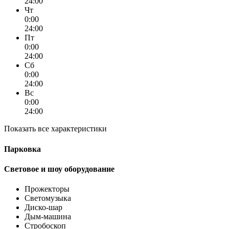
24:00
Чт
0:00
24:00
Пт
0:00
24:00
Сб
0:00
24:00
Вс
0:00
24:00
Показать все характеристики
Парковка
Световое и шоу оборудование
Прожекторы
Светомузыка
Диско-шар
Дым-машина
Стробоскоп