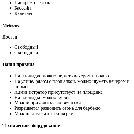
Панорамные окна
Бассейн
Кальяны
Мебель
Доступ
Свободный
Свободный
Наши правила
На площадке можно шуметь вечером и ночью
На улице, рядом с площадкой, можно шуметь вечером и
ночью
Администратор присутствует на площадке
На площадке можно курить
Можно приходить с животными
Разрешается разводить огонь для барбекю
Можно запускать фейрверки
Техническое оборудование