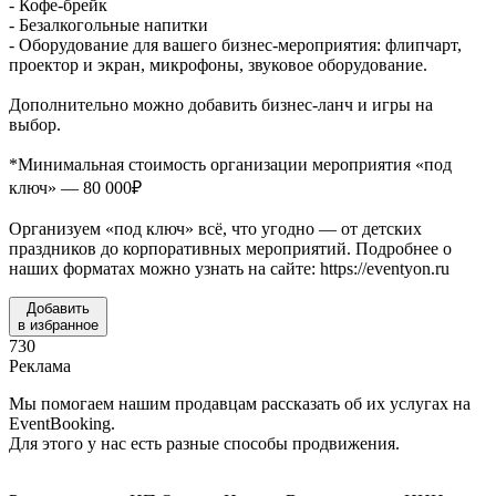
- Кофе-брейк
- Безалкогольные напитки
- Оборудование для вашего бизнес-мероприятия: флипчарт,
проектор и экран, микрофоны, звуковое оборудование.
Дополнительно можно добавить бизнес-ланч и игры на
выбор.
*Минимальная стоимость организации мероприятия «под
ключ» — 80 000₽
Организуем «под ключ» всё, что угодно — от детских
праздников до корпоративных мероприятий. Подробнее о
наших форматах можно узнать на сайте: https://eventyon.ru
Добавить
в избранное
730
Реклама
Мы помогаем нашим продавцам рассказать об их услугах на
EventBooking.
Для этого у нас есть разные способы продвижения.