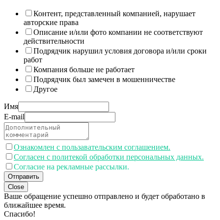
Контент, представленный компанией, нарушает
авторские права
Описание и/или фото компании не соответствуют
действительности
Подрядчик нарушил условия договора и/или сроки
работ
Компания больше не работает
Подрядчик был замечен в мошенничестве
Другое
Имя
E-mail
Ознакомлен с пользавательским соглашением.
Согласен с политекой обработки персональных данных.
Согласие на рекламные рассылки.
Отправить
Close
Ваше обращение успешно отправлено и будет обработано в
ближайшее время.
Спасибо!