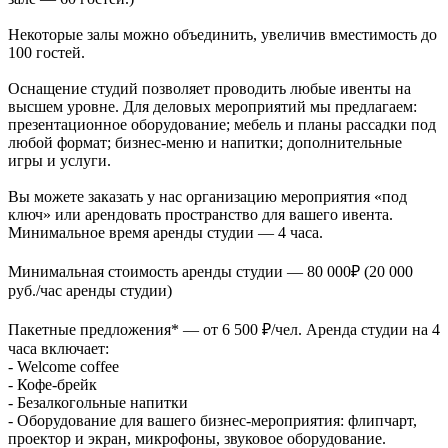
Некоторые залы можно объединить, увеличив вместимость до
100 гостей.
Оснащение студий позволяет проводить любые ивенты на
высшем уровне. Для деловых мероприятий мы предлагаем:
презентационное оборудование; мебель и планы рассадки под
любой формат; бизнес-меню и напитки; дополнительные
игры и услуги.
Вы можете заказать у нас организацию мероприятия «под
ключ» или арендовать пространство для вашего ивента.
Минимальное время аренды студии — 4 часа.
Минимальная стоимость аренды студии — 80 000₽ (20 000
руб./час аренды студии)
Пакетные предложения* — от 6 500 ₽/чел. Аренда студии на 4
часа включает:
- Welcome coffee
- Кофе-брейк
- Безалкогольные напитки
- Оборудование для вашего бизнес-мероприятия: флипчарт,
проектор и экран, микрофоны, звуковое оборудование.