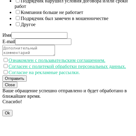
Подрядчик нарушил условия договора и/или сроки
работ
Компания больше не работает
Подрядчик был замечен в мошенничестве
Другое
Имя
E-mail
Ознакомлен с пользавательским соглашением.
Согласен с политекой обработки персональных данных.
Согласие на рекламные рассылки.
Отправить
Close
Ваше обращение успешно отправлено и будет обработано в
ближайшее время.
Спасибо!
Ok