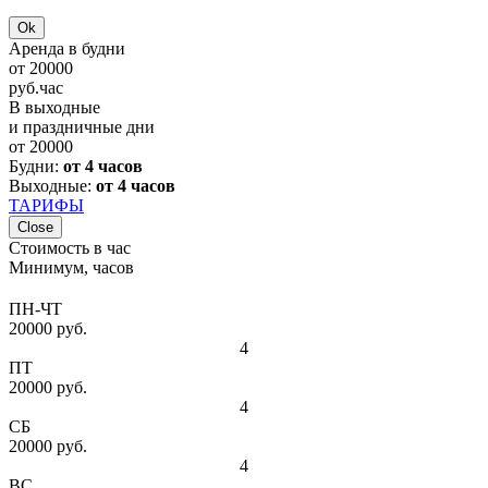
Ok
Аренда в будни
от
20000
руб.
час
В выходные
и праздничные дни
от
20000
Будни:
от 4 часов
Выходные:
от 4 часов
ТАРИФЫ
Close
Стоимость в час
Минимум, часов
ПН-ЧТ
20000 руб.
4
ПТ
20000 руб.
4
СБ
20000 руб.
4
ВС