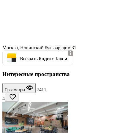
Москва, Новинский бульвар, дом 31
Вызвать Яндекс Такси
Интересные пространства
7411
Просмотры
4