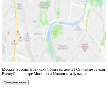
Москва, Россия, Новинский бульвар, дом 31 Стильные студии
EventyOn в центре Москвы на Новинском бульваре
Смотреть карту