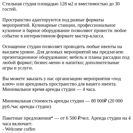
Стильная студия площадью 128 м2 и вместимостью до 30
гостей.
Пространство адаптируются под разные форматы
мероприятий. Кулинарные станции, профессиональное
кухонное и барное оборудование позволяют провести любое
событие в интерактивном формате мастер-класса.
Оснащение студии позволяет проводить любые ивенты на
высшем уровне. Для деловых мероприятий мы предлагаем:
презентационное оборудование; мебель и планы рассадки под
любой формат; бизнес-меню и напитки; дополнительные
игры и услуги.
Вы можете заказать у нас организацию мероприятия «под
ключ» или арендовать пространство для вашего ивента.
Минимальное время аренды студии — 4 часа.
Минимальная стоимость аренды студии — 80 000₽ (20 000
руб./час аренды студии)
Пакетные предложения* — от 6 500 ₽/чел. Аренда студии на 4
часа включает:
- Welcome coffee