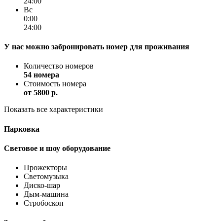
24:00
Вс
0:00
24:00
У нас можно забронировать номер для проживания
Количество номеров
54 номера
Стоимость номера
от
5800 p.
Показать все характеристики
Парковка
Световое и шоу оборудование
Прожекторы
Светомузыка
Диско-шар
Дым-машина
Стробоскоп