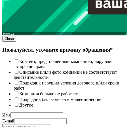
Реклама
Close
Пожалуйста, уточните причину обращения*
Контент, представленный компанией, нарушает
авторские права
Описание и/или фото компании не соответствуют
действительности
Подрядчик нарушил условия договора и/или сроки
работ
Компания больше не работает
Подрядчик был замечен в мошенничестве
Другое
Имя
E-mail