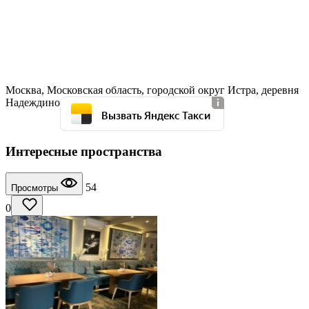
Москва, Московская область, городской округ Истра, деревня
Надеждино
Вызвать Яндекс Такси
Интересные пространства
54
Просмотры
0