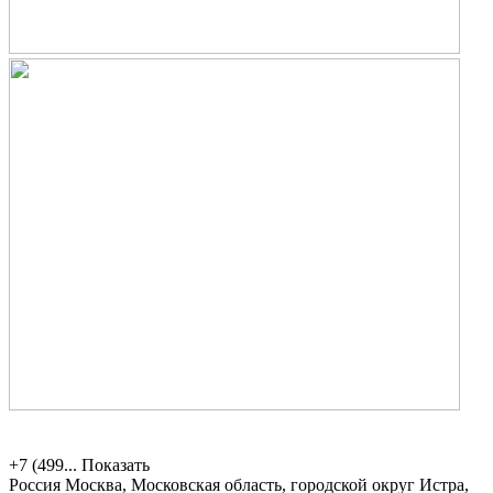
+7 (499...
Показать
Россия
Москва, Московская область, городской округ Истра,