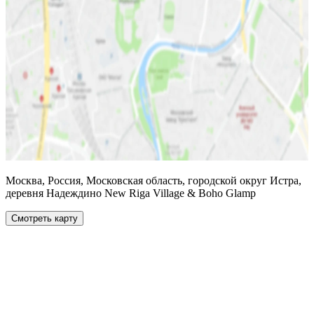
Москва, Россия, Московская область, городской округ Истра,
деревня Надеждино New Riga Village & Boho Glamp
Смотреть карту