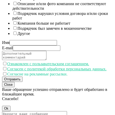
Описание и/или фото компании не соответствуют
действительности
Подрядчик нарушил условия договора и/или сроки
работ
Компания больше не работает
Подрядчик был замечен в мошенничестве
Другое
Имя
E-mail
Ознакомлен с пользавательским соглашением.
Согласен с политекой обработки персональных данных.
Согласие на рекламные рассылки.
Отправить
Close
Ваше обращение успешно отправлено и будет обработано в
ближайшее время.
Спасибо!
Ok