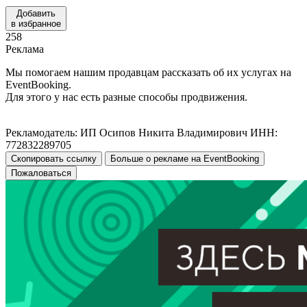
Добавить
в избранное
258
Реклама
Мы помогаем нашим продавцам рассказать об их услугах на
EventBooking.
Для этого у нас есть разные способы продвижения.
Рекламодатель: ИП Осипов Никита Владимирович ИНН:
772832289705
Скопировать ссылку
Больше о рекламе на EventBooking
Пожаловаться