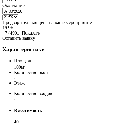
Окончание
Предварительная цена на ваше мероприятие
19.9K
+7 (499...
Показать
Оставить заявку
Характеристики
Площадь
2
100м
Количество окон
-
Этаж
-
Количество входов
-
Вместимость
40