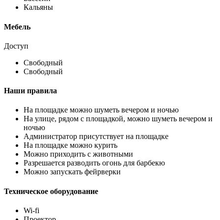
Кальяны
Мебель
Доступ
Свободный
Свободный
Наши правила
На площадке можно шуметь вечером и ночью
На улице, рядом с площадкой, можно шуметь вечером и
ночью
Администратор присутствует на площадке
На площадке можно курить
Можно приходить с животными
Разрешается разводить огонь для барбекю
Можно запускать фейрверки
Техническое оборудование
Wi-fi
Проектор