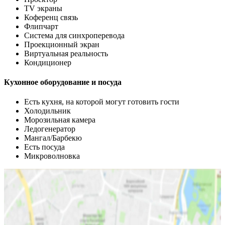
TV экраны
Коференц связь
Флипчарт
Система для синхроперевода
Проекционный экран
Виртуальная реальность
Кондиционер
Кухонное оборудование и посуда
Есть кухня, на которой могут готовить гости
Холодильник
Морозильная камера
Ледогенератор
Мангал/Барбекю
Есть посуда
Микроволновка