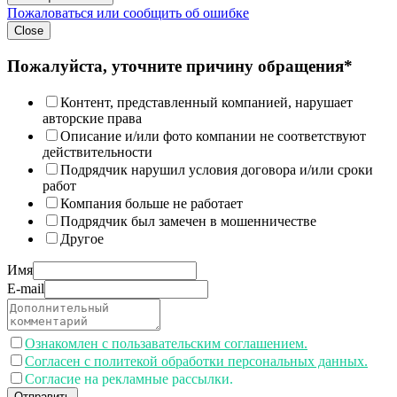
Пожаловаться или сообщить об ошибке
Close
Пожалуйста, уточните причину обращения*
Контент, представленный компанией, нарушает
авторские права
Описание и/или фото компании не соответствуют
действительности
Подрядчик нарушил условия договора и/или сроки
работ
Компания больше не работает
Подрядчик был замечен в мошенничестве
Другое
Имя
E-mail
Ознакомлен с пользавательским соглашением.
Согласен с политекой обработки персональных данных.
Согласие на рекламные рассылки.
Отправить