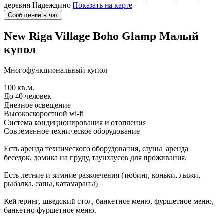
деревня Надеждино
Показать на карте
Сообщение в чат
New Riga Village Boho Glamp
Малый
купол
Многофункциональный купол
100 кв.м.
До 40 человек
Дневное освещение
Высокоскоростной wi-fi
Система кондиционирования и отопления
Современное техническое оборудование
Есть аренда технического оборудования, сауны, аренда
беседок, домика на пруду, таунхаусов для проживания.
Есть летние и зимние развлечения (тюбинг, коньки, лыжи,
рыбалка, сапы, катамараны)
Кейтеринг, шведский стол, банкетное меню, фуршетное меню,
банкетно-фуршетное меню.