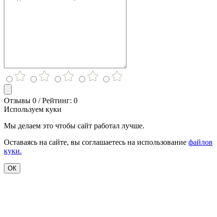
Отзывы 0 / Рейтинг: 0
Используем куки
Мы делаем это чтобы сайт работал лучше.
Оставаясь на сайте, вы соглашаетесь на использование
файлов
куки.
ОК