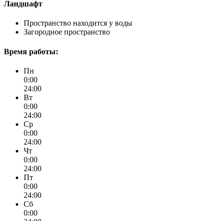
Ландшафт
Пространство находится у воды
Загородное пространство
Время работы:
Пн
0:00
24:00
Вт
0:00
24:00
Ср
0:00
24:00
Чт
0:00
24:00
Пт
0:00
24:00
Сб
0:00