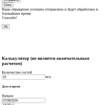
Close
Ваше обращение успешно отправлено и будет обработано в
ближайшее время.
Спасибо!
Ok
Калькулятор (не является окончательным
расчетом)
Количество гостей
чел.
Дата и время
Начало