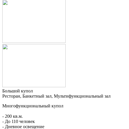
Большой купол
Ресторан, Банкетный зал, Мультифункциональный зал
Многофункциональный купол
- 200 кв.м.
- До 110 человек
- Дневное освещение