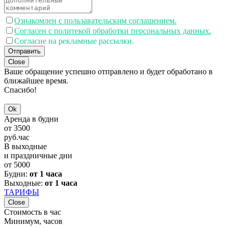
Ознакомлен с пользавательским соглашением.
Согласен с политекой обработки персональных данных.
Согласие на рекламные рассылки.
Отправить
Close
Ваше обращение успешно отправлено и будет обработано в
ближайшее время.
Спасибо!
Ok
Аренда в будни
от
3500
руб.
час
В выходные
и праздничные дни
от
5000
Будни:
от 1 часа
Выходные:
от 1 часа
ТАРИФЫ
Close
Стоимость в час
Минимум, часов