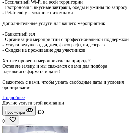
- Бесплатный Wi-Fi на всей территории
- Гастрономия: вкусные завтраки, обеды и ужины по запросу
- Pet-friendly – можно с питомцами
Дополнительные услуги для вашего мероприятия:
- Банкетный зал
- Организация мероприятий с профессиональной поддержкой
- Услуги ведущего, диджея, фотографа, видеографа
- Скидки на проживание для участников
Хотите провести мероприятие на природе?
Оставьте заявку, и мы свяжемся с вами для подбора
идеального формата и даты!
Свяжитесь с нами, чтобы узнать свободные даты и условия
бронирования.
Подробнее
Другие услуги этой компании
430
Просмотры
0