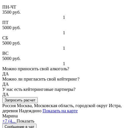
ПН-ЧТ
3500 руб.
1
ПТ
5000 руб.
1
СБ
5000 руб.
1
ВС
5000 руб.
1
Можно приносить свой алкоголь?
ДА
Можно ли пригласить свой кейтеринг?
ДА
У нас есть кейтеринговые партнеры?
ДА
Запросить расчет
Россия
Москва, Московская область, городской округ Истра,
деревня Надеждино
Показать на карте
Марина
+7 (4...
Показать
Сообщение в чат