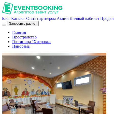
Блог
Каталог
Стать партнером
Акции
Личный кабинет
Продви
Запросить расчет
Главная
Пространство
Гостиница "Хитровка
Панорама