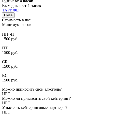
Будни:
от 4 часов
Выходные:
от 4 часов
ТАРИФЫ
Close
Стоимость в час
Минимум, часов
ПН-ЧТ
1500 руб.
ПТ
1500 руб.
СБ
1500 руб.
ВС
1500 руб.
Можно приносить свой алкоголь?
НЕТ
Можно ли пригласить свой кейтеринг?
НЕТ
У нас есть кейтеринговые партнеры?
НЕТ