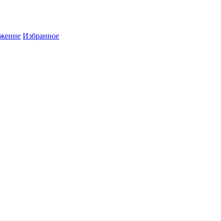
жение
Избранное