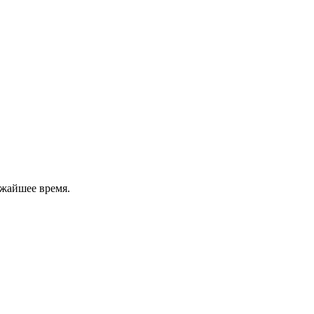
ижайшее время.