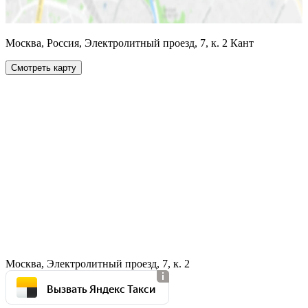
Москва, Россия, Электролитный проезд, 7, к. 2 Кант
Смотреть карту
Москва, Электролитный проезд, 7, к. 2
Вызвать Яндекс Такси