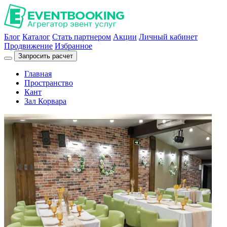
Блог
Каталог
Стать партнером
Акции
Личный кабинет
Продвижение
Избранное
Запросить расчет
Главная
Пространство
Кант
Зал Корвара