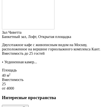
Зал Чиветта
Банкетный зал, Лофт, Открытая площадка
Двухэтажное кафе с живописным видом на Москву,
расположенное на вершине горнолыжного комплекса Кант.
Вместимость до 25 гостей
• Уединенная камер...
Площадь
2
40 м
Вместимость
25
от
4000
Интересные пространства