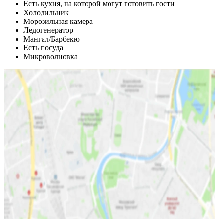
Есть кухня, на которой могут готовить гости
Холодильник
Морозильная камера
Ледогенератор
Мангал/Барбекю
Есть посуда
Микроволновка