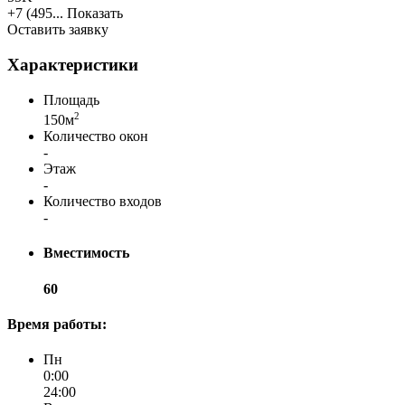
+7 (495...
Показать
Оставить заявку
Характеристики
Площадь
2
150м
Количество окон
-
Этаж
-
Количество входов
-
Вместимость
60
Время работы:
Пн
0:00
24:00