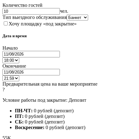
Количество гостей
чел.
Тип выездного обслуживания
Хочу площадку «под закрытие»
Дата и время
Начало
Окончание
Предварительная цена на ваше мероприятие
?
Условие работы под закрытие: Депозит
ПН-ЧТ:
0 рублей (депозит)
ПТ:
0 рублей (депозит)
СБ:
0 рублей (депозит)
Воскресение:
0 рублей (депозит)
55K