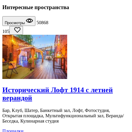
Интересные пространства
50868
Просмотры
105
Исторический Лофт 1914 с летней
верандой
Бар, Клуб, Шатер, Банкетный зал, Лофт, Фотостудия,
Открытая площадка, Мультифункциональный зал, Веранда/
Беседка, Кулинарная студия
Площадки