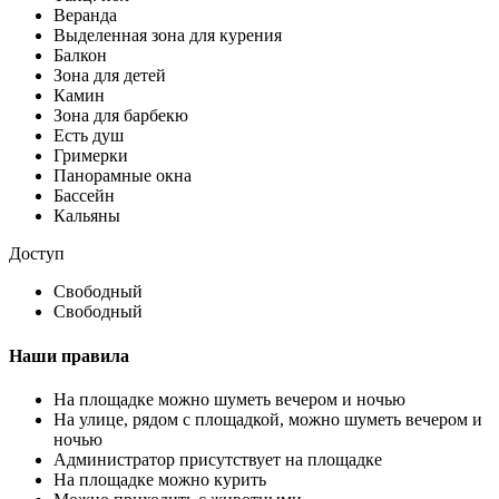
Веранда
Выделенная зона для курения
Балкон
Зона для детей
Камин
Зона для барбекю
Есть душ
Гримерки
Панорамные окна
Бассейн
Кальяны
Доступ
Свободный
Свободный
Наши правила
На площадке можно шуметь вечером и ночью
На улице, рядом с площадкой, можно шуметь вечером и
ночью
Администратор присутствует на площадке
На площадке можно курить