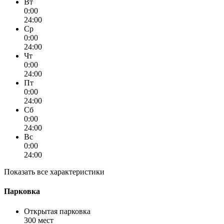
Вт
0:00
24:00
Ср
0:00
24:00
Чт
0:00
24:00
Пт
0:00
24:00
Сб
0:00
24:00
Вс
0:00
24:00
Показать все характеристики
Парковка
Открытая парковка
300 мест