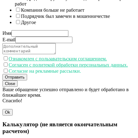
работ
Компания больше не работает
Подрядчик был замечен в мошенничестве
Другое
Имя
E-mail
Ознакомлен с пользавательским соглашением.
Согласен с политекой обработки персональных данных.
Согласие на рекламные рассылки.
Отправить
Close
Ваше обращение успешно отправлено и будет обработано в
ближайшее время.
Спасибо!
Ok
Калькулятор (не является окончательным
расчетом)