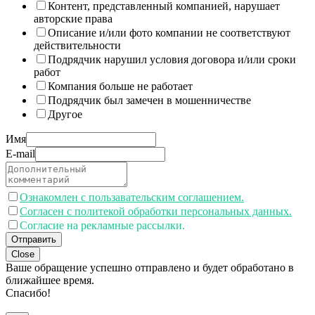
Контент, представленный компанией, нарушает
авторские права
Описание и/или фото компании не соответствуют
действительности
Подрядчик нарушил условия договора и/или сроки
работ
Компания больше не работает
Подрядчик был замечен в мошенничестве
Другое
Имя
E-mail
Ознакомлен с пользавательским соглашением.
Согласен с политекой обработки персональных данных.
Согласие на рекламные рассылки.
Отправить
Close
Ваше обращение успешно отправлено и будет обработано в
ближайшее время.
Спасибо!