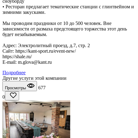
сноуборду
• Ресторан предлагает тематические станции с глинтвейном и
зимними закусками.
Мы проводим праздники от 10 до 500 человек. Вне
зависимости от размаха предстоящего торжества этот день
будет незабываемым.
Адрес: Электролитный проезд, д.7, стр. 2
Сайт: https://kant-sport.ru/event-new/
https://shale.ru/
E-mail: m.glova@kant.ru
Подробнее
Другие услуги этой компании
677
Просмотры
0