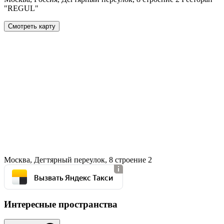
"REGUL"
Смотреть карту
Москва, Дегтярный переулок, 8 строение 2
Вызвать Яндекс Такси
Интересные пространства