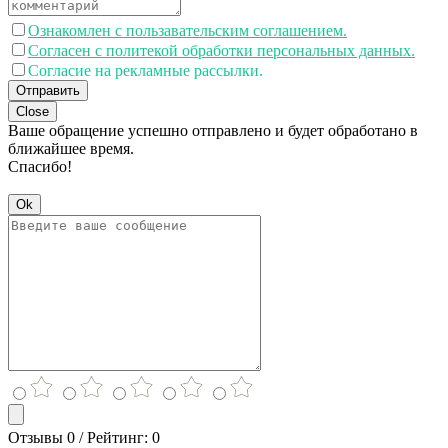
Ознакомлен с пользавательским соглашением.
Согласен с политекой обработки персональных данных.
Согласие на рекламные рассылки.
Отправить
Close
Ваше обращение успешно отправлено и будет обработано в
ближайшее время.
Спасибо!
Ok
Отзывы 0 / Рейтинг: 0