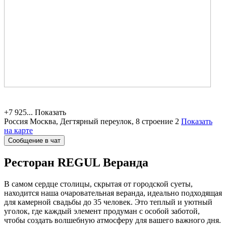
+7 925...
Показать
Россия
Москва, Дегтярный переулок, 8 строение 2
Показать
на карте
Сообщение в чат
Ресторан REGUL
Веранда
В самом сердце столицы, скрытая от городской суеты,
находится наша очаровательная веранда, идеально подходящая
для камерной свадьбы до 35 человек. Это теплый и уютный
уголок, где каждый элемент продуман с особой заботой,
чтобы создать волшебную атмосферу для вашего важного дня.