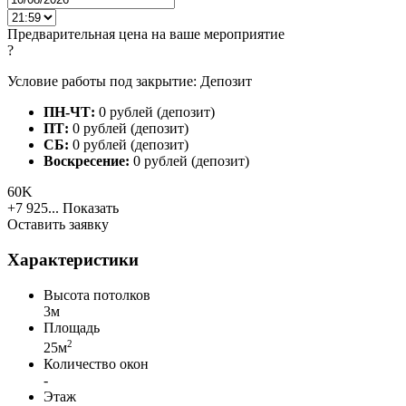
Предварительная цена на ваше мероприятие
?
Условие работы под закрытие: Депозит
ПН-ЧТ:
0 рублей (депозит)
ПТ:
0 рублей (депозит)
СБ:
0 рублей (депозит)
Воскресение:
0 рублей (депозит)
60K
+7 925...
Показать
Оставить заявку
Характеристики
Высота потолков
3м
Площадь
2
25м
Количество окон
-
Этаж