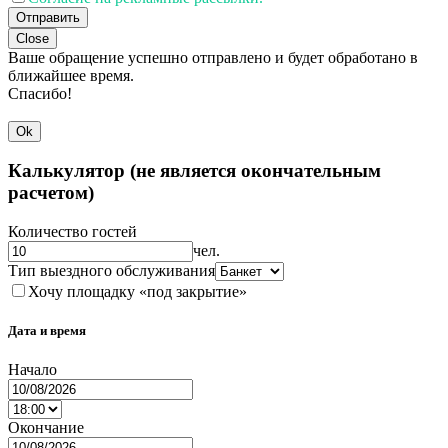
Отправить
Close
Ваше обращение успешно отправлено и будет обработано в
ближайшее время.
Спасибо!
Ok
Калькулятор (не является окончательным
расчетом)
Количество гостей
чел.
Тип выездного обслуживания
Хочу площадку «под закрытие»
Дата и время
Начало
Окончание