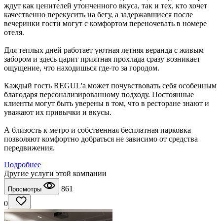
ждут как ценителей утонченного вкуса, так и тех, кто хочет
качественно перекусить на бегу, а задержавшиеся после
вечеринки гости могут с комфортом переночевать в номере
отеля.
Для теплых дней работает уютная летняя веранда с живым
забором и здесь царит приятная прохлада сразу возникает
ощущение, что находишься где-то за городом.
Каждый гость REGUL'а может почувствовать себя особенным
благодаря персонализированному подходу. Постоянные
клиенты могут быть уверены в том, что в ресторане знают и
уважают их привычки и вкусы.
А близость к метро и собственная бесплатная парковка
позволяют комфортно добраться не зависимо от средства
передвижения.
Подробнее
Другие услуги этой компании
861
Просмотры
0