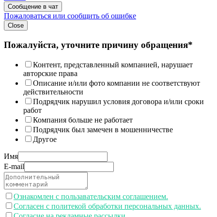
Сообщение в чат
Пожаловаться или сообщить об ошибке
Close
Пожалуйста, уточните причину обращения*
Контент, представленный компанией, нарушает
авторские права
Описание и/или фото компании не соответствуют
действительности
Подрядчик нарушил условия договора и/или сроки
работ
Компания больше не работает
Подрядчик был замечен в мошенничестве
Другое
Имя
E-mail
Ознакомлен с пользавательским соглашением.
Согласен с политекой обработки персональных данных.
Согласие на рекламные рассылки.