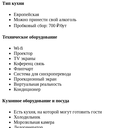
Тип кухни
Европейская
Можно принести свой алкоголь
Пробковый сбор: 700 ₽/бут
Техническое оборудование
Wi-fi
Проектор
TV экраны
Коференц связь
Флипчарт
Система для синхроперевода
Проекционный экран
Виртуальная реальность
Кондиционер
Кухонное оборудование и посуда
Есть кухня, на которой могут готовить гости
Холодильник
Морозильная камера
Ледогенератор