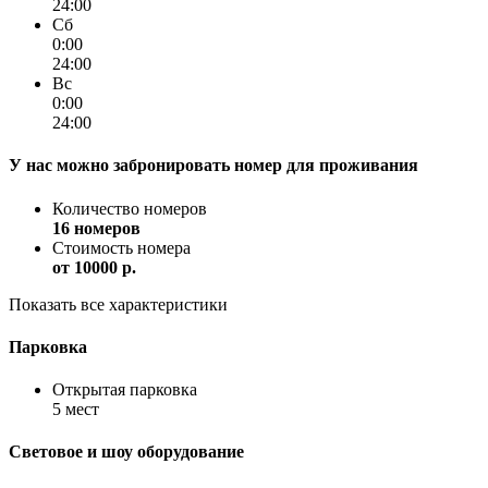
24:00
Сб
0:00
24:00
Вс
0:00
24:00
У нас можно забронировать номер для проживания
Количество номеров
16 номеров
Стоимость номера
от
10000 p.
Показать все характеристики
Парковка
Открытая парковка
5 мест
Световое и шоу оборудование