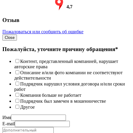
4,7
Отзыв
Пожаловаться или сообщить об ошибке
Close
Пожалуйста, уточните причину обращения*
Контент, представленный компанией, нарушает
авторские права
Описание и/или фото компании не соответствуют
действительности
Подрядчик нарушил условия договора и/или сроки
работ
Компания больше не работает
Подрядчик был замечен в мошенничестве
Другое
Имя
E-mail