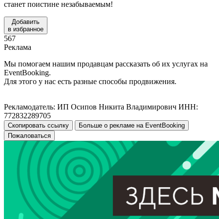
станет поистине незабываемым!
Добавить
в избранное
567
Реклама
Мы помогаем нашим продавцам рассказать об их услугах на
EventBooking.
Для этого у нас есть разные способы продвижения.
Рекламодатель: ИП Осипов Никита Владимирович ИНН:
772832289705
Скопировать ссылку
Больше о рекламе на EventBooking
Пожаловаться