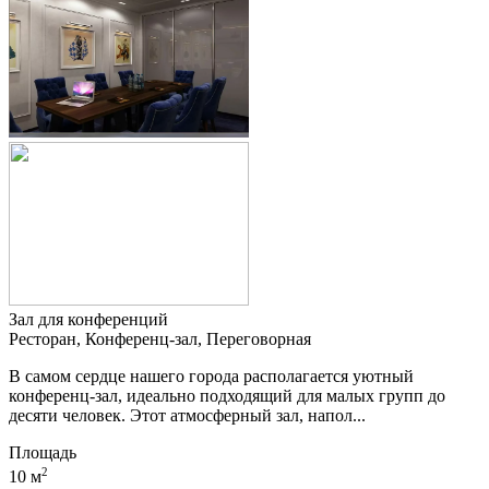
Зал для конференций
Ресторан, Конференц-зал, Переговорная
В самом сердце нашего города располагается уютный
конференц-зал, идеально подходящий для малых групп до
десяти человек. Этот атмосферный зал, напол...
Площадь
2
10 м