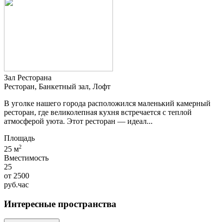
Зал Ресторана
Ресторан, Банкетный зал, Лофт
В уголке нашего города расположился маленький камерный
ресторан, где великолепная кухня встречается с теплой
атмосферой уюта. Этот ресторан — идеал...
Площадь
2
25 м
Вместимость
25
от
2500
руб.
час
Интересные пространства