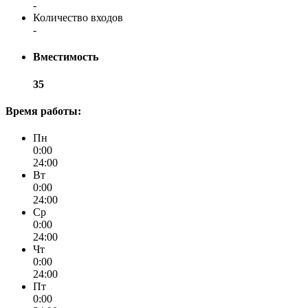
-
Количество входов
-
Вместимость
35
Время работы:
Пн
0:00
24:00
Вт
0:00
24:00
Ср
0:00
24:00
Чт
0:00
24:00
Пт
0:00