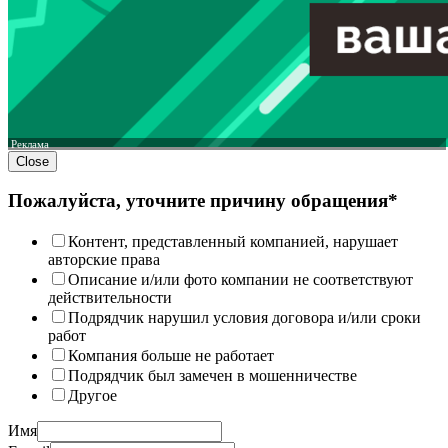
Реклама
Close
Пожалуйста, уточните причину обращения*
Контент, представленный компанией, нарушает
авторские права
Описание и/или фото компании не соответствуют
действительности
Подрядчик нарушил условия договора и/или сроки
работ
Компания больше не работает
Подрядчик был замечен в мошенничестве
Другое
Имя