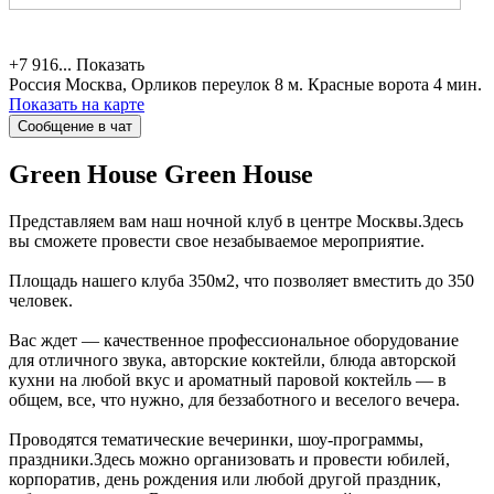
+7 916...
Показать
Россия
Москва, Орликов переулок 8
м. Красные ворота 4 мин.
Показать на карте
Сообщение в чат
Green House
Green House
Представляем вам наш ночной клуб в центре Москвы.Здесь
вы сможете провести свое незабываемое мероприятие.
Площадь нашего клуба 350м2, что позволяет вместить до 350
человек.
Вас ждет — качественное профессиональное оборудование
для отличного звука, авторские коктейли, блюда авторской
кухни на любой вкус и ароматный паровой коктейль — в
общем, все, что нужно, для беззаботного и веселого вечера.
Проводятся тематические вечеринки, шоу-программы,
праздники.Здесь можно организовать и провести юбилей,
корпоратив, день рождения или любой другой праздник,