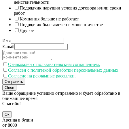
действительности
Подрядчик нарушил условия договора и/или сроки
работ
Компания больше не работает
Подрядчик был замечен в мошенничестве
Другое
Имя
E-mail
Ознакомлен с пользавательским соглашением.
Согласен с политекой обработки персональных данных.
Согласие на рекламные рассылки.
Отправить
Close
Ваше обращение успешно отправлено и будет обработано в
ближайшее время.
Спасибо!
Ok
Аренда в будни
от
8000