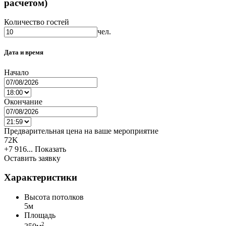
расчетом)
Количество гостей
чел.
Дата и время
Начало
Окончание
Предварительная цена на ваше мероприятие
72K
+7 916...
Показать
Оставить заявку
Характеристики
Высота потолков
5м
Площадь
2