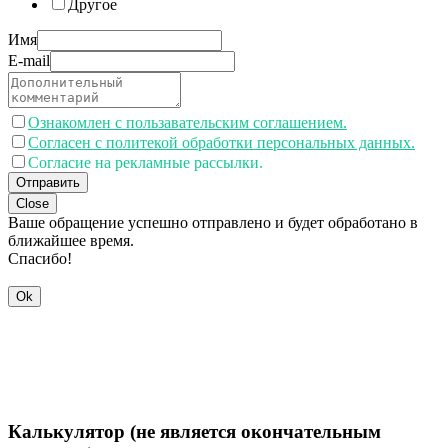
Другое
Имя
E-mail
Ознакомлен с пользавательским соглашением.
Согласен с политекой обработки персональных данных.
Согласие на рекламные рассылки.
Отправить
Close
Ваше обращение успешно отправлено и будет обработано в
ближайшее время.
Спасибо!
Ok
Калькулятор (не является окончательным