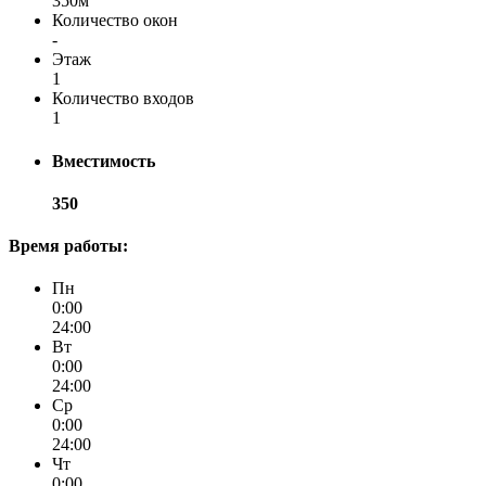
350м
Количество окон
-
Этаж
1
Количество входов
1
Вместимость
350
Время работы:
Пн
0:00
24:00
Вт
0:00
24:00
Ср
0:00
24:00
Чт
0:00