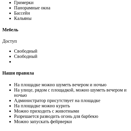
Гримерки
Панорамные окна
Бассейн
Кальяны
Мебель
Доступ
Свободный
Свободный
Наши правила
На площадке можно шуметь вечером и ночью
На улице, рядом с площадкой, можно шуметь вечером и
ночью
Администратор присутствует на площадке
На площадке можно курить
Можно приходить с животными
Разрешается разводить огонь для барбекю
Можно запускать фейрверки