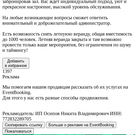
забронировав зал. Вас ждет индивидуальный подход, уют и
прекрасное настроение, высокий уровень обслуживания.
На любые возникающие вопросы сможет ответить
внимательный и доброжелательный администратор.
Есть возможность снять летнуюю веранду, общая вместимость
до 1000 человек. Летняя веранда закрыта и там возможно
провести только ваше мероприятия, без ограничения по шуму
и таймингу!
Добавить
в избранное
1397
Реклама
Мы помогаем нашим продавцам рассказать об их услугах на
EventBooking.
Для этого у нас есть разные способы продвижения.
Рекламодатель: ИП Осипов Никита Владимирович ИНН:
772832289705
Скопировать ссылку
Больше о рекламе на EventBooking
Пожаловаться