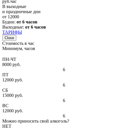
руб.
час
В выходные
и праздничные дни
от
12000
Будни:
от 6 часов
Выходные:
от 6 часов
ТАРИФЫ
Close
Стоимость в час
Минимум, часов
ПН-ЧТ
8000 руб.
6
ПТ
12000 руб.
6
СБ
15000 руб.
6
ВС
12000 руб.
6
Можно приносить свой алкоголь?
НЕТ