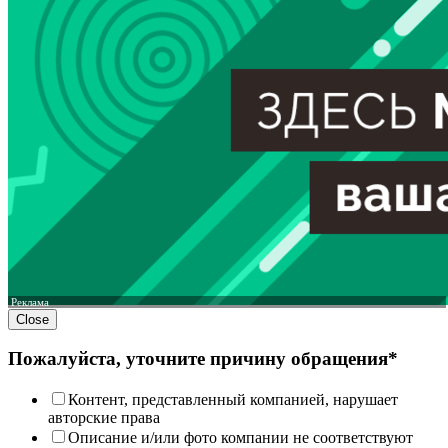
Реклама
Close
Пожалуйста, уточните причину обращения*
Контент, представленный компанией, нарушает
авторские права
Описание и/или фото компании не соответствуют