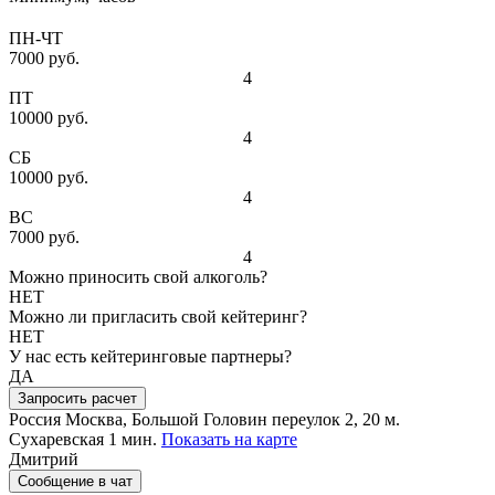
ПН-ЧТ
7000 руб.
4
ПТ
10000 руб.
4
СБ
10000 руб.
4
ВС
7000 руб.
4
Можно приносить свой алкоголь?
НЕТ
Можно ли пригласить свой кейтеринг?
НЕТ
У нас есть кейтеринговые партнеры?
ДА
Запросить расчет
Россия
Москва, Большой Головин переулок 2, 20
м.
Сухаревская 1 мин.
Показать на карте
Дмитрий
Сообщение в чат