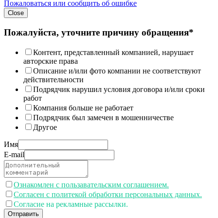
Пожаловаться или сообщить об ошибке
Close
Пожалуйста, уточните причину обращения*
Контент, представленный компанией, нарушает
авторские права
Описание и/или фото компании не соответствуют
действительности
Подрядчик нарушил условия договора и/или сроки
работ
Компания больше не работает
Подрядчик был замечен в мошенничестве
Другое
Имя
E-mail
Ознакомлен с пользавательским соглашением.
Согласен с политекой обработки персональных данных.
Согласие на рекламные рассылки.
Отправить