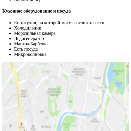
Кухонное оборудование и посуда
Есть кухня, на которой могут готовить гости
Холодильник
Морозильная камера
Ледогенератор
Мангал/Барбекю
Есть посуда
Микроволновка