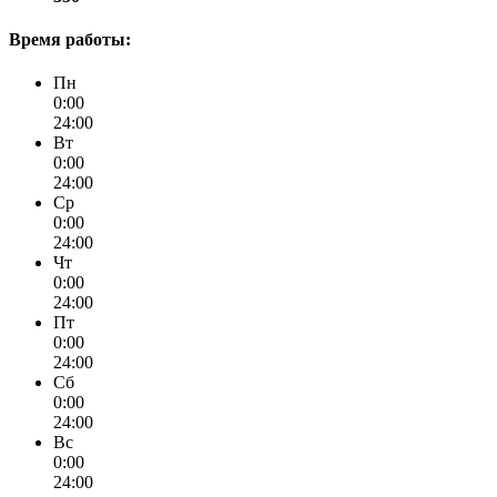
Время работы:
Пн
0:00
24:00
Вт
0:00
24:00
Ср
0:00
24:00
Чт
0:00
24:00
Пт
0:00
24:00
Сб
0:00
24:00
Вс
0:00
24:00