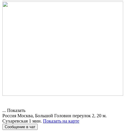
...
Показать
Россия
Москва, Большой Головин переулок 2, 20
м.
Сухаревская 1 мин.
Показать на карте
Сообщение в чат