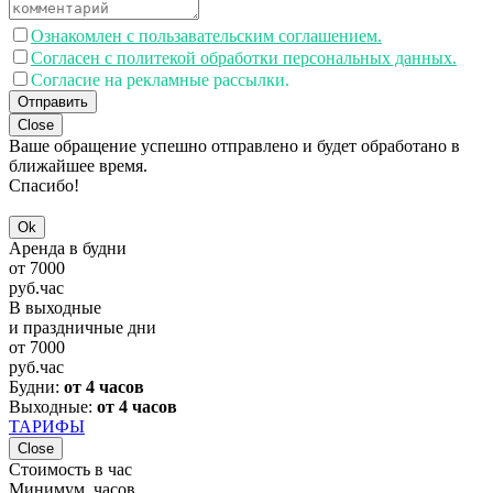
Ознакомлен с пользавательским соглашением.
Согласен с политекой обработки персональных данных.
Согласие на рекламные рассылки.
Отправить
Close
Ваше обращение успешно отправлено и будет обработано в
ближайшее время.
Спасибо!
Ok
Аренда в будни
от
7000
руб.
час
В выходные
и праздничные дни
от
7000
руб.
час
Будни:
от 4 часов
Выходные:
от 4 часов
ТАРИФЫ
Close
Стоимость в час
Минимум, часов