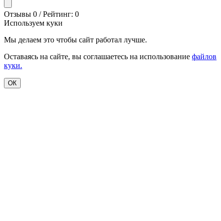
Отзывы 0 / Рейтинг: 0
Используем куки
Мы делаем это чтобы сайт работал лучше.
Оставаясь на сайте, вы соглашаетесь на использование
файлов
куки.
ОК