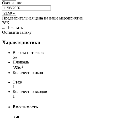
Окончание
Предварительная цена на ваше мероприятие
28K
...
Показать
Оставить заявку
Характеристики
Высота потолков
6м
Площадь
2
350м
Количество окон
-
Этаж
1
Количество входов
1
Вместимость
350