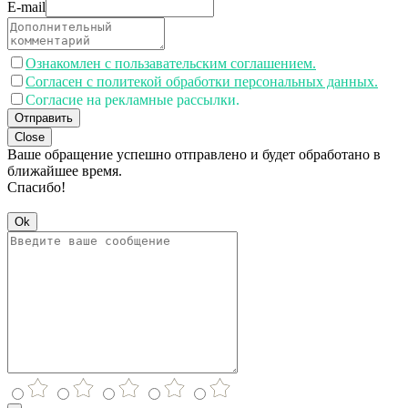
E-mail
Ознакомлен с пользавательским соглашением.
Согласен с политекой обработки персональных данных.
Согласие на рекламные рассылки.
Отправить
Close
Ваше обращение успешно отправлено и будет обработано в
ближайшее время.
Спасибо!
Ok