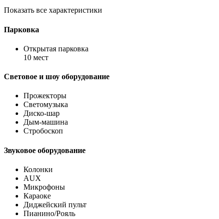
Показать все характеристики
Парковка
Открытая парковка
10 мест
Световое и шоу оборудование
Прожекторы
Светомузыка
Диско-шар
Дым-машина
Стробоскоп
Звуковое оборудование
Колонки
AUX
Микрофоны
Караоке
Диджейский пульт
Пианино/Рояль