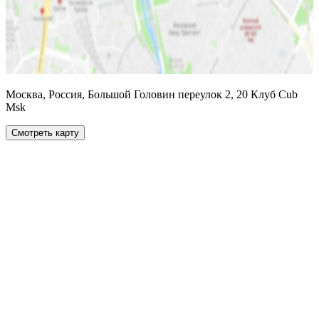
Москва, Россия, Большой Головин переулок 2, 20 Клуб Cub
Msk
Смотреть карту