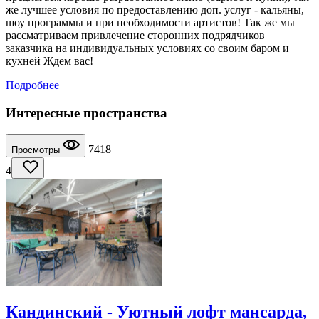
же лучшее условия по предоставлению доп. услуг - кальяны,
шоу программы и при необходимости артистов! Так же мы
рассматриваем привлечение сторонних подрядчиков
заказчика на индивидуальных условиях со своим баром и
кухней Ждем вас!
Подробнее
Интересные пространства
7418
Просмотры
4
Кандинский - Уютный лофт мансарда,