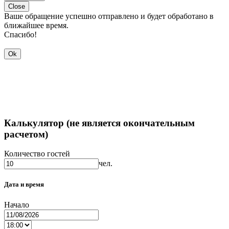
Close
Ваше обращение успешно отправлено и будет обработано в
ближайшее время.
Спасибо!
Ok
Калькулятор (не является окончательным
расчетом)
Количество гостей
чел.
Дата и время
Начало