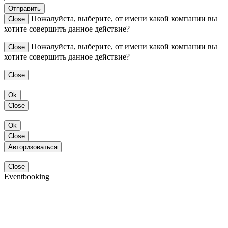
Отправить
Пожалуйста, выберите, от имени какой компании вы
Close
хотите совершить данное действие?
Пожалуйста, выберите, от имени какой компании вы
Close
хотите совершить данное действие?
Close
Ok
Close
Ok
Close
Авторизоваться
Close
Eventbooking