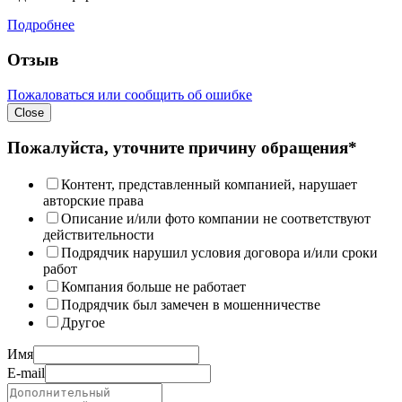
Подробнее
Отзыв
Пожаловаться или сообщить об ошибке
Close
Пожалуйста, уточните причину обращения*
Контент, представленный компанией, нарушает
авторские права
Описание и/или фото компании не соответствуют
действительности
Подрядчик нарушил условия договора и/или сроки
работ
Компания больше не работает
Подрядчик был замечен в мошенничестве
Другое
Имя
E-mail