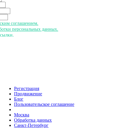
ьским соглашением.
аботки персональных данных.
ссылки.
Регистрация
Продвижение
Блог
Пользовательское соглашение
напишите нам
Москва
Обработка данных
Санкт-Петербург