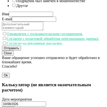
Подрядчик был замечен в мошенничестве
Другое
Имя
E-mail
Ознакомлен с пользавательским соглашением.
Согласен с политекой обработки персональных данных.
Согласие на рекламные рассылки.
Отправить
Close
Ваше обращение успешно отправлено и будет обработано в
ближайшее время.
Спасибо!
Ok
Калькулятор (не является окончательным
расчетом)
Дата мероприятия