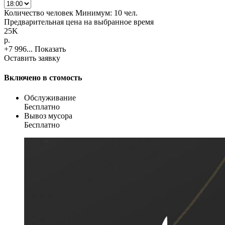
Количество человек
Минимум:
10 чел.
Предварительная цена на выбранное время
25K
p.
+7 996...
Показать
Оставить заявку
Включено в стомость
Обслуживание
Бесплатно
Вывоз мусора
Бесплатно