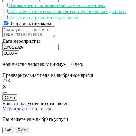
Ознакомлен с пользавательским соглашением.
Согласен с политекой обработки персональных данных.
Согласие на рекламные рассылки.
Отправить похожим
Дата мероприятия
Количество человек
Минимум:
10 чел.
Предварительная цена на выбранное время
25K
p.
Close
Ваш запрос успешно отправлен
Мероприятие под ключ
Вы можете ещё выбрать услуги
Left
Right