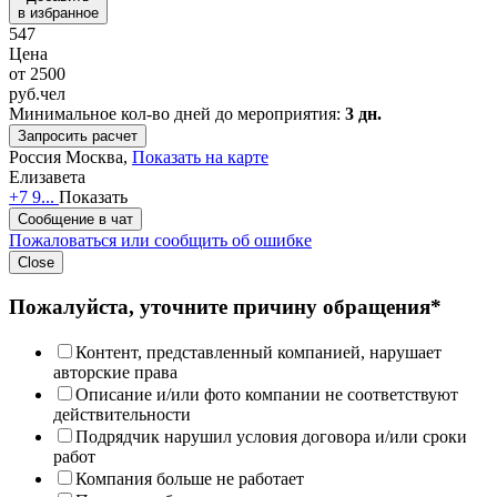
в избранное
547
Цена
от
2500
руб.
чел
Минимальное кол-во дней до мероприятия:
3 дн.
Запросить расчет
Россия
Москва,
Показать на карте
Елизавета
+7 9...
Показать
Сообщение в чат
Пожаловаться или сообщить об ошибке
Close
Пожалуйста, уточните причину обращения*
Контент, представленный компанией, нарушает
авторские права
Описание и/или фото компании не соответствуют
действительности
Подрядчик нарушил условия договора и/или сроки
работ
Компания больше не работает