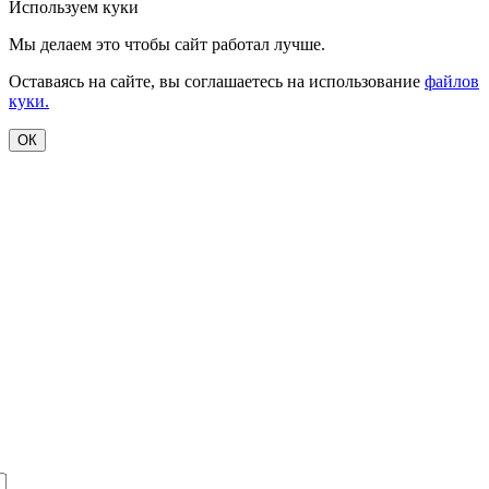
Используем куки
Мы делаем это чтобы сайт работал лучше.
Оставаясь на сайте, вы соглашаетесь на использование
файлов
куки.
ОК