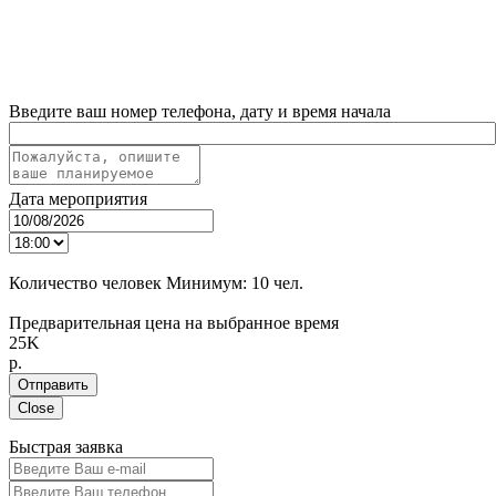
Введите ваш номер телефона, дату и время начала
Дата мероприятия
Количество человек
Минимум:
10 чел.
Предварительная цена на выбранное время
25K
p.
Отправить
Close
Быстрая заявка