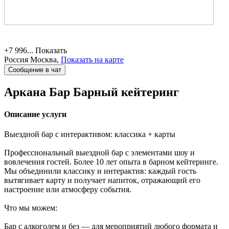
+7 996...
Показать
Россия
Москва,
Показать на карте
Сообщение в чат
Аркана Бар
Барный кейтеринг
Описание услуги
Выездной бар с интерактивом: классика + карты
Профессиональный выездной бар с элементами шоу и
вовлечения гостей. Более 10 лет опыта в барном кейтеринге.
Мы объединили классику и интерактив: каждый гость
вытягивает карту и получает напиток, отражающий его
настроение или атмосферу события.
Что мы можем:
Бар с алкоголем и без — для мероприятий любого формата и