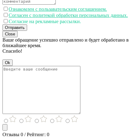
Ознакомлен с пользавательским соглашением.
Согласен с политекой обработки персональных данных.
Согласие на рекламные рассылки.
Отправить
Close
Ваше обращение успешно отправлено и будет обработано в
ближайшее время.
Спасибо!
Ok
Отзывы 0 / Рейтинг: 0