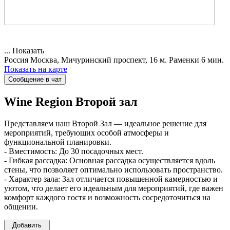
...
Показать
Россия
Москва, Мичуринский проспект, 16
м. Раменки 6 мин.
Показать на карте
Сообщение в чат
Wine Region
Второй зал
Представляем наш Второй Зал — идеальное решение для
мероприятий, требующих особой атмосферы и
функциональной планировки.
- Вместимость: До 30 посадочных мест.
- Гибкая рассадка: Основная рассадка осуществляется вдоль
стены, что позволяет оптимально использовать пространство.
- Характер зала: Зал отличается повышенной камерностью и
уютом, что делает его идеальным для мероприятий, где важен
комфорт каждого гостя и возможность сосредоточиться на
общении.
Добавить