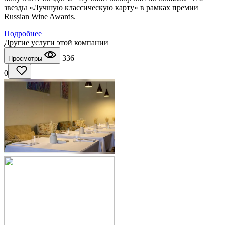
звезды «Лучшую классическую карту» в рамках премии
Russian Wine Awards.
Подробнее
Другие услуги этой компании
336
Просмотры
0