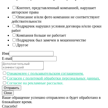
Контент, представленный компанией, нарушает
авторские права
Описание и/или фото компании не соответствуют
действительности
Подрядчик нарушил условия договора и/или сроки
работ
Компания больше не работает
Подрядчик был замечен в мошенничестве
Другое
Имя
E-mail
Ознакомлен с пользавательским соглашением.
Согласен с политекой обработки персональных данных.
Согласие на рекламные рассылки.
Отправить
Close
Ваше обращение успешно отправлено и будет обработано в
ближайшее время.
Спасибо!