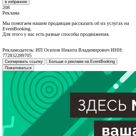
в избранное
208
Реклама
Мы помогаем нашим продавцам рассказать об их услугах на
EventBooking.
Для этого у нас есть разные способы продвижения.
Рекламодатель: ИП Осипов Никита Владимирович ИНН:
772832289705
Скопировать ссылку
Больше о рекламе на EventBooking
Пожаловаться