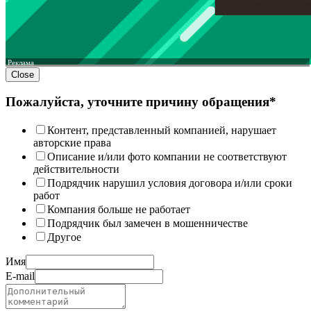
Реклама
Close
Пожалуйста, уточните причину обращения*
Контент, представленный компанией, нарушает
авторские права
Описание и/или фото компании не соответствуют
действительности
Подрядчик нарушил условия договора и/или сроки
работ
Компания больше не работает
Подрядчик был замечен в мошенничестве
Другое
Имя
E-mail