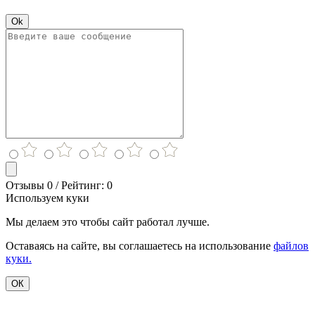
Ok
Отзывы 0 / Рейтинг: 0
Используем куки
Мы делаем это чтобы сайт работал лучше.
Оставаясь на сайте, вы соглашаетесь на использование
файлов
куки.
ОК