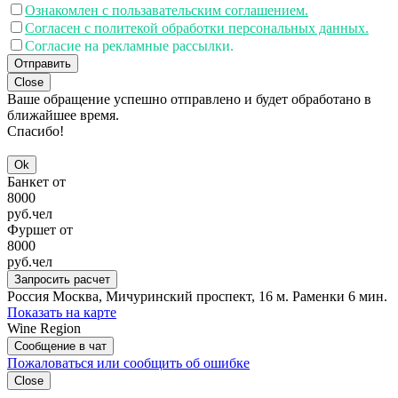
Ознакомлен с пользавательским соглашением.
Согласен с политекой обработки персональных данных.
Согласие на рекламные рассылки.
Отправить
Close
Ваше обращение успешно отправлено и будет обработано в
ближайшее время.
Спасибо!
Ok
Банкет от
8000
руб.
чел
Фуршет от
8000
руб.
чел
Запросить расчет
Россия
Москва, Мичуринский проспект, 16
м. Раменки 6 мин.
Показать на карте
Wine Region
Сообщение в чат
Пожаловаться или сообщить об ошибке
Close