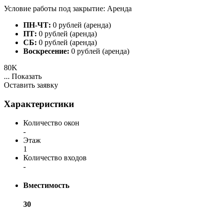
Условие работы под закрытие: Аренда
ПН-ЧТ:
0 рублей (аренда)
ПТ:
0 рублей (аренда)
СБ:
0 рублей (аренда)
Воскресение:
0 рублей (аренда)
80K
...
Показать
Оставить заявку
Характеристики
Количество окон
-
Этаж
1
Количество входов
-
Вместимость
30