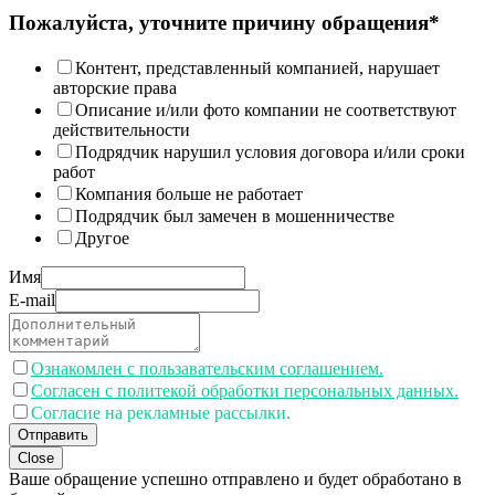
Пожалуйста, уточните причину обращения*
Контент, представленный компанией, нарушает
авторские права
Описание и/или фото компании не соответствуют
действительности
Подрядчик нарушил условия договора и/или сроки
работ
Компания больше не работает
Подрядчик был замечен в мошенничестве
Другое
Имя
E-mail
Ознакомлен с пользавательским соглашением.
Согласен с политекой обработки персональных данных.
Согласие на рекламные рассылки.
Отправить
Close
Ваше обращение успешно отправлено и будет обработано в