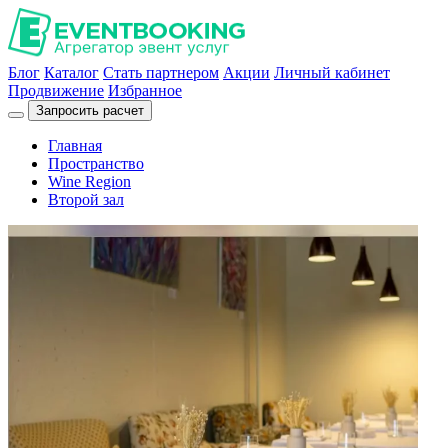
Блог
Каталог
Стать партнером
Акции
Личный кабинет
Продвижение
Избранное
Запросить расчет
Главная
Пространство
Wine Region
Второй зал