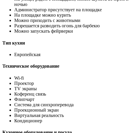
ночью
Администратор присутствует на площадке
На площадке можно курить
Можно приходить с животными
Разрешается разводить огонь для барбекю
Можно запускать фейрверки
Тип кухни
Европейская
Техническое оборудование
Wi-fi
Проектор
TV экраны
Коференц связь
Флипчарт
Система для синхроперевода
Проекционный экран
Виртуальная реальность
Кондиционер
Кухонное оборудование и посуда