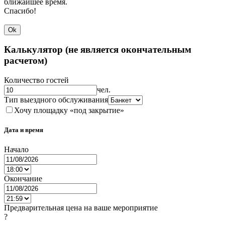
ближайшее время.
Спасибо!
Ok
Калькулятор (не является окончательным
расчетом)
Количество гостей
чел.
Тип выездного обслуживания
Хочу площадку «под закрытие»
Дата и время
Начало
Окончание
Предварительная цена на ваше мероприятие
?