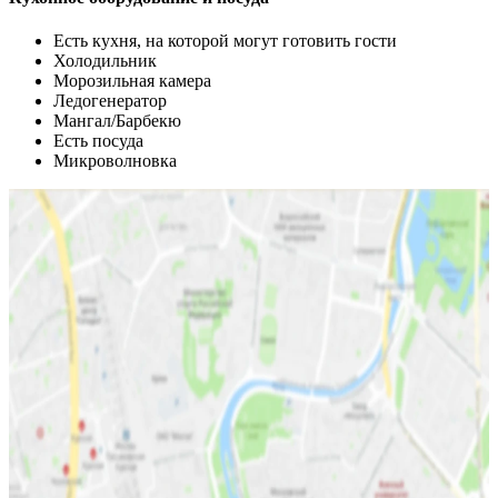
Есть кухня, на которой могут готовить гости
Холодильник
Морозильная камера
Ледогенератор
Мангал/Барбекю
Есть посуда
Микроволновка