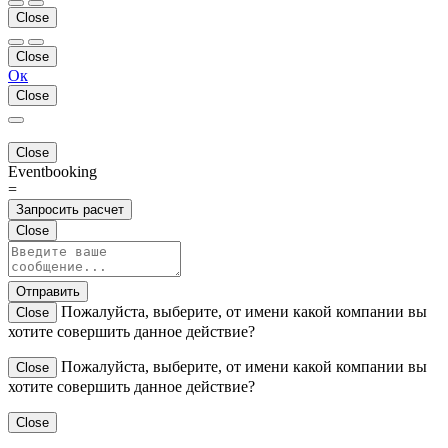
Close
Close
Ок
Close
Close
Eventbooking
=
Запросить расчет
Close
Отправить
Пожалуйста, выберите, от имени какой компании вы
Close
хотите совершить данное действие?
Пожалуйста, выберите, от имени какой компании вы
Close
хотите совершить данное действие?
Close