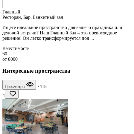
Главный
Ресторан, Бар, Банкетный зал
Ищете идеальное пространство для вашего праздника или
деловой встречи? Наш Главный Зал – это превосходное
решение! Он легко трансформируется под ...
Вместимость
60
от
8000
Интересные пространства
7418
Просмотры
4