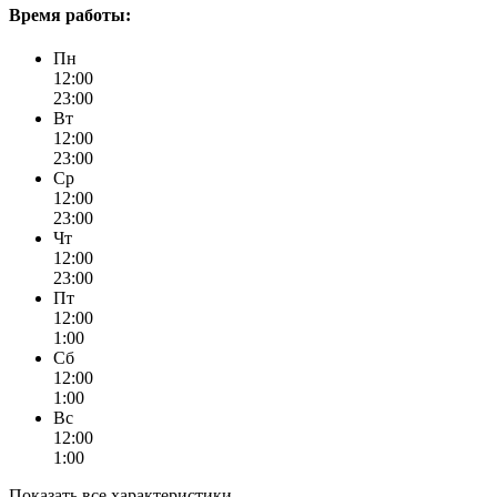
Время работы:
Пн
12:00
23:00
Вт
12:00
23:00
Ср
12:00
23:00
Чт
12:00
23:00
Пт
12:00
1:00
Сб
12:00
1:00
Вс
12:00
1:00
Показать все характеристики