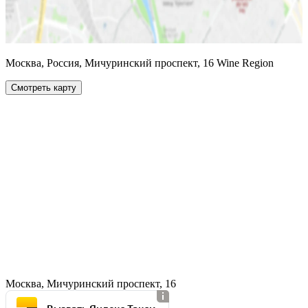
Москва, Россия, Мичуринский проспект, 16 Wine Region
Смотреть карту
Москва, Мичуринский проспект, 16
Вызвать Яндекс Такси