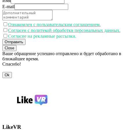
Имя
E-mail
Ознакомлен с пользавательским соглашением.
Согласен с политекой обработки персональных данных.
Согласие на рекламные рассылки.
Отправить
Close
Ваше обращение успешно отправлено и будет обработано в
ближайшее время.
Спасибо!
Ok
LikeVR