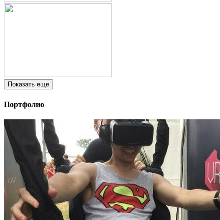
Показать еще
Портфолио