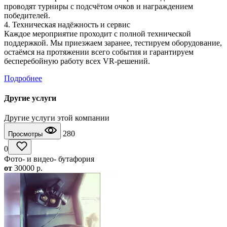
проводят турниры с подсчётом очков и награждением
победителей.
4. Техническая надёжность и сервис
Каждое мероприятие проходит с полной технической
поддержкой. Мы приезжаем заранее, тестируем оборудование,
остаёмся на протяжении всего события и гарантируем
бесперебойную работу всех VR‑решений.
Подробнее
Другие услуги
Другие услуги этой компании
280
Просмотры
0
Фото- и видео- бутафория
от
30000
p.