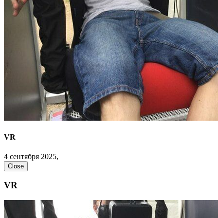
VR
4 сентября 2025,
Close
VR