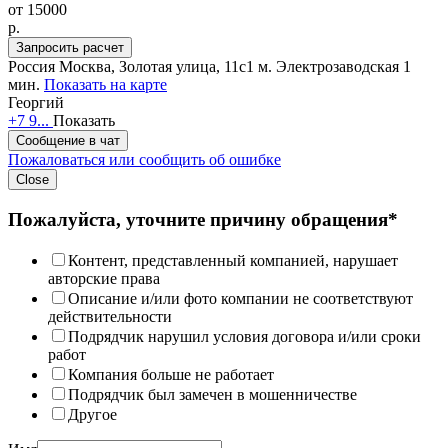
от
15000
p.
Запросить расчет
Россия
Москва, Золотая улица, 11с1
м. Электрозаводская 1
мин.
Показать на карте
Георгий
+7 9...
Показать
Сообщение в чат
Пожаловаться или сообщить об ошибке
Close
Пожалуйста, уточните причину обращения*
Контент, представленный компанией, нарушает
авторские права
Описание и/или фото компании не соответствуют
действительности
Подрядчик нарушил условия договора и/или сроки
работ
Компания больше не работает
Подрядчик был замечен в мошенничестве
Другое