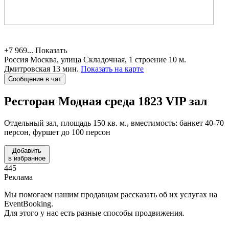
+7 969...
Показать
Россия
Москва, улица Складочная, 1 строение 10
м.
Дмитровская 13 мин.
Показать на карте
Сообщение в чат
Ресторан Модная среда 1823
VIP зал
Отдельный зал, площадь 150 кв. м., вместимость: банкет 40-70
персон, фуршет до 100 персон
Добавить
в избранное
445
Реклама
Мы помогаем нашим продавцам рассказать об их услугах на
EventBooking.
Для этого у нас есть разные способы продвижения.