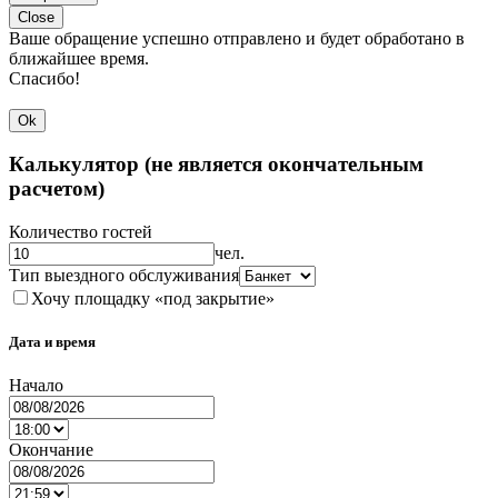
Close
Ваше обращение успешно отправлено и будет обработано в
ближайшее время.
Спасибо!
Ok
Калькулятор (не является окончательным
расчетом)
Количество гостей
чел.
Тип выездного обслуживания
Хочу площадку «под закрытие»
Дата и время
Начало
Окончание