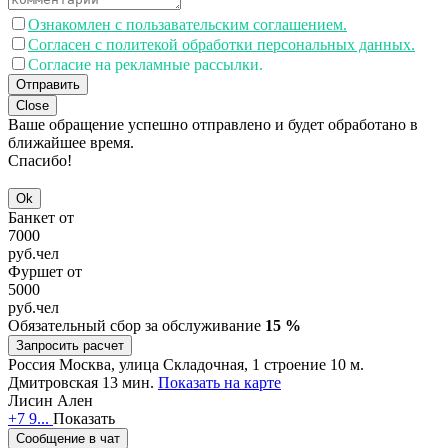
Ознакомлен с пользавательским соглашением.
Согласен с политекой обработки персональных данных.
Согласие на рекламные рассылки.
Отправить
Close
Ваше обращение успешно отправлено и будет обработано в
ближайшее время.
Спасибо!
Ok
Банкет от
7000
руб.
чел
Фуршет от
5000
руб.
чел
Обязательный сбор за обслуживание
15 %
Запросить расчет
Россия
Москва, улица Складочная, 1 строение 10
м.
Дмитровская 13 мин.
Показать на карте
Лисин Ален
+7 9...
Показать
Сообщение в чат