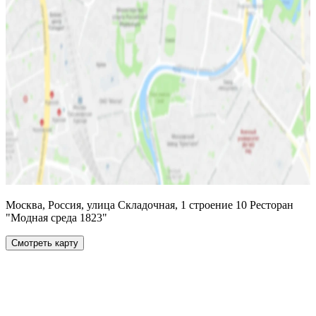
Москва, Россия, улица Складочная, 1 строение 10 Ресторан
"Модная среда 1823"
Смотреть карту