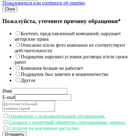
Пожаловаться или сообщить об ошибке
Close
Пожалуйста, уточните причину обращения*
Контент, представленный компанией, нарушает
авторские права
Описание и/или фото компании не соответствуют
действительности
Подрядчик нарушил условия договора и/или сроки
работ
Компания больше не работает
Подрядчик был замечен в мошенничестве
Другое
Имя
E-mail
Ознакомлен с пользавательским соглашением.
Согласен с политекой обработки персональных данных.
Согласие на рекламные рассылки.
Отправить