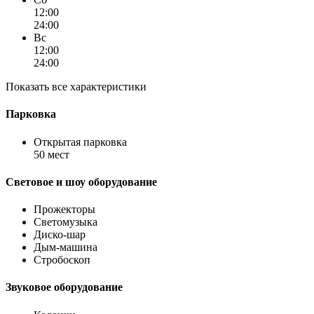
12:00
24:00
Вс
12:00
24:00
Показать все характеристики
Парковка
Открытая парковка
50 мест
Световое и шоу оборудование
Прожекторы
Светомузыка
Диско-шар
Дым-машина
Стробоскоп
Звуковое оборудование