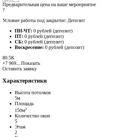
Предварительная цена на ваше мероприятие
?
Условие работы под закрытие: Депозит
ПН-ЧТ:
0 рублей (депозит)
ПТ:
0 рублей (депозит)
СБ:
0 рублей (депозит)
Воскресение:
0 рублей (депозит)
80.5K
+7 969...
Показать
Оставить заявку
Характеристики
Высота потолков
5м
Площадь
2
150м
Количество окон
5
Этаж
2