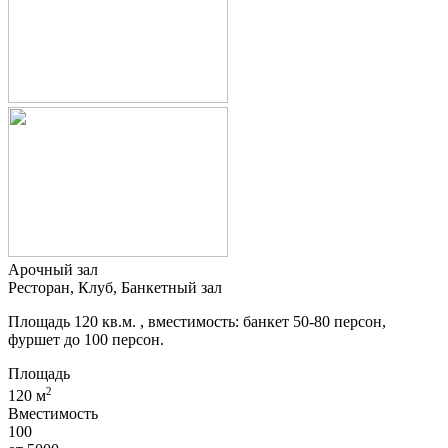
Арочный зал
Ресторан, Клуб, Банкетный зал
Площадь 120 кв.м. , вместимость: банкет 50-80 персон,
фуршет до 100 персон.
Площадь
2
120 м
Вместимость
100