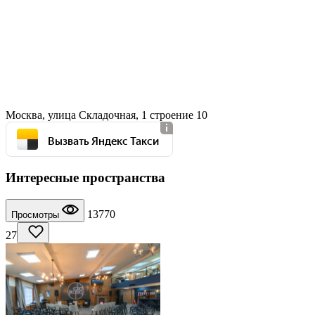
Москва, улица Складочная, 1 строение 10
Вызвать Яндекс Такси
Интересные пространства
13770
Просмотры
27