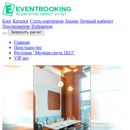
Блог
Каталог
Стать партнером
Акции
Личный кабинет
Продвижение
Избранное
Запросить расчет
Главная
Пространство
Ресторан "Модная среда 1823"
VIP зал