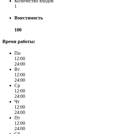
Количество входов
1
Вместимость
100
Время работы:
Пн
12:00
24:00
Вт
12:00
24:00
Ср
12:00
24:00
Чт
12:00
24:00
Пт
12:00
24:00
Сб