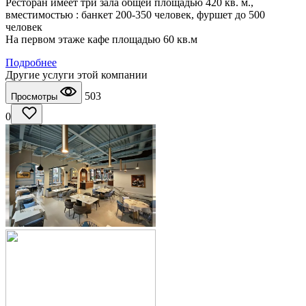
Ресторан имеет три зала общей площадью 420 кв. м.,
вместимостью : банкет 200-350 человек, фуршет до 500
человек
На первом этаже кафе площадью 60 кв.м
Подробнее
Другие услуги этой компании
503
Просмотры
0