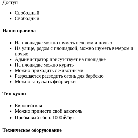
Доступ
Свободный
Свободный
Наши правила
На площадке можно шуметь вечером и ночью
На улице, рядом с площадкой, можно шуметь вечером и
ночью
Администратор присутствует на площадке
На площадке можно курить
Можно приходить с животными
Разрешается разводить огонь для барбекю
Можно запускать фейрверки
Тип кухни
Европейская
Можно принести свой алкоголь
Пробковый сбор: 1000 ₽/бут
Техническое оборудование