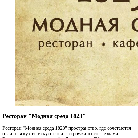
Ресторан "Модная среда 1823"
Ресторан "Модная среда 1823" пространство, где сочетаются
отличная кухня, искусство и гастроужины со звездами.