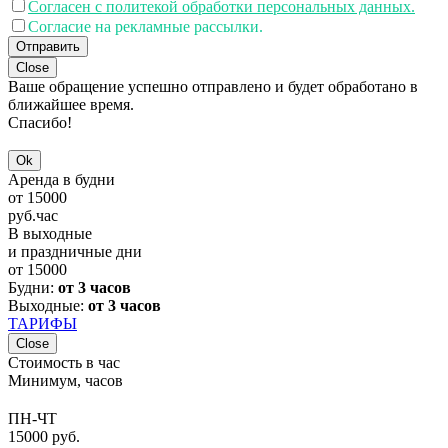
Согласен с политекой обработки персональных данных.
Согласие на рекламные рассылки.
Отправить
Close
Ваше обращение успешно отправлено и будет обработано в
ближайшее время.
Спасибо!
Ok
Аренда в будни
от
15000
руб.
час
В выходные
и праздничные дни
от
15000
Будни:
от 3 часов
Выходные:
от 3 часов
ТАРИФЫ
Close
Стоимость в час
Минимум, часов
ПН-ЧТ
15000 руб.