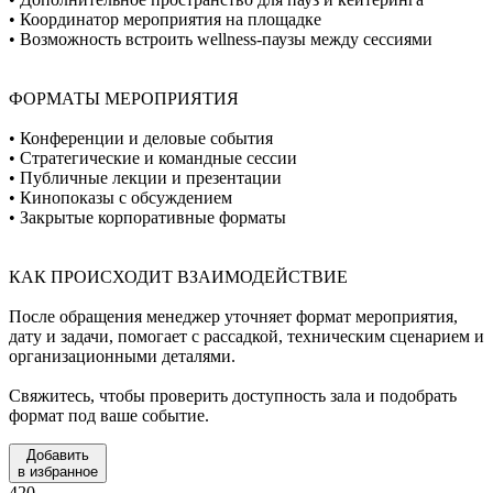
• Координатор мероприятия на площадке
• Возможность встроить wellness-паузы между сессиями
ФОРМАТЫ МЕРОПРИЯТИЯ
• Конференции и деловые события
• Стратегические и командные сессии
• Публичные лекции и презентации
• Кинопоказы с обсуждением
• Закрытые корпоративные форматы
КАК ПРОИСХОДИТ ВЗАИМОДЕЙСТВИЕ
После обращения менеджер уточняет формат мероприятия,
дату и задачи, помогает с рассадкой, техническим сценарием и
организационными деталями.
Свяжитесь, чтобы проверить доступность зала и подобрать
формат под ваше событие.
Добавить
в избранное
420