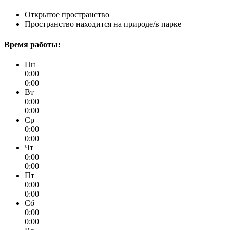
Открытое пространство
Пространство находится на природе/в парке
Время работы:
Пн
0:00
0:00
Вт
0:00
0:00
Ср
0:00
0:00
Чт
0:00
0:00
Пт
0:00
0:00
Сб
0:00
0:00