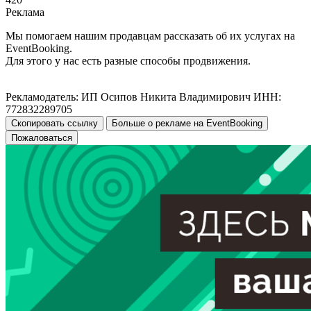
Реклама
Мы помогаем нашим продавцам рассказать об их услугах на
EventBooking.
Для этого у нас есть разные способы продвижения.
Рекламодатель: ИП Осипов Никита Владимирович ИНН:
772832289705
Скопировать ссылку
Больше о рекламе на EventBooking
Пожаловаться