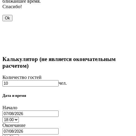
ближайшее время.
Спасибо!
Ok
Калькулятор (не является окончательным
расчетом)
Количество гостей
чел.
Дата и время
Начало
Окончание