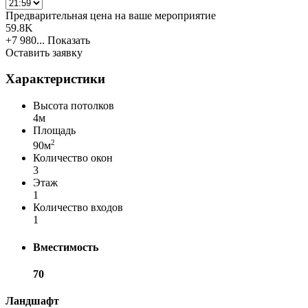
Предварительная цена на ваше мероприятие
59.8K
+7 980...
Показать
Оставить заявку
Характеристики
Высота потолков
4м
Площадь
2
90м
Количество окон
3
Этаж
1
Количество входов
1
Вместимость
70
Ландшафт