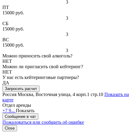
3
ПТ
15000 руб.
3
СБ
15000 руб.
3
ВС
15000 руб.
3
Можно приносить свой алкоголь?
НЕТ
Можно ли пригласить свой кейтеринг?
НЕТ
У нас есть кейтеринговые партнеры?
ДА
Запросить расчет
Россия
Москва, Восточная улица, 4 корп.1 стр.10
Показать на
карте
Отдел аренды
+7 9...
Показать
Сообщение в чат
Пожаловаться или сообщить об ошибке
Close