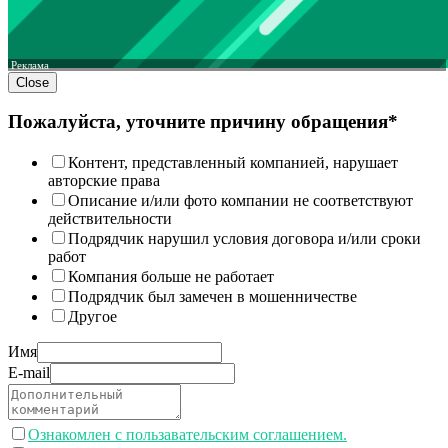
Реклама
Close
Пожалуйста, уточните причину обращения*
Контент, представленный компанией, нарушает
авторские права
Описание и/или фото компании не соответствуют
действительности
Подрядчик нарушил условия договора и/или сроки
работ
Компания больше не работает
Подрядчик был замечен в мошенничестве
Другое
Имя
E-mail
Ознакомлен с пользавательским соглашением.