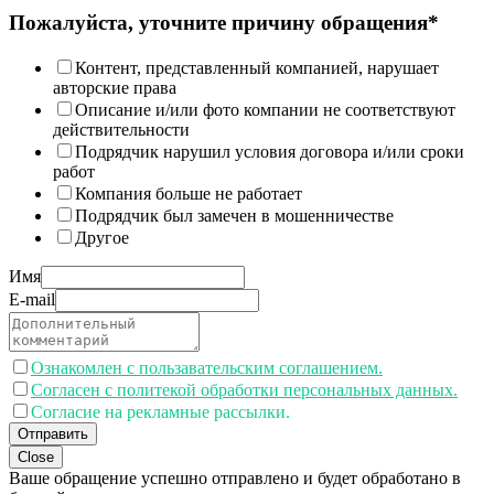
Пожалуйста, уточните причину обращения*
Контент, представленный компанией, нарушает
авторские права
Описание и/или фото компании не соответствуют
действительности
Подрядчик нарушил условия договора и/или сроки
работ
Компания больше не работает
Подрядчик был замечен в мошенничестве
Другое
Имя
E-mail
Ознакомлен с пользавательским соглашением.
Согласен с политекой обработки персональных данных.
Согласие на рекламные рассылки.
Отправить
Close
Ваше обращение успешно отправлено и будет обработано в