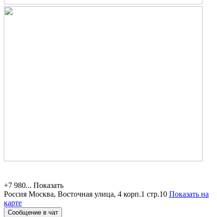
+7 980...
Показать
Россия
Москва, Восточная улица, 4 корп.1 стр.10
Показать на
карте
Сообщение в чат