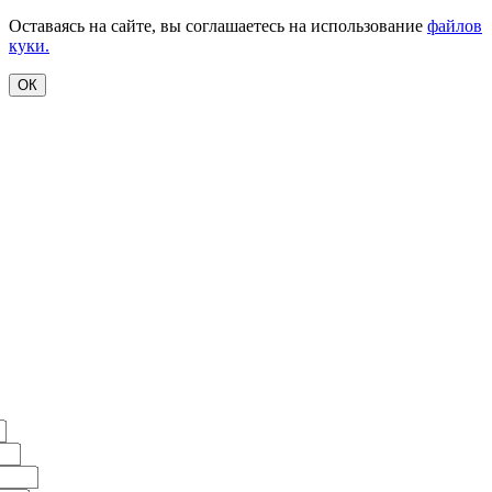
Оставаясь на сайте, вы соглашаетесь на использование
файлов
куки.
ОК