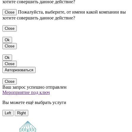
хотите совершить данное действие?
Пожалуйста, выберите, от имени какой компании вы
Close
хотите совершить данное действие?
Close
Ok
Close
Ok
Close
Авторизоваться
Close
Ваш запрос успешно отправлен
Мероприятие под ключ
Вы можете ещё выбрать услуги
Left
Right