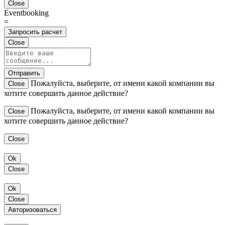
Close
Eventbooking
=
Запросить расчет
Close
Отправить
Пожалуйста, выберите, от имени какой компании вы
Close
хотите совершить данное действие?
Пожалуйста, выберите, от имени какой компании вы
Close
хотите совершить данное действие?
Close
Ok
Close
Ok
Close
Авторизоваться