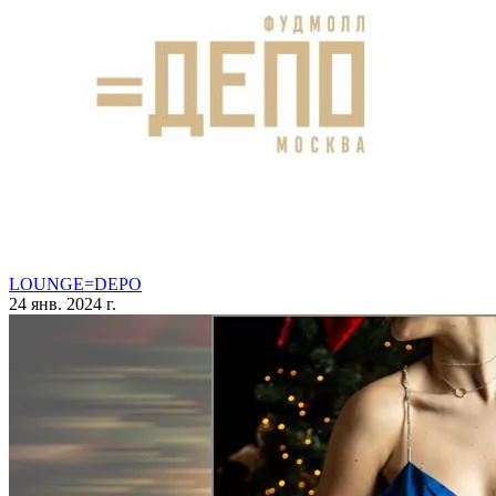
LOUNGE=DEPO
24 янв. 2024 г.