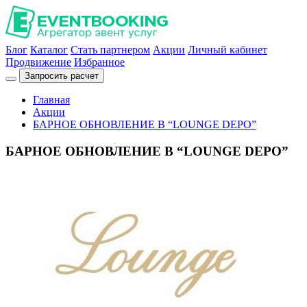
Блог
Каталог
Стать партнером
Акции
Личный кабинет
Продвижение
Избранное
Запросить расчет
Главная
Акции
БАРНОЕ ОБНОВЛЕНИЕ В “LOUNGE DEPO”
БАРНОЕ ОБНОВЛЕНИЕ В “LOUNGE DEPO”