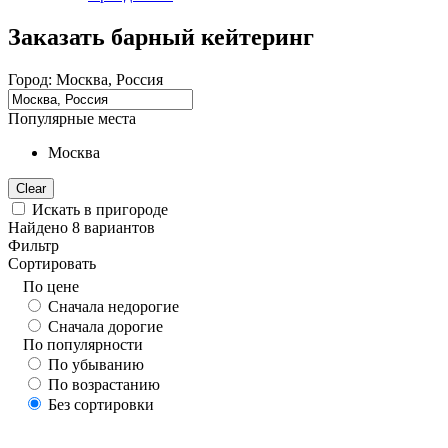
Заказать барный кейтеринг
Город:
Москва, Россия
Популярные места
Москва
Clear
Искать в пригороде
Найдено
8
вариантов
Фильтр
Сортировать
По цене
Сначала недорогие
Сначала дорогие
По популярности
По убыванию
По возрастанию
Без сортировки