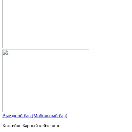
Выездной бар (Мобильный бар)
Коктейль Барный кейтеринг