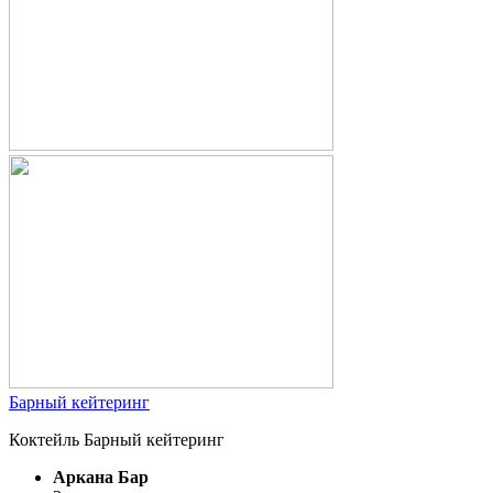
Барный кейтеринг
Коктейль Барный кейтеринг
Аркана Бар